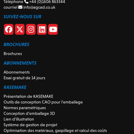
Téléphone
+44 (0)1606 863344
courriel
info@agcad.co.uk
SUIVEZ-NOUS SUR
BROCHURES
Brochures
ABONNEMENTS
Abonnements
Essai gratuit de 14 jours
KASEMAKE
Présentation de KASEMAKE
Outils de conception CAO pour l’emballage
Normes paramétriques
Conception d’emballage 3D
Lien d’illustration
Système de gestion de projet
Optimisation des matériaux, gaspillage et calcul des coûts