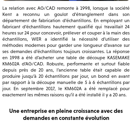
La relation avec AG/CAD remonte à 1998, lorsque la société
Kent a reconnu un goulot d’étranglement dans son
département de fabrication d’échantillons. En employant un
fabricant d’échantillons hautement qualifié qui travaillait 24
heures sur 24 pour concevoir, prélever et couper à la main des
échantillons, WER a identifié la nécessité d’utiliser des
méthodes modernes pour garder une longueur d’avance sur
ses demandes d’échantillons toujours croissantes. La réponse
en 1998 a été d’acheter une table de découpe KASEMAKE
KM602A d’AG/CAD. Robuste, performante et surtout fiable
depuis près de 20 ans, l’ancienne table était capable de
produire jusqu’à 20 échantillons par jour, un bond en avant
par rapport à la découpe manuelle de 5 à 6 échantillons par
jour. En septembre 2017, le KM602A a été remplacé pour
exactement les mêmes raisons qu’il a été installé il y a 20 ans.
Une entreprise en pleine croissance avec des
demandes en constante évolution