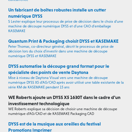
Un fabricant de boîtes robustes installe un cutter
numérique DYSS
S Lester explique leur processus de prise de décision dans le choix d’une
machine de découpe numérique DYSS et d’une CAO d’emballage
KASEMAKE
Quantum Print & Packaging choisit DYSS et KASEMAKE
Peter Thomas, co-directeur général, décrit le processus de prise de
décision lors du choix d’investir dans une machine de découpe
numérique DYSS et KASEMAKE
DYSS automatise la découpe grand format pour le
spécialiste des points de vente Daytona
Mise à niveau de Daytona Visual vers une machine de découpe
numérique DYSS X5 d’AG/CAD après avoir utilisé une table existante de la
série KM de KASEMAKE pendant 15 ans
WE Roberts ajoute un DYSS X5 1630T dans le cadre d’un
investissement technologique
WE Roberts explique sa décision de choisir une machine de découpe
numérique d’AG/CAD et de KASEMAKE Packaging CAD
DYSS est de la musique aux oreilles du festival
Promotions Imprimer