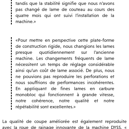
tandis que la stabilité signifie que nous n’avons
pas changé de lame de couteau au cours des
quatre mois qui ont suivi l’installation de la
machine.
Pour mettre en perspective cette plate-forme
de construction rigide, nous changions les lames
presque quotidiennement sur l’ancienne
machine. Les changements fréquents de lame
nécessitent un temps de réglage considérable
ainsi qu’un coût de lame associé. De plus, nous
ne pouvions pas reproduire les perforations et
nous souffrions de performances incohérentes.
En appliquant de fines lames en carbure
monobloc qui fonctionnent à grande vitesse,
notre cohérence, notre qualité et notre
répétabilité sont excellentes.
La qualité de coupe améliorée est également reproduite
avec la roue de rainage innovante de la machine DYSS. «