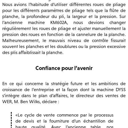
Nous avions l’habitude d’utiliser différentes roues de pliage
pour les différents paramètres de pliage tels que la flûte de
planche, la profondeur du pli, la largeur et la pression. Sur
l’ancienne machine KM602A, nous devions changer
régulièrement les roues de pliage et ajuster manuellement la
pression des roues en fonction de la cannelure de la planche.
Malheureusement, le mauvais niveau de contrôle fissurait
souvent les planches et les doublures ou la pression excessive
des plis affaiblissait la planche.
Confiance pour l’avenir
En ce qui concerne la stratégie future et les ambitions de
croissance de l’entreprise et la façon dont la machine DYSS
s’intègre dans le plan d’affaires, le directeur des ventes de
WER, M. Ben Wilks, déclare :
Le cycle de vente commence par le processus
de devis et la fourniture d’un échantillon de
haute qualité. Avec l’ancienne table, nos