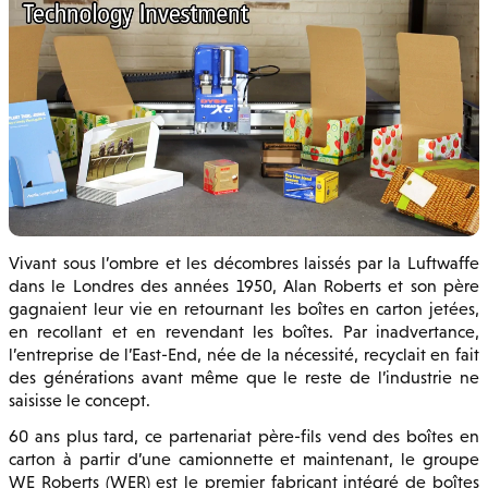
Vivant sous l’ombre et les décombres laissés par la Luftwaffe
dans le Londres des années 1950, Alan Roberts et son père
gagnaient leur vie en retournant les boîtes en carton jetées,
en recollant et en revendant les boîtes. Par inadvertance,
l’entreprise de l’East-End, née de la nécessité, recyclait en fait
des générations avant même que le reste de l’industrie ne
saisisse le concept.
60 ans plus tard, ce partenariat père-fils vend des boîtes en
carton à partir d’une camionnette et maintenant, le groupe
WE Roberts (WER) est le premier fabricant intégré de boîtes