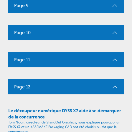
Page 9
Page 10
Page 11
Page 12
Le découpeur numérique DYSS X7 aide à se démarquer
de la concurrence
Tom Noon, directeur de StandOut Graphics, nous explique pourquoi un
DYSS X7 et un KASEMAKE Packaging CAD ont été choisis plutôt que la
concurrence