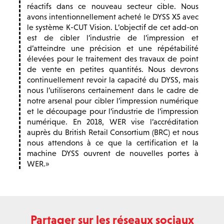
réactifs dans ce nouveau secteur cible. Nous
avons intentionnellement acheté le DYSS X5 avec
le système K-CUT Vision. L’objectif de cet add-on
est de cibler l’industrie de l’impression et
d’atteindre une précision et une répétabilité
élevées pour le traitement des travaux de point
de vente en petites quantités. Nous devrons
continuellement revoir la capacité du DYSS, mais
nous l’utiliserons certainement dans le cadre de
notre arsenal pour cibler l’impression numérique
et le découpage pour l’industrie de l’impression
numérique. En 2018, WER vise l’accréditation
auprès du British Retail Consortium (BRC) et nous
nous attendons à ce que la certification et la
machine DYSS ouvrent de nouvelles portes à
WER.
Partager sur les réseaux sociaux