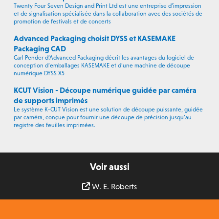
Twenty Four Seven Design and Print Ltd est une entreprise d’impression
et de signalisation spécialisée dans la collaboration avec des sociétés de
promotion de festivals et de concerts
Advanced Packaging choisit DYSS et KASEMAKE
Packaging CAD
Carl Pender d’Advanced Packaging décrit les avantages du logiciel de
conception d’emballages KASEMAKE et d’une machine de découpe
numérique DYSS X5
KCUT Vision - Découpe numérique guidée par caméra
de supports imprimés
Le système K-CUT Vision est une solution de découpe puissante, guidée
par caméra, conçue pour fournir une découpe de précision jusqu’au
registre des feuilles imprimées.
Voir aussi
W. E. Roberts