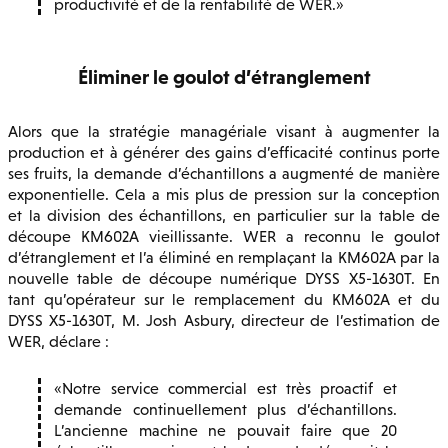
productivité et de la rentabilité de WER.
Éliminer le goulot d’étranglement
Alors que la stratégie managériale visant à augmenter la
production et à générer des gains d’efficacité continus porte
ses fruits, la demande d’échantillons a augmenté de manière
exponentielle. Cela a mis plus de pression sur la conception
et la division des échantillons, en particulier sur la table de
découpe KM602A vieillissante. WER a reconnu le goulot
d’étranglement et l’a éliminé en remplaçant la KM602A par la
nouvelle table de découpe numérique DYSS X5-1630T. En
tant qu’opérateur sur le remplacement du KM602A et du
DYSS X5-1630T, M. Josh Asbury, directeur de l’estimation de
WER, déclare :
Notre service commercial est très proactif et
demande continuellement plus d’échantillons.
L’ancienne machine ne pouvait faire que 20