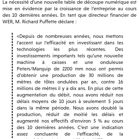
La nécessité d’une nouvelle table de découpe numérique est
mise en évidence par la croissance de l’entreprise au cours
des 10 dernières années. En tant que directeur financier de
WER, M. Richard Puffette déclare :
Depuis de nombreuses années, nous mettons
l’accent sur l’efficacité en investissant dans les
technologies les plus récentes. Des
investissements importants tels qu’une nouvelle
machine à caisses et une onduleuse
Peters/Marquip de 2200 mm nous ont permis
d’obtenir une production de 30 millions de
mètres de tôles ondulées par an, contre 16
millions de mètres il y a dix ans. En plus de cette
augmentation du débit, nous avons réduit nos
délais moyens de 10 jours à seulement 5 jours
dans la même période. Nous avons doublé la
production, réduit de moitié les délais et
augmenté nos effectifs d’environ 5 % au cours
des 10 dernières années. C’est une indication
assez concluante de l’efficacité, de la