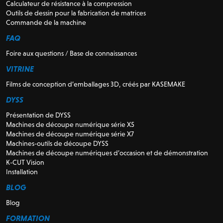
Calculateur de résistance à la compression
Outils de dessin pour la fabrication de matrices
Commande de la machine
FAQ
Foire aux questions / Base de connaissances
VITRINE
Films de conception d’emballages 3D, créés par KASEMAKE
DYSS
Présentation de DYSS
Machines de découpe numérique série X5
Machines de découpe numérique série X7
Machines-outils de découpe DYSS
Machines de découpe numériques d’occasion et de démonstration
K-CUT Vision
Installation
BLOG
Blog
FORMATION