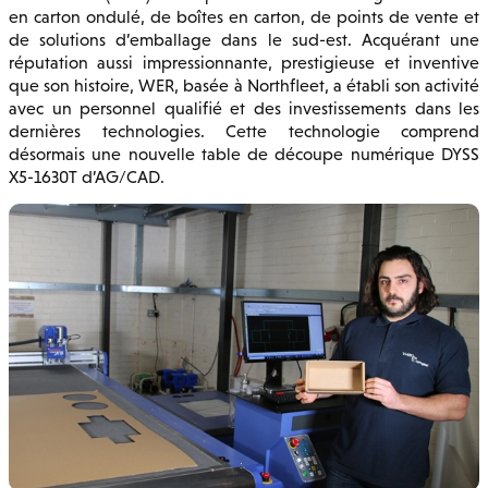
en carton ondulé, de boîtes en carton, de points de vente et
de solutions d’emballage dans le sud-est. Acquérant une
réputation aussi impressionnante, prestigieuse et inventive
que son histoire, WER, basée à Northfleet, a établi son activité
avec un personnel qualifié et des investissements dans les
dernières technologies. Cette technologie comprend
désormais une nouvelle table de découpe numérique DYSS
X5-1630T d’AG/CAD.