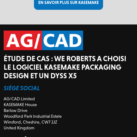
EN SAVOIR PLUS SUR KASEMAKE
ÉTUDE DE CAS : WE ROBERTS A CHOISI
LE LOGICIEL KASEMAKE PACKAGING
DESIGN ET UN DYSS X5
SIÈGE SOCIAL
AG/CAD Limited
KASEMAKE House
Barlow Drive
Woodford Park Industrial Estate
Winsford, Cheshire, CW7 2JZ
United Kingdom