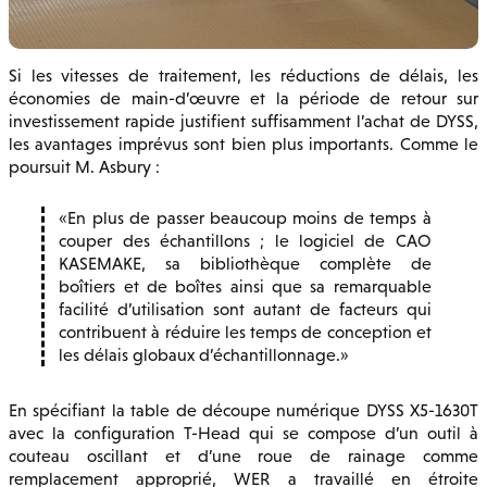
Si les vitesses de traitement, les réductions de délais, les
économies de main-d’œuvre et la période de retour sur
investissement rapide justifient suffisamment l’achat de DYSS,
les avantages imprévus sont bien plus importants. Comme le
poursuit M. Asbury :
En plus de passer beaucoup moins de temps à
couper des échantillons ; le logiciel de CAO
KASEMAKE, sa bibliothèque complète de
boîtiers et de boîtes ainsi que sa remarquable
facilité d’utilisation sont autant de facteurs qui
contribuent à réduire les temps de conception et
les délais globaux d’échantillonnage.
En spécifiant la table de découpe numérique DYSS X5-1630T
avec la configuration T-Head qui se compose d’un outil à
couteau oscillant et d’une roue de rainage comme
remplacement approprié, WER a travaillé en étroite