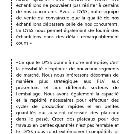
échantillons ne pouvaient pas résister à certains
de nos concurrents. Avec le DYSS, notre équipe
de vente est convaincue que la qualité de nos
échantillons dépassera celle de nos concurrents.
Le DYSS nous permet également de fournir des
échantillons dans des délais remarquablement
courts.
Ce que le DYSS donne à notre entreprise, c’est
la possibilité d’exploiter de nouveaux segments
de marché. Nous nous intéressons désormais de
manière plus stratégique aux PLV, aux
présentoirs et aux différents secteurs de
l’emballage. Nous avons également la capacité
et la rapidité nécessaires pour effectuer des
cycles de production rapides et en petites
quantités qui auraient nécessité des plateaux
dans le passé. Créer des plateaux pour des
travaux en petites quantités n’est pas rentable et
le DYSS nous rend extrêmement compétitifs et