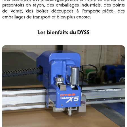
présentoirs en rayon, des emballages industriels, des points
de vente, des boîtes découpées à l’emporte-pièce, des
emballages de transport et bien plus encore.
Les bienfaits du DYSS