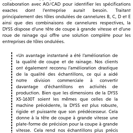
collaboration avec AG/CAD pour identifier les spécifications
exactes dont l’entreprise aurait besoin. Traitant
principalement des tôles ondulées de cannelures B, C, D et E
ainsi que des combinaisons de cannelures respectives, la
DYSS dispose d’une tête de coupe à grande vitesse et d’une
roue de rainage qui offre une solution complète pour les
entreprises de tôles ondulées.
Un avantage instantané a été l’amélioration de
la qualité de coupe et de rainage. Nos clients
ont également reconnu l’amélioration drastique
de la qualité des échantillons, ce qui a aidé
notre division commerciale à convertir
davantage d’échantillons en activités de
production. Bien que les dimensions de la DYSS
X5-1630T soient les mêmes que celles de la
machine précédente, la DYSS est plus robuste,
rigide et puissante que son prédécesseur. Cela
donne à la tête de coupe à grande vitesse une
plate-forme de précision pour la coupe à grande
vitesse. Cela rend nos échantillons plus précis