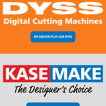
EN SAVOIR PLUS SUR DYSS