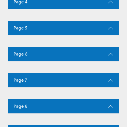
Page 4
Page 5
Page 6
Page 7
Page 8