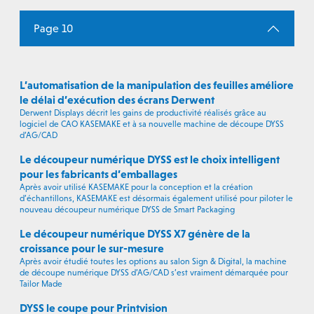
Page 10
L’automatisation de la manipulation des feuilles améliore
le délai d’exécution des écrans Derwent
Derwent Displays décrit les gains de productivité réalisés grâce au
logiciel de CAO KASEMAKE et à sa nouvelle machine de découpe DYSS
d’AG/CAD
Le découpeur numérique DYSS est le choix intelligent
pour les fabricants d’emballages
Après avoir utilisé KASEMAKE pour la conception et la création
d’échantillons, KASEMAKE est désormais également utilisé pour piloter le
nouveau découpeur numérique DYSS de Smart Packaging
Le découpeur numérique DYSS X7 génère de la
croissance pour le sur-mesure
Après avoir étudié toutes les options au salon Sign & Digital, la machine
de découpe numérique DYSS d’AG/CAD s’est vraiment démarquée pour
Tailor Made
DYSS le coupe pour Printvision