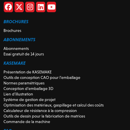
BROCHURES
Brochures
ABONNEMENTS
Abonnements
Essai gratuit de 14 jours
KASEMAKE
Présentation de KASEMAKE
Outils de conception CAO pour l’emballage
Normes paramétriques
Conception d’emballage 3D
Lien d’illustration
Système de gestion de projet
Optimisation des matériaux, gaspillage et calcul des coûts
Calculateur de résistance à la compression
Outils de dessin pour la fabrication de matrices
Commande de la machine