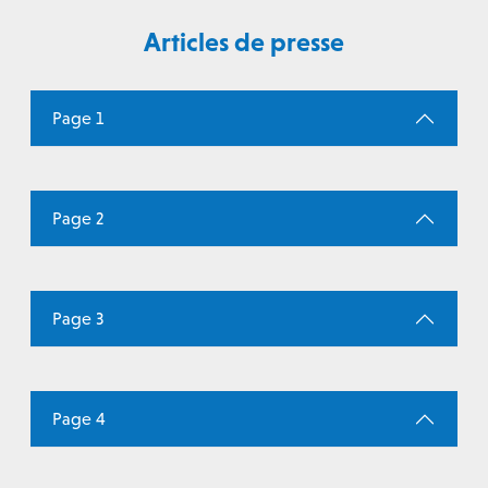
Articles de presse
Page 1
Page 2
Page 3
Page 4