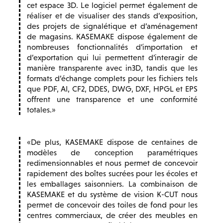
cet espace 3D. Le logiciel permet également de
réaliser et de visualiser des stands d’exposition,
des projets de signalétique et d’aménagement
de magasins. KASEMAKE dispose également de
nombreuses fonctionnalités d’importation et
d’exportation qui lui permettent d’interagir de
manière transparente avec in3D, tandis que les
formats d’échange complets pour les fichiers tels
que PDF, AI, CF2, DDES, DWG, DXF, HPGL et EPS
offrent une transparence et une conformité
totales.
De plus, KASEMAKE dispose de centaines de
modèles de conception paramétriques
redimensionnables et nous permet de concevoir
rapidement des boîtes sucrées pour les écoles et
les emballages saisonniers. La combinaison de
KASEMAKE et du système de vision K-CUT nous
permet de concevoir des toiles de fond pour les
centres commerciaux, de créer des meubles en