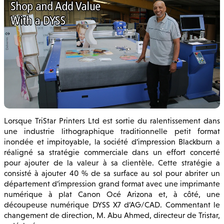
Lorsque TriStar Printers Ltd est sortie du ralentissement dans
une industrie lithographique traditionnelle petit format
inondée et impitoyable, la société d’impression Blackburn a
réaligné sa stratégie commerciale dans un effort concerté
pour ajouter de la valeur à sa clientèle. Cette stratégie a
consisté à ajouter 40 % de sa surface au sol pour abriter un
département d’impression grand format avec une imprimante
numérique à plat Canon Océ Arizona et, à côté, une
découpeuse numérique DYSS X7 d’AG/CAD. Commentant le
changement de direction, M. Abu Ahmed, directeur de Tristar,