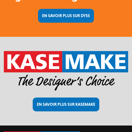
EN SAVOIR PLUS SUR DYSS
EN SAVOIR PLUS SUR KASEMAKE