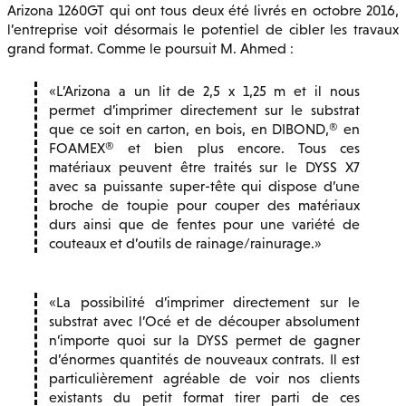
Arizona 1260GT qui ont tous deux été livrés en octobre 2016,
l’entreprise voit désormais le potentiel de cibler les travaux
grand format. Comme le poursuit M. Ahmed :
L’Arizona a un lit de 2,5 x 1,25 m et il nous
permet d’imprimer directement sur le substrat
que ce soit en carton, en bois, en DIBOND,® en
FOAMEX® et bien plus encore. Tous ces
matériaux peuvent être traités sur le DYSS X7
avec sa puissante super-tête qui dispose d’une
broche de toupie pour couper des matériaux
durs ainsi que de fentes pour une variété de
couteaux et d’outils de rainage/rainurage.
La possibilité d’imprimer directement sur le
substrat avec l’Océ et de découper absolument
n’importe quoi sur la DYSS permet de gagner
d’énormes quantités de nouveaux contrats. Il est
particulièrement agréable de voir nos clients
existants du petit format tirer parti de ces