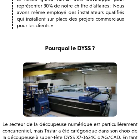
représenter 30% de notre chiffre d’affaires ; Nous
avons même employé des installateurs qualifiés
qui installent sur place des projets commerciaux
pour les clients.
Pourquoi le DYSS ?
Le secteur de la découpeuse numérique est particulièrement
concurrentiel, mais Tristar a été catégorique dans son choix de
la découpeuse à super-tête DYSS X7-1624C d’AG/CAD. En tant