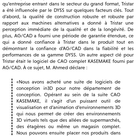
qu’entreprise entrant dans le secteur du grand format, Tristar
a été influencée par le DYSS sur quelques facteurs clés. Tout
d’abord, la qualité de construction robuste et robuste par
rapport aux machines alternatives a donné à Tristar une
perception immédiate de la qualité et de la longévité. De
plus, AG/CAD a fourni une période de garantie étendue, ce
qui a donné confiance à Tristar dans le produit tout en
démontrant la confiance d’AG/CAD dans la fiabilité et les
performances de sa gamme DYSS. Un autre aspect clé pour
Tristar était le logiciel de CAO complet KASEMAKE fourni par
AG/CAD. À ce sujet, M. Ahmed déclare :
Nous avons acheté une suite de logiciels de
conception in3D pour notre département de
conception. Opérant au sein de la suite CAO
KASEMAKE, il s’agit d’un puissant outil de
visualisation et d’animation d’environnements 3D
qui nous permet de créer des environnements
3D virtuels tels que des allées de supermarchés,
des étagères ou même un magasin complet.
Nous pouvons ensuite placer nos produits dans