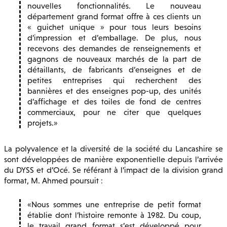
nouvelles fonctionnalités. Le nouveau
département grand format offre à ces clients un
« guichet unique » pour tous leurs besoins
d’impression et d’emballage. De plus, nous
recevons des demandes de renseignements et
gagnons de nouveaux marchés de la part de
détaillants, de fabricants d’enseignes et de
petites entreprises qui recherchent des
bannières et des enseignes pop-up, des unités
d’affichage et des toiles de fond de centres
commerciaux, pour ne citer que quelques
projets.
La polyvalence et la diversité de la société du Lancashire se
sont développées de manière exponentielle depuis l’arrivée
du DYSS et d’Océ. Se référant à l’impact de la division grand
format, M. Ahmed poursuit :
Nous sommes une entreprise de petit format
établie dont l’histoire remonte à 1982. Du coup,
le travail grand format s’est développé pour