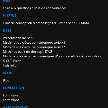
FAQ
Foire aux questions / Base de connaissances
VITRINE
Films de conception d’emballages 3D, créés par KASEMAKE
DYSS
Présentation de DYSS
Machines de découpe numérique série X5
Machines de découpe numérique série X7
Machines-outils de découpe DYSS
Machines de découpe numériques d’occasion et de démonstration
K-CUT Vision
Installation
BLOG
Blog
FORMATION
Formation
Formations
APPLICATIONS