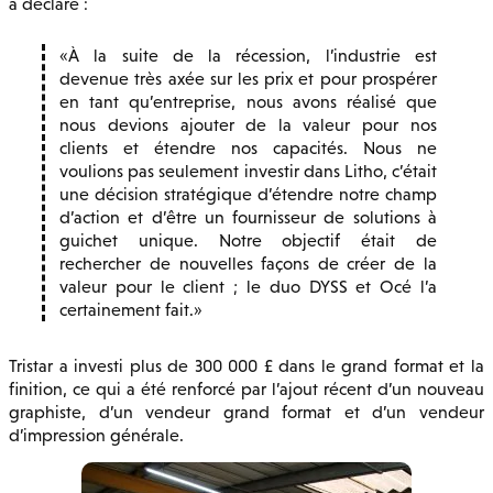
a déclaré :
À la suite de la récession, l’industrie est
devenue très axée sur les prix et pour prospérer
en tant qu’entreprise, nous avons réalisé que
nous devions ajouter de la valeur pour nos
clients et étendre nos capacités. Nous ne
voulions pas seulement investir dans Litho, c’était
une décision stratégique d’étendre notre champ
d’action et d’être un fournisseur de solutions à
guichet unique. Notre objectif était de
rechercher de nouvelles façons de créer de la
valeur pour le client ; le duo DYSS et Océ l’a
certainement fait.
Tristar a investi plus de 300 000 £ dans le grand format et la
finition, ce qui a été renforcé par l’ajout récent d’un nouveau
graphiste, d’un vendeur grand format et d’un vendeur
d’impression générale.