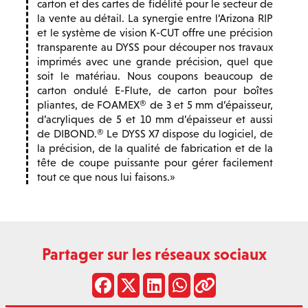
carton et des cartes de fidélité pour le secteur de
la vente au détail. La synergie entre l’Arizona RIP
et le système de vision K-CUT offre une précision
transparente au DYSS pour découper nos travaux
imprimés avec une grande précision, quel que
soit le matériau. Nous coupons beaucoup de
carton ondulé E-Flute, de carton pour boîtes
pliantes, de FOAMEX® de 3 et 5 mm d’épaisseur,
d’acryliques de 5 et 10 mm d’épaisseur et aussi
de DIBOND.® Le DYSS X7 dispose du logiciel, de
la précision, de la qualité de fabrication et de la
tête de coupe puissante pour gérer facilement
tout ce que nous lui faisons.
Partager sur les réseaux sociaux