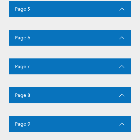
Page 5
Page 6
Page 7
Page 8
Page 9