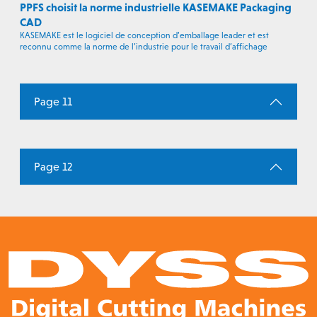
PPFS choisit la norme industrielle KASEMAKE Packaging
CAD
KASEMAKE est le logiciel de conception d’emballage leader et est
reconnu comme la norme de l’industrie pour le travail d’affichage
Page 11
Page 12