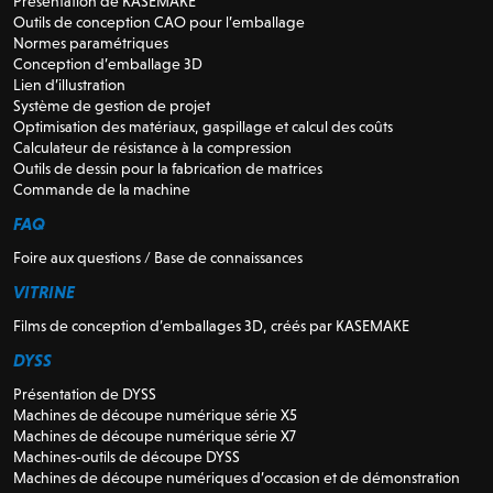
Présentation de KASEMAKE
Outils de conception CAO pour l’emballage
Normes paramétriques
Conception d’emballage 3D
Lien d’illustration
Système de gestion de projet
Optimisation des matériaux, gaspillage et calcul des coûts
Calculateur de résistance à la compression
Outils de dessin pour la fabrication de matrices
Commande de la machine
FAQ
Foire aux questions / Base de connaissances
VITRINE
Films de conception d’emballages 3D, créés par KASEMAKE
DYSS
Présentation de DYSS
Machines de découpe numérique série X5
Machines de découpe numérique série X7
Machines-outils de découpe DYSS
Machines de découpe numériques d’occasion et de démonstration