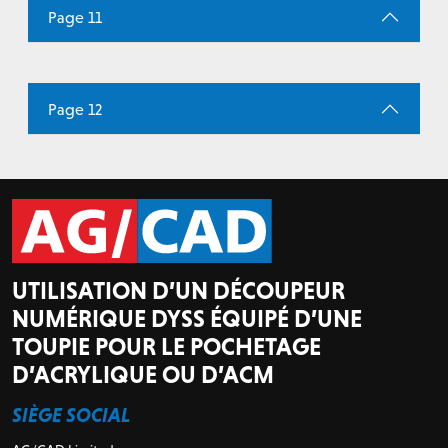
Page 11
Page 12
UTILISATION D’UN DÉCOUPEUR
NUMÉRIQUE DYSS ÉQUIPÉ D’UNE
TOUPIE POUR LE POCHETAGE
D’ACRYLIQUE OU D’ACM
SIÈGE SOCIAL