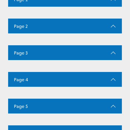
Page 2
Page 3
Page 4
Page 5