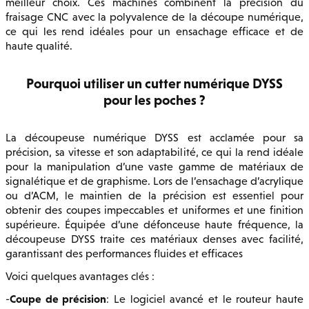
meilleur choix. Ces machines combinent la précision du
fraisage CNC avec la polyvalence de la découpe numérique,
ce qui les rend idéales pour un ensachage efficace et de
haute qualité.
Pourquoi utiliser un cutter numérique DYSS
pour les poches ?
La découpeuse numérique DYSS est acclamée pour sa
précision, sa vitesse et son adaptabilité, ce qui la rend idéale
pour la manipulation d’une vaste gamme de matériaux de
signalétique et de graphisme. Lors de l’ensachage d’acrylique
ou d’ACM, le maintien de la précision est essentiel pour
obtenir des coupes impeccables et uniformes et une finition
supérieure. Équipée d’une défonceuse haute fréquence, la
découpeuse DYSS traite ces matériaux denses avec facilité,
garantissant des performances fluides et efficaces
Voici quelques avantages clés :
Coupe de précision
-
: Le logiciel avancé et le routeur haute