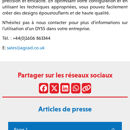
précision et efficacité. En optimisant votre configuration et en
utilisant les techniques appropriées, vous pouvez facilement
créer des designs époustouflants et de haute qualité.
N’hésitez pas à nous contacter pour plus d’informations sur
l’utilisation d’un DYSS dans votre entreprise.
Tél. : +44(0)1606 863344
E:
sales@agcad.co.uk
Partager sur les réseaux sociaux
Articles de presse
Page 1