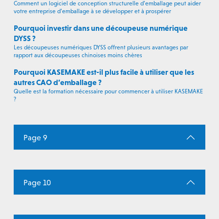
Comment un logiciel de conception structurelle d’emballage peut aider
votre entreprise d’emballage à se développer et à prospérer
Pourquoi investir dans une découpeuse numérique
DYSS ?
Les découpeuses numériques DYSS offrent plusieurs avantages par
rapport aux découpeuses chinoises moins chères
Pourquoi KASEMAKE est-il plus facile à utiliser que les
autres CAO d’emballage ?
Quelle est la formation nécessaire pour commencer à utiliser KASEMAKE
?
Page 9
Page 10