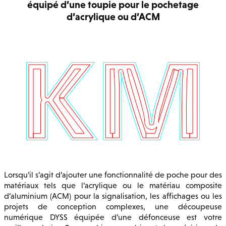
équipé d’une toupie pour le pochetage
d’acrylique ou d’ACM
Lorsqu’il s’agit d’ajouter une fonctionnalité de poche pour des
matériaux tels que l’acrylique ou le matériau composite
d’aluminium (ACM) pour la signalisation, les affichages ou les
projets de conception complexes, une découpeuse
numérique DYSS équipée d’une défonceuse est votre