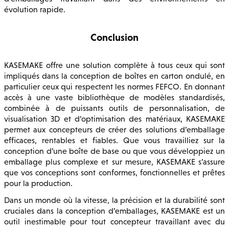
évolution rapide.
Conclusion
KASEMAKE offre une solution complète à tous ceux qui sont
impliqués dans la conception de boîtes en carton ondulé, en
particulier ceux qui respectent les normes FEFCO. En donnant
accès à une vaste bibliothèque de modèles standardisés,
combinée à de puissants outils de personnalisation, de
visualisation 3D et d’optimisation des matériaux, KASEMAKE
permet aux concepteurs de créer des solutions d’emballage
efficaces, rentables et fiables. Que vous travailliez sur la
conception d’une boîte de base ou que vous développiez un
emballage plus complexe et sur mesure, KASEMAKE s’assure
que vos conceptions sont conformes, fonctionnelles et prêtes
pour la production.
Dans un monde où la vitesse, la précision et la durabilité sont
cruciales dans la conception d’emballages, KASEMAKE est un
outil inestimable pour tout concepteur travaillant avec du