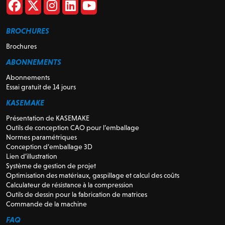
BROCHURES
Brochures
ABONNEMENTS
Abonnements
Essai gratuit de 14 jours
KASEMAKE
Présentation de KASEMAKE
Outils de conception CAO pour l’emballage
Normes paramétriques
Conception d’emballage 3D
Lien d’illustration
Système de gestion de projet
Optimisation des matériaux, gaspillage et calcul des coûts
Calculateur de résistance à la compression
Outils de dessin pour la fabrication de matrices
Commande de la machine
FAQ