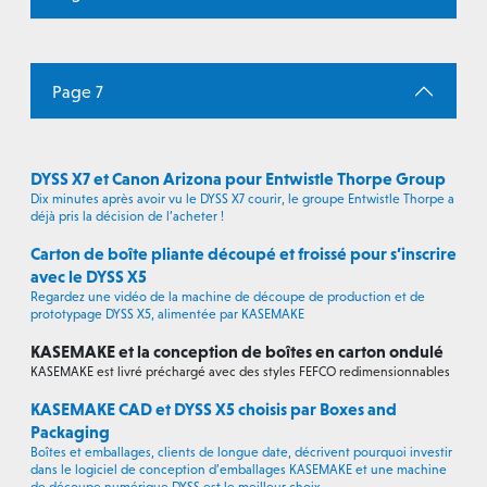
Page 7
DYSS X7 et Canon Arizona pour Entwistle Thorpe Group
Dix minutes après avoir vu le DYSS X7 courir, le groupe Entwistle Thorpe a
déjà pris la décision de l’acheter !
Carton de boîte pliante découpé et froissé pour s’inscrire
avec le DYSS X5
Regardez une vidéo de la machine de découpe de production et de
prototypage DYSS X5, alimentée par KASEMAKE
KASEMAKE et la conception de boîtes en carton ondulé
KASEMAKE est livré préchargé avec des styles FEFCO redimensionnables
KASEMAKE CAD et DYSS X5 choisis par Boxes and
Packaging
Boîtes et emballages, clients de longue date, décrivent pourquoi investir
dans le logiciel de conception d’emballages KASEMAKE et une machine