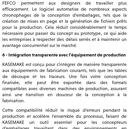
FEFCO permettent aux designers de travailler plus
efficacement. Le logiciel automatise de nombreux aspects
chronophages de la conception d’emballages, tels que la
création de mises en page et la génération de fichiers prêts
pour la production. Cela réduit considérablement le temps
nécessaire pour passer du concept au prototype, ce qui aide
les entreprises à respecter des délais serrés et à maintenir un
avantage concurrentiel sur le marché.
6 - Intégration transparente avec l’équipement de production
KASEMAKE est conçu pour s’intégrer de manière transparente
aux équipements de fabrication courants, tels que les tables
de découpe et les traceurs. Une fois votre conception
finalisée, elle peut être exportée dans des formats
compatibles avec diverses machines de production, assurant
ainsi une transition en douceur de la conception à la
fabrication.
Cette compatibilité réduit le risque d’erreurs pendant la
production et accélère l’ensemble du processus, faisant de
KASEMAKE un outil essentiel pour les concepteurs
d’emballages travaillant dans des environnements en