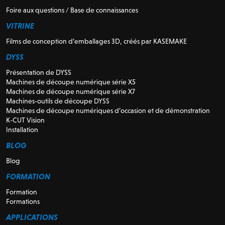
Foire aux questions / Base de connaissances
VITRINE
Films de conception d’emballages 3D, créés par KASEMAKE
DYSS
Présentation de DYSS
Machines de découpe numérique série X5
Machines de découpe numérique série X7
Machines-outils de découpe DYSS
Machines de découpe numériques d’occasion et de démonstration
K-CUT Vision
Installation
BLOG
Blog
FORMATION
Formation
Formations
APPLICATIONS