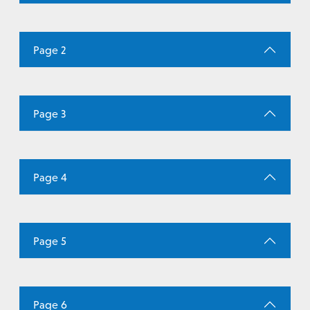
Page 2
Page 3
Page 4
Page 5
Page 6