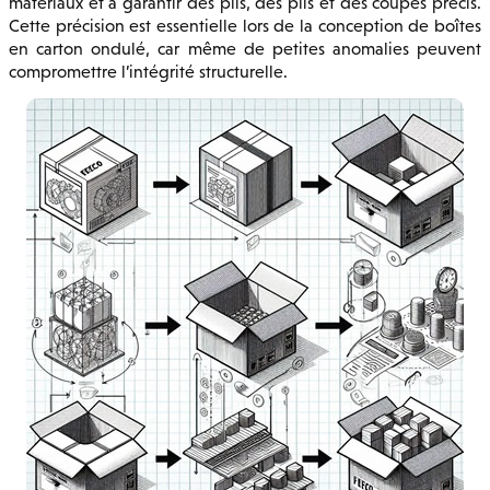
matériaux et à garantir des plis, des plis et des coupes précis.
Cette précision est essentielle lors de la conception de boîtes
en carton ondulé, car même de petites anomalies peuvent
compromettre l’intégrité structurelle.