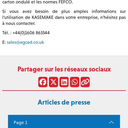
carton ondulé et les normes FEFCO.
Si vous avez besoin de plus amples informations sur
l’utilisation de KASEMAKE dans votre entreprise, n’hésitez pas
à nous contacter.
Tél. : +44(0)1606 863344
E:
sales@agcad.co.uk
Partager sur les réseaux sociaux
Articles de presse
Page 1