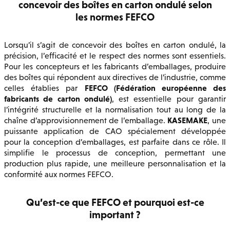
concevoir des boîtes en carton ondulé selon
les normes FEFCO
Lorsqu’il s’agit de concevoir des boîtes en carton ondulé, la
précision, l’efficacité et le respect des normes sont essentiels.
Pour les concepteurs et les fabricants d’emballages, produire
des boîtes qui répondent aux directives de l’industrie, comme
FEFCO (Fédération européenne des
celles établies par
fabricants de carton ondulé)
, est essentielle pour garantir
l’intégrité structurelle et la normalisation tout au long de la
KASEMAKE
chaîne d’approvisionnement de l’emballage.
, une
puissante application de CAO spécialement développée
pour la conception d’emballages, est parfaite dans ce rôle. Il
simplifie le processus de conception, permettant une
production plus rapide, une meilleure personnalisation et la
conformité aux normes FEFCO.
Qu’est-ce que FEFCO et pourquoi est-ce
important ?