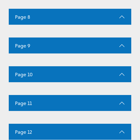
Page 8
Page 9
Page 10
Page 11
Page 12