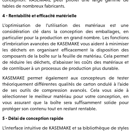
tables de nombreux fabricants.
4 - Rentabilité et efficacité matérielle
L’optimisation de l’utilisation des matériaux est une
considération clé dans la conception des emballages, en
particulier pour la production en grand nombre. Les fonctions
d’imbrication avancées de KASEMAKE vous aident à minimiser
les déchets en organisant efficacement la disposition des
composants de la boîte sur la feuille de matériau. Cela permet
de réduire les déchets, d’abaisser les coûts des matériaux et
de contribuer à un processus de production plus durable.
KASEMAKE permet également aux concepteurs de tester
théoriquement différentes qualités de carton ondulé à l’aide
de ses outils de compression avancés. Cela vous aide à
sélectionner le meilleur matériau pour votre conception, en
vous assurant que la boîte sera suffisamment solide pour
protéger son contenu tout en restant rentable.
5 - Délai de conception rapide
L’interface intuitive de KASEMAKE et sa bibliothèque de styles