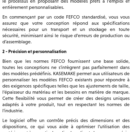
le processus en proposant des modèles prêts à l’emploi et
entièrement personnalisables.
En commençant par un code FEFCO standardisé, vous vous
assurez que votre conception répond aux spécifications
nécessaires pour un transport et un stockage en toute
sécurité, minimisant ainsi le risque d’erreurs de production ou
d’assemblage.
2 - Précision et personnalisation
Bien que les normes FEFCO fournissent une base solide,
toutes les conceptions ne s’intègrent pas parfaitement dans
des modèles prédéfinis. KASEMAKE permet aux utilisateurs de
personnaliser les modèles FEFCO existants pour répondre à
des exigences spécifiques telles que les ajustements de taille,
l’épaisseur du matériau et les besoins en matière de marque.
Cette flexibilité vous permet de créer des designs uniques
adaptés à votre produit, tout en respectant les normes de
l’industrie.
Le logiciel offre un contrôle précis des dimensions et des
dispositions, ce qui vous aide à optimiser l’utilisation des