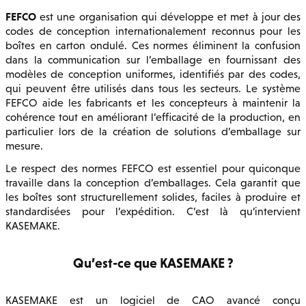
FEFCO
est une organisation qui développe et met à jour des
codes de conception internationalement reconnus pour les
boîtes en carton ondulé. Ces normes éliminent la confusion
dans la communication sur l’emballage en fournissant des
modèles de conception uniformes, identifiés par des codes,
qui peuvent être utilisés dans tous les secteurs. Le système
FEFCO aide les fabricants et les concepteurs à maintenir la
cohérence tout en améliorant l’efficacité de la production, en
particulier lors de la création de solutions d’emballage sur
mesure.
Le respect des normes FEFCO est essentiel pour quiconque
travaille dans la conception d’emballages. Cela garantit que
les boîtes sont structurellement solides, faciles à produire et
standardisées pour l’expédition. C’est là qu’intervient
KASEMAKE.
Qu’est-ce que KASEMAKE ?
KASEMAKE est un logiciel de CAO avancé conçu