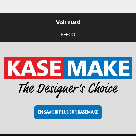
Voir aussi
FEFCO
EN SAVOIR PLUS SUR KASEMAKE