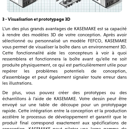
3 - Visualisation et prototypage 3D
L’un des plus grands avantages de KASEMAKE est sa capacité
à rendre des modèles 3D de votre conception. Après avoir
sélectionné ou personnalisé un modèle FEFCO, KASEMAKE
vous permet de visualiser la boîte dans un environnement 3D.
Cette fonctionnalité aide les concepteurs à voir à quoi
ressemblera et fonctionnera la boîte avant qu’elle ne soit
produite physiquement, ce qui est particulièrement utile pour
repérer les problèmes potentiels de conception,
d’assemblage et peut également signaler toute erreur dans
les illustrations.
De plus, vous pouvez créer des prototypes ou des
échantillons à l’aide de KASEMAKE. Votre dessin peut être
envoyé sur une table de découpe pour un prototypage
rapide. Cette intégration entre la conception et la production
accélère le processus de développement et garantit que le
produit final correspond exactement aux spécifications de
conception. KASEMAKE peut piloter une large gamme de