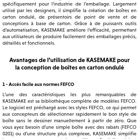
spécifiquement pour l’industrie de l’emballage. Largement
utilisé par les designers, il simplifie la création de boîtes en
carton ondulé, de présentoirs de point de vente et de
conceptions à base de carton. Grâce à de puissants outils
d’automatisation, KASEMAKE améliore l’efficacité, permettant
aux utilisateurs de produire facilement des emballages précis,
détaillés et fonctionnels.
Avantages de l’utilisation de KASEMAKE pour
la conception de boîtes en carton ondulé
1 - Accès facile aux normes FEFCO
L’une des caractéristiques les plus remarquables de
KASEMAKE est sa bibliothèque complète de modèles FEFCO.
Le logiciel est préchargé avec les styles FEFCO, ce qui permet
aux concepteurs de sélectionner rapidement le bon style de
boîte sans le dessiner manuellement à partir de zéro. Que
vous ayez besoin d’une simple boîte avec des rabats (FEFCO
0201) ou d’une structure plus complexe, KASEMAKE simplifie