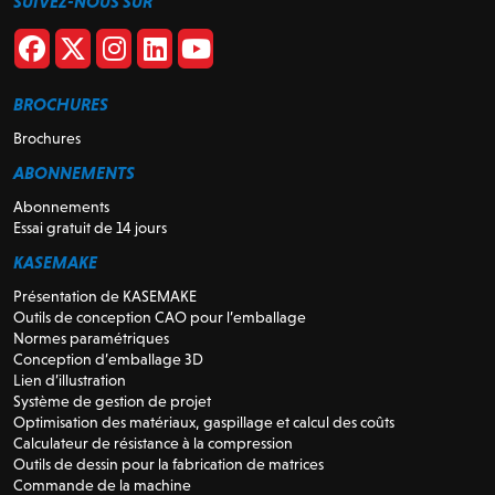
SUIVEZ-NOUS SUR
BROCHURES
Brochures
ABONNEMENTS
Abonnements
Essai gratuit de 14 jours
KASEMAKE
Présentation de KASEMAKE
Outils de conception CAO pour l’emballage
Normes paramétriques
Conception d’emballage 3D
Lien d’illustration
Système de gestion de projet
Optimisation des matériaux, gaspillage et calcul des coûts
Calculateur de résistance à la compression
Outils de dessin pour la fabrication de matrices
Commande de la machine