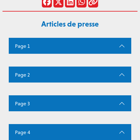
Articles de presse
Page 1
Page 2
Page 3
Page 4