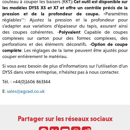
: Cet outil est disponible sur
couteau à couper les baisers (KKT)
les modèles DYSS X5 et X7 et offre un contrôle précis de la
pression et de la profondeur de coupe. -
Paramètres
réglables**: Ajustez la pression et la profondeur pour
s’adapter aux variations d’épaisseur du tapis, assurant ainsi
Polyvalent
des coupes cohérentes. -
: Capable de coupes
complexes sur carton pour des formes complexes, des
Option de coupe
perforations et des éléments décoratifs. -
complète
: Les réglages de la lame peuvent être ajustés pour
couper entièrement le matériau.
Si vous avez besoin de plus d’informations sur l’utilisation d’un
DYSS dans votre entreprise, n’hésitez pas à nous contacter.
Tél. : +44(0)1606 863344
E:
sales@agcad.co.uk
Partager sur les réseaux sociaux