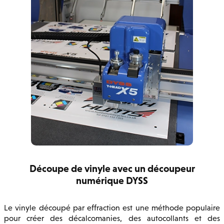
Découpe de vinyle avec un découpeur
numérique DYSS
Le vinyle découpé par effraction est une méthode populaire
pour créer des décalcomanies, des autocollants et des