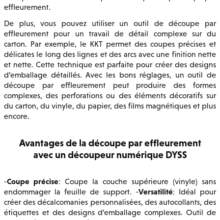
effleurement.
De plus, vous pouvez utiliser un outil de découpe par
effleurement pour un travail de détail complexe sur du
carton. Par exemple, le KKT permet des coupes précises et
délicates le long des lignes et des arcs avec une finition nette
et nette. Cette technique est parfaite pour créer des designs
d’emballage détaillés. Avec les bons réglages, un outil de
découpe par effleurement peut produire des formes
complexes, des perforations ou des éléments décoratifs sur
du carton, du vinyle, du papier, des films magnétiques et plus
encore.
Avantages de la découpe par effleurement
avec un découpeur numérique DYSS
Coupe précise
-
: Coupe la couche supérieure (vinyle) sans
Versatilité
endommager la feuille de support. -
: Idéal pour
créer des décalcomanies personnalisées, des autocollants, des
étiquettes et des designs d’emballage complexes. Outil de