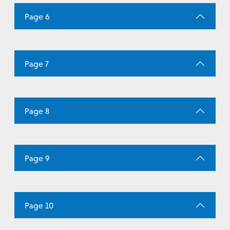
Page 6
Page 7
Page 8
Page 9
Page 10