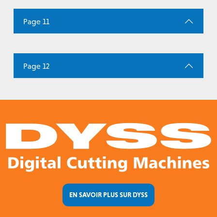
Page 11
Page 12
EN SAVOIR PLUS SUR DYSS