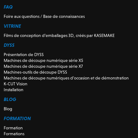
FAQ
Foire aux questions / Base de connaissances
VITRINE
Films de conception d’emballages 3D, créés par KASEMAKE
DYSS
Présentation de DYSS
Machines de découpe numérique série X5
Machines de découpe numérique série X7
Machines-outils de découpe DYSS
Machines de découpe numériques d’occasion et de démonstration
K-CUT Vision
Installation
BLOG
Blog
FORMATION
Formation
Formations