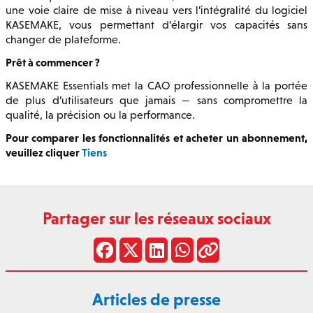
une voie claire de mise à niveau vers l’intégralité du logiciel
KASEMAKE, vous permettant d’élargir vos capacités sans
changer de plateforme.
Prêt à commencer ?
KASEMAKE Essentials met la CAO professionnelle à la portée
de plus d’utilisateurs que jamais — sans compromettre la
qualité, la précision ou la performance.
Pour comparer les fonctionnalités et acheter un abonnement,
veuillez cliquer
Tiens
Partager sur les réseaux sociaux
Articles de presse