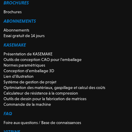
BROCHURES
Brochures
ABONNEMENTS
Abonnements
Essai gratuit de 14 jours
KASEMAKE
Présentation de KASEMAKE
Outils de conception CAO pour l’emballage
Normes paramétriques
Conception d’emballage 3D
Lien d’illustration
Système de gestion de projet
Optimisation des matériaux, gaspillage et calcul des coûts
Calculateur de résistance à la compression
Outils de dessin pour la fabrication de matrices
Commande de la machine
FAQ
Foire aux questions / Base de connaissances
VITRINE