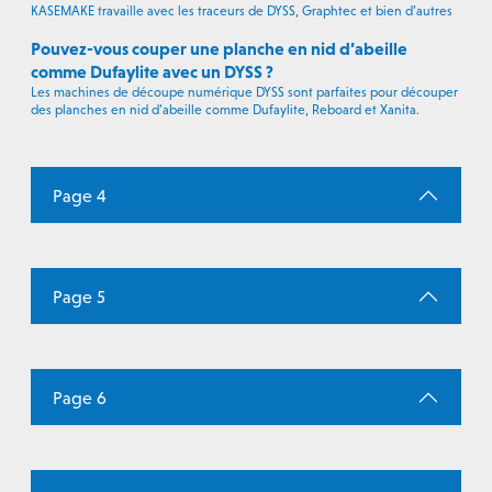
KASEMAKE travaille avec les traceurs de DYSS, Graphtec et bien d’autres
Pouvez-vous couper une planche en nid d’abeille
comme Dufaylite avec un DYSS ?
Les machines de découpe numérique DYSS sont parfaites pour découper
des planches en nid d’abeille comme Dufaylite, Reboard et Xanita.
Page 4
Page 5
Page 6