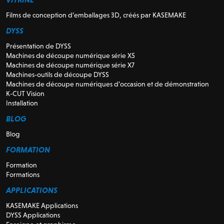
Films de conception d’emballages 3D, créés par KASEMAKE
DYSS
Présentation de DYSS
Machines de découpe numérique série X5
Machines de découpe numérique série X7
Machines-outils de découpe DYSS
Machines de découpe numériques d’occasion et de démonstration
K-CUT Vision
Installation
BLOG
Blog
FORMATION
Formation
Formations
APPLICATIONS
KASEMAKE Applications
DYSS Applications