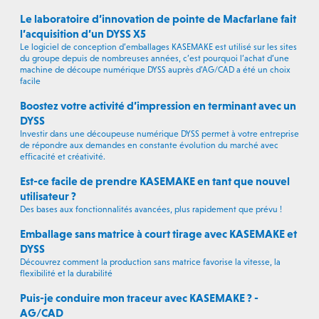
Le laboratoire d’innovation de pointe de Macfarlane fait
l’acquisition d’un DYSS X5
Le logiciel de conception d’emballages KASEMAKE est utilisé sur les sites
du groupe depuis de nombreuses années, c’est pourquoi l’achat d’une
machine de découpe numérique DYSS auprès d’AG/CAD a été un choix
facile
Boostez votre activité d’impression en terminant avec un
DYSS
Investir dans une découpeuse numérique DYSS permet à votre entreprise
de répondre aux demandes en constante évolution du marché avec
efficacité et créativité.
Est-ce facile de prendre KASEMAKE en tant que nouvel
utilisateur ?
Des bases aux fonctionnalités avancées, plus rapidement que prévu !
Emballage sans matrice à court tirage avec KASEMAKE et
DYSS
Découvrez comment la production sans matrice favorise la vitesse, la
flexibilité et la durabilité
Puis-je conduire mon traceur avec KASEMAKE ? -
AG/CAD