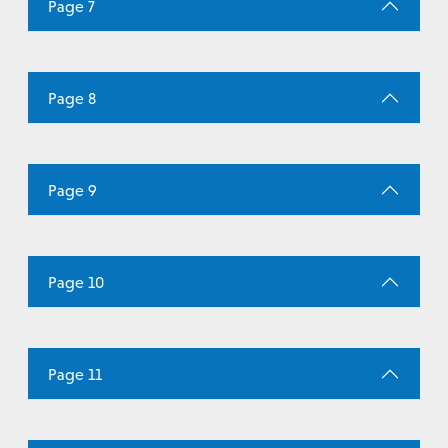
Page 7
Page 8
Page 9
Page 10
Page 11