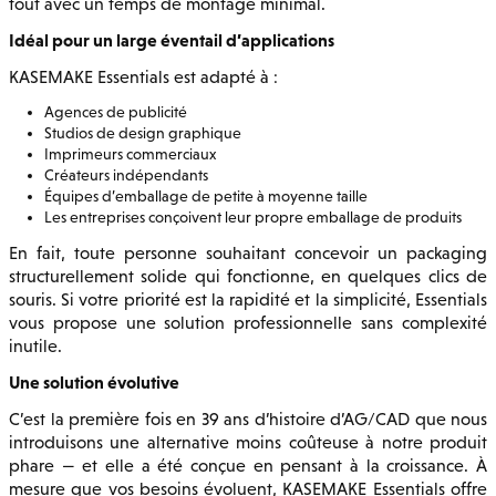
tout avec un temps de montage minimal.
Idéal pour un large éventail d’applications
KASEMAKE Essentials est adapté à :
Agences de publicité
Studios de design graphique
Imprimeurs commerciaux
Créateurs indépendants
Équipes d’emballage de petite à moyenne taille
Les entreprises conçoivent leur propre emballage de produits
En fait, toute personne souhaitant concevoir un packaging
structurellement solide qui fonctionne, en quelques clics de
souris. Si votre priorité est la rapidité et la simplicité, Essentials
vous propose une solution professionnelle sans complexité
inutile.
Une solution évolutive
C’est la première fois en 39 ans d’histoire d’AG/CAD que nous
introduisons une alternative moins coûteuse à notre produit
phare — et elle a été conçue en pensant à la croissance. À
mesure que vos besoins évoluent, KASEMAKE Essentials offre