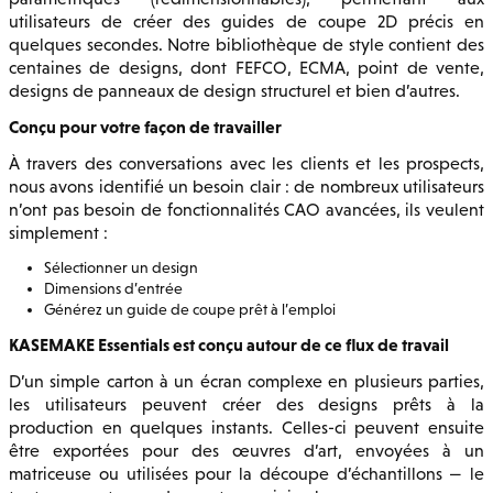
utilisateurs de créer des guides de coupe 2D précis en
quelques secondes. Notre bibliothèque de style contient des
centaines de designs, dont FEFCO, ECMA, point de vente,
designs de panneaux de design structurel et bien d’autres.
Conçu pour votre façon de travailler
À travers des conversations avec les clients et les prospects,
nous avons identifié un besoin clair : de nombreux utilisateurs
n’ont pas besoin de fonctionnalités CAO avancées, ils veulent
simplement :
Sélectionner un design
Dimensions d’entrée
Générez un guide de coupe prêt à l’emploi
KASEMAKE Essentials est conçu autour de ce flux de travail
D’un simple carton à un écran complexe en plusieurs parties,
les utilisateurs peuvent créer des designs prêts à la
production en quelques instants. Celles-ci peuvent ensuite
être exportées pour des œuvres d’art, envoyées à un
matriceuse ou utilisées pour la découpe d’échantillons — le