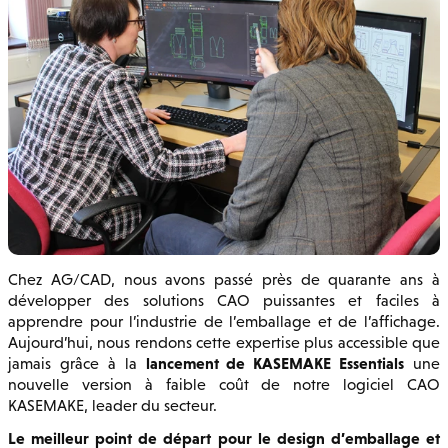
Chez AG/CAD, nous avons passé près de quarante ans à
développer des solutions CAO puissantes et faciles à
apprendre pour l’industrie de l’emballage et de l’affichage.
Aujourd’hui, nous rendons cette expertise plus accessible que
lancement de KASEMAKE Essentials
jamais grâce à la
une
nouvelle version à faible coût de notre logiciel CAO
KASEMAKE, leader du secteur.
Le meilleur point de départ pour le design d’emballage et