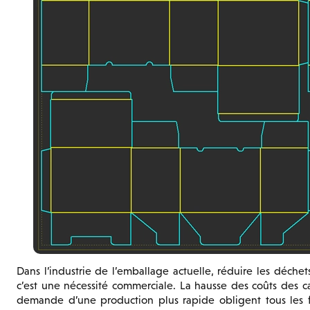
Dans l’industrie de l’emballage actuelle, réduire les déche
c’est une nécessité commerciale. La hausse des coûts des cart
demande d’une production plus rapide obligent tous les f