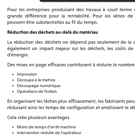
Pour les entreprises produisant des travaux à court terme 
grande différence pour la rentabilité. Pour les séries d
peuvent être substantielles au fil du temps.
Réduction des déchets au-delà du matériau
La réduction des déchets ne dépend pas seulement de la quan
également un impact majeur sur les déchets, les coûts d
d’énergie.
Des mises en page efficaces contribuent à réduire le nombr
Impression
Découpe à la matrice
Découpage numérique
Opérations de finition
En organisant les tâches plus efficacement, les fabricants pe
réduisant ainsi les temps de configuration et améliorant le dé
Cela crée plusieurs avantages
Moins de temps d’arrêt machine
Intervention réduite de l’opérateur