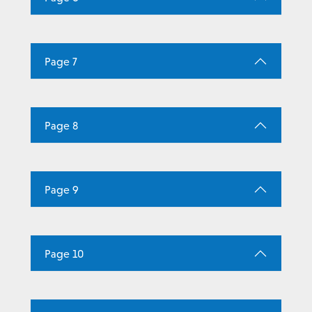
Page 7
Page 8
Page 9
Page 10