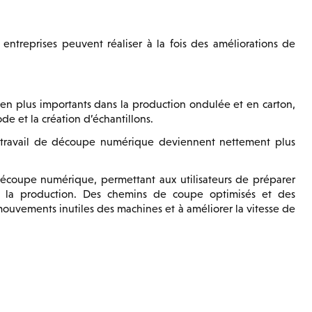
 entreprises peuvent réaliser à la fois des améliorations de
 plus importants dans la production ondulée et en carton,
e et la création d’échantillons.
e travail de découpe numérique deviennent nettement plus
coupe numérique, permettant aux utilisateurs de préparer
 la production. Des chemins de coupe optimisés et des
ouvements inutiles des machines et à améliorer la vitesse de