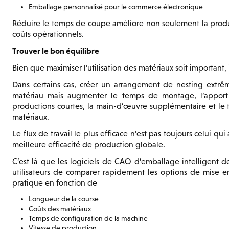
Emballage personnalisé pour le commerce électronique
Réduire le temps de coupe améliore non seulement la product
coûts opérationnels.
Trouver le bon équilibre
Bien que maximiser l’utilisation des matériaux soit important, i
Dans certains cas, créer un arrangement de nesting extr
matériau mais augmenter le temps de montage, l’apport 
productions courtes, la main-d’œuvre supplémentaire et l
matériaux.
Le flux de travail le plus efficace n’est pas toujours celui qui
meilleure efficacité de production globale.
C’est là que les logiciels de CAO d’emballage intelligent 
utilisateurs de comparer rapidement les options de mise en
pratique en fonction de
Longueur de la course
Coûts des matériaux
Temps de configuration de la machine
Vitesse de production