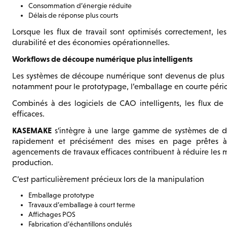
Consommation d’énergie réduite
Délais de réponse plus courts
Lorsque les flux de travail sont optimisés correctement, les
durabilité et des économies opérationnelles.
Workflows de découpe numérique plus intelligents
Les systèmes de découpe numérique sont devenus de plus en
notamment pour le prototypage, l’emballage en courte périod
Combinés à des logiciels de CAO intelligents, les flux d
efficaces.
KASEMAKE
s’intègre à une large gamme de systèmes de dé
rapidement et précisément des mises en page prêtes à
agencements de travaux efficaces contribuent à réduire les m
production.
C’est particulièrement précieux lors de la manipulation
Emballage prototype
Travaux d’emballage à court terme
Affichages POS
Fabrication d’échantillons ondulés