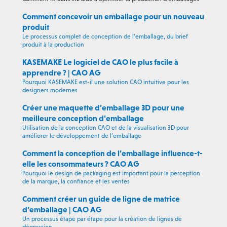
Comment concevoir un emballage pour un nouveau
produit
Le processus complet de conception de l’emballage, du brief
produit à la production
KASEMAKE Le logiciel de CAO le plus facile à
apprendre ? | CAO AG
Pourquoi KASEMAKE est-il une solution CAO intuitive pour les
designers modernes
Créer une maquette d’emballage 3D pour une
meilleure conception d’emballage
Utilisation de la conception CAO et de la visualisation 3D pour
améliorer le développement de l’emballage
Comment la conception de l’emballage influence-t-
elle les consommateurs ? CAO AG
Pourquoi le design de packaging est important pour la perception
de la marque, la confiance et les ventes
Comment créer un guide de ligne de matrice
d’emballage | CAO AG
Un processus étape par étape pour la création de lignes de