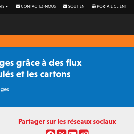
IS
CONTACTEZ-NOUS
SOUTIEN
PORTAIL CLIENT
ges grâce à des flux
lés et les cartons
ages
Partager sur les réseaux sociaux