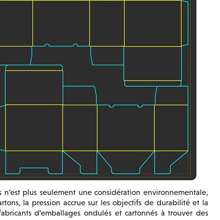
ts n’est plus seulement une considération environnementale,
ons, la pression accrue sur les objectifs de durabilité et la
abricants d’emballages ondulés et cartonnés à trouver des