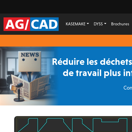
KASEMAKE
DYSS
Brochures
Réduire les déchets
de travail plus i
Com