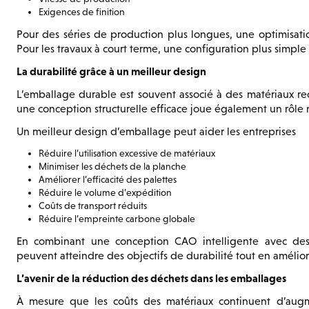
Exigences de finition
Pour des séries de production plus longues, une optimisati
Pour les travaux à court terme, une configuration plus simple 
La durabilité grâce à un meilleur design
L’emballage durable est souvent associé à des matériaux recy
une conception structurelle efficace joue également un rôle 
Un meilleur design d’emballage peut aider les entreprises
Réduire l’utilisation excessive de matériaux
Minimiser les déchets de la planche
Améliorer l’efficacité des palettes
Réduire le volume d’expédition
Coûts de transport réduits
Réduire l’empreinte carbone globale
En combinant une conception CAO intelligente avec des f
peuvent atteindre des objectifs de durabilité tout en améliora
L’avenir de la réduction des déchets dans les emballages
À mesure que les coûts des matériaux continuent d’augme