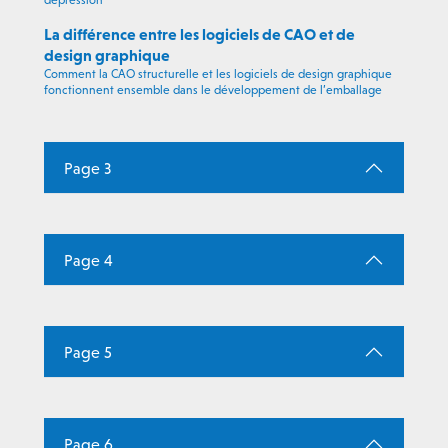
dépression
La différence entre les logiciels de CAO et de
design graphique
Comment la CAO structurelle et les logiciels de design graphique
fonctionnent ensemble dans le développement de l’emballage
Page 3
Page 4
Page 5
Page 6