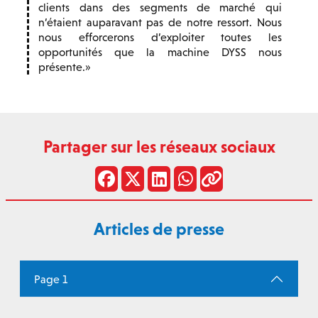
clients dans des segments de marché qui
n’étaient auparavant pas de notre ressort. Nous
nous efforcerons d’exploiter toutes les
opportunités que la machine DYSS nous
présente.
Partager sur les réseaux sociaux
Articles de presse
Page 1