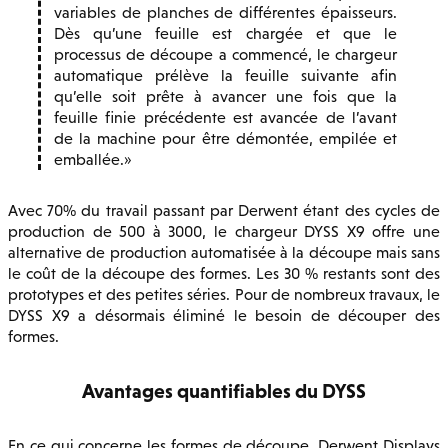
variables de planches de différentes épaisseurs.
Dès qu’une feuille est chargée et que le
processus de découpe a commencé, le chargeur
automatique prélève la feuille suivante afin
qu’elle soit prête à avancer une fois que la
feuille finie précédente est avancée de l’avant
de la machine pour être démontée, empilée et
emballée.
Avec 70% du travail passant par Derwent étant des cycles de
production de 500 à 3000, le chargeur DYSS X9 offre une
alternative de production automatisée à la découpe mais sans
le coût de la découpe des formes. Les 30 % restants sont des
prototypes et des petites séries. Pour de nombreux travaux, le
DYSS X9 a désormais éliminé le besoin de découper des
formes.
Avantages quantifiables du DYSS
En ce qui concerne les formes de découpe, Derwent Displays