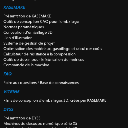
KASEMAKE
Présentation de KASEMAKE
Outils de conception CAO pour l’emballage
Normes paramétriques
Conception d’emballage 3D
Lien d’illustration
Système de gestion de projet
Optimisation des matériaux, gaspillage et calcul des coûts
Calculateur de résistance à la compression
Outils de dessin pour la fabrication de matrices
Commande de la machine
FAQ
Foire aux questions / Base de connaissances
VITRINE
Films de conception d’emballages 3D, créés par KASEMAKE
DYSS
Présentation de DYSS
Machines de découpe numérique série X5