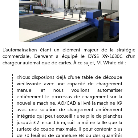
L’automatisation étant un élément majeur de la stratégie
commerciale, Derwent a équipé le DYSS X9-1630C d’un
chargeur automatique de cartes. À ce sujet, M. White dit :
Nous disposions déjà d’une table de découpe
vieillissante avec une capacité de chargement
manuel et nous voulions automatiser
entièrement le processus de chargement sur la
nouvelle machine. AG/CAD a livré la machine X9
avec une solution de chargement entièrement
intégrée qui peut accueillir une pile de planches
jusqu’à 3,2 m sur 1,6 m, soit la même taille que la
surface de coupe maximale. Il peut contenir plus
de 70 feuilles de cannelure EB ou des quantités