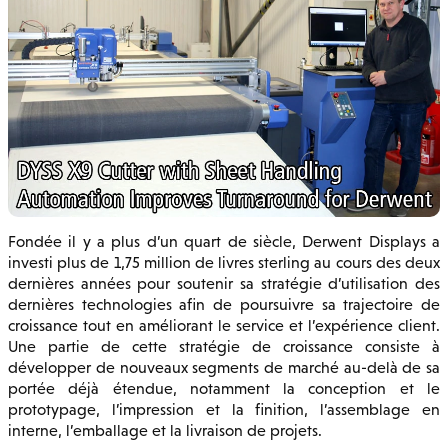
Fondée il y a plus d’un quart de siècle, Derwent Displays a
investi plus de 1,75 million de livres sterling au cours des deux
dernières années pour soutenir sa stratégie d’utilisation des
dernières technologies afin de poursuivre sa trajectoire de
croissance tout en améliorant le service et l’expérience client.
Une partie de cette stratégie de croissance consiste à
développer de nouveaux segments de marché au-delà de sa
portée déjà étendue, notamment la conception et le
prototypage, l’impression et la finition, l’assemblage en
interne, l’emballage et la livraison de projets.