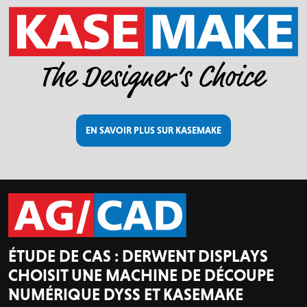
EN SAVOIR PLUS SUR KASEMAKE
ÉTUDE DE CAS : DERWENT DISPLAYS
CHOISIT UNE MACHINE DE DÉCOUPE
NUMÉRIQUE DYSS ET KASEMAKE