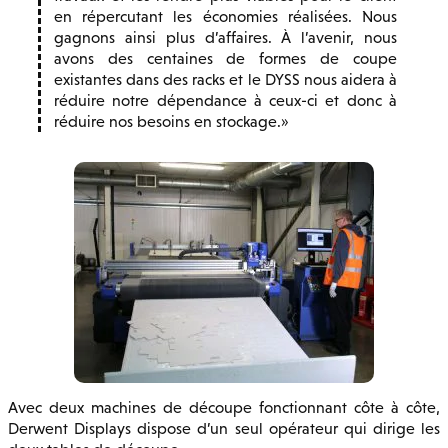
en répercutant les économies réalisées. Nous
gagnons ainsi plus d’affaires. À l’avenir, nous
avons des centaines de formes de coupe
existantes dans des racks et le DYSS nous aidera à
réduire notre dépendance à ceux-ci et donc à
réduire nos besoins en stockage.
Avec deux machines de découpe fonctionnant côte à côte,
Derwent Displays dispose d’un seul opérateur qui dirige les