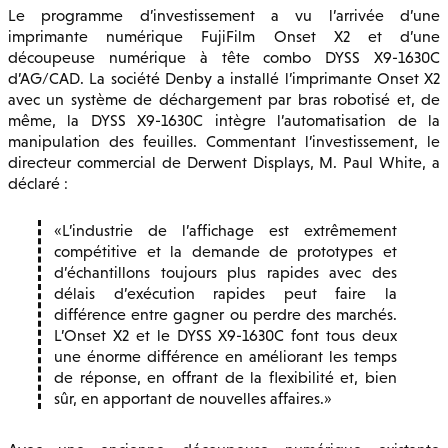
Le programme d’investissement a vu l’arrivée d’une
imprimante numérique FujiFilm Onset X2 et d’une
découpeuse numérique à tête combo DYSS X9-1630C
d’AG/CAD. La société Denby a installé l’imprimante Onset X2
avec un système de déchargement par bras robotisé et, de
même, la DYSS X9-1630C intègre l’automatisation de la
manipulation des feuilles. Commentant l’investissement, le
directeur commercial de Derwent Displays, M. Paul White, a
déclaré :
L’industrie de l’affichage est extrêmement
compétitive et la demande de prototypes et
d’échantillons toujours plus rapides avec des
délais d’exécution rapides peut faire la
différence entre gagner ou perdre des marchés.
L’Onset X2 et le DYSS X9-1630C font tous deux
une énorme différence en améliorant les temps
de réponse, en offrant de la flexibilité et, bien
sûr, en apportant de nouvelles affaires.