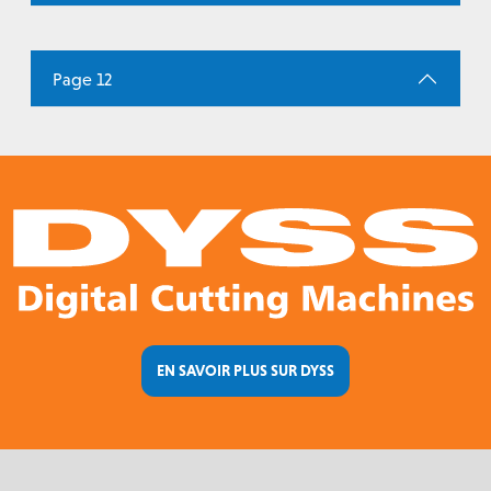
Page 12
EN SAVOIR PLUS SUR DYSS