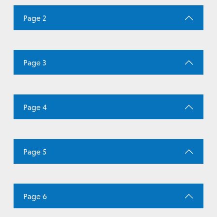
Page 2
Page 3
Page 4
Page 5
Page 6