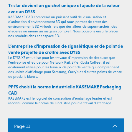
Tristar devient un guichet unique et ajoute de la valeur
avec un DYSS
KASEMAKE CAD comprend un puissant outil de visualisation et
d’animation d’environnement 3D qui nous permet de créer des
environnements 3D virtuels tels que des allées de supermarchés, des
étagères ou même un magasin complet. Nous pouvons ensuite placer
nos produits dans cet espace 3D.
L’entreprise d’impression de signalétique et de point de
vente projette de croître avec DYSS
Le DYSS X7 est utilisé pour les travaux d’impression de découpe que
l’entreprise effectue pour Network Rail, BP et Costa Coffee ; il est
également utilisé pour les travaux de point de vente qui comprennent
des unités d’affichage pour Samsung, Curry’s et d’autres points de vente
de produits blancs.
PPFS choisit la norme industrielle KASEMAKE Packaging
CAD
KASEMAKE est le logiciel de conception d’emballage leader et est
reconnu comme la norme de l’industrie pour le travail d’affichage
Page 11