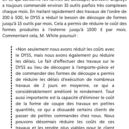
a toujours commandé environ 35 outils parfois très complexes
chaque mois. En traitant rapidement des travaux de l’ordre de
200 à 500, le DYSS a réduit le besoin de découpe de formes
jusqu’à 15 outils par mois. Cela a permis de réduire le coût des
formes produites à l’externe jusqu’à 1500 £ par mois.
Commentant cela, M. White poursuit :
Non seulement nous avons réduit les coûts avec
le DYSS, mais nous avons également pu réduire
les délais. Le fait d’effectuer des travaux sur le
DYSS au lieu de découper à l’emporte-pièce et
de commander des formes de découpe a permis
de réduire les délais d’exécution de nombreux
travaux de 2 jours en moyenne, ce qui a
considérablement amélioré le rendement. Tout
aussi importante est la capacité d’éliminer le coût
de la forme de coupe des travaux en petites
quantités, ce qui a dissuadé certains clients de
passer de petites commandes chez nous. Nous
pouvons désormais réduire les coûts de ces
travaux et les rendre plus viables pour le client