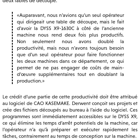
deux tables de découpe.
Auparavant, nous n’avions qu’un seul opérateur
qui dirigeait une table de découpe, mais le fait
d’avoir la DYSS X9-1630C à côté de l’ancienne
machine nous rend deux fois plus productifs.
Non seulement nous avons doublé la
productivité, mais nous n’avons toujours besoin
que d’un seul opérateur pour faire fonctionner
les deux machines dans ce département, ce qui
permet de ne pas engager de coûts de main-
d’œuvre supplémentaires tout en doublant la
production.
Le crédit d’une partie de cette productivité doit être attribué
au logiciel de CAO KASEMAKE. Derwent conçoit ses projets et
crée des fichiers découpés au bureau à l’aide du logiciel. Ces
programmes sont immédiatement accessibles sur le DYSS X9,
ce qui élimine les temps d’arrêt potentiels de la machine, car
l’opérateur n’a qu’à préparer et exécuter rapidement les
tâches, contrairement au temps de conception sur la machine.