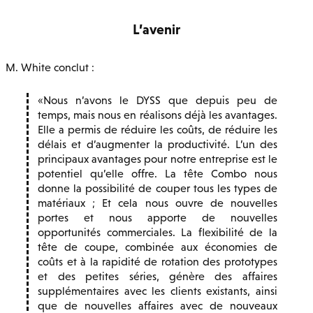
L’avenir
M. White conclut :
Nous n’avons le DYSS que depuis peu de
temps, mais nous en réalisons déjà les avantages.
Elle a permis de réduire les coûts, de réduire les
délais et d’augmenter la productivité. L’un des
principaux avantages pour notre entreprise est le
potentiel qu’elle offre. La tête Combo nous
donne la possibilité de couper tous les types de
matériaux ; Et cela nous ouvre de nouvelles
portes et nous apporte de nouvelles
opportunités commerciales. La flexibilité de la
tête de coupe, combinée aux économies de
coûts et à la rapidité de rotation des prototypes
et des petites séries, génère des affaires
supplémentaires avec les clients existants, ainsi
que de nouvelles affaires avec de nouveaux