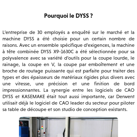
Pourquoi le DYSS ?
L’entreprise de 30 employés a enquêté sur le marché et la
machine DYSS a été choisie pour un certain nombre de
raisons. Avec un ensemble spécifique d’exigences, la machine
à tête combinée DYSS X9-1630C a été sélectionnée pour sa
polyvalence avec sa variété d’outils pour la coupe lourde, le
rainage, la coupe en V, la coupe par emboîtement et une
broche de routage puissante qui est parfaite pour traiter des
types et des épaisseurs de matériaux rigides plus divers avec
une vitesse, une précision et une finition de bord
impressionnantes. La synergie entre les logiciels de CAO
DYSS et KASEMAKE était tout aussi importante, car Derwent
utilisait déjà le logiciel de CAO leader du secteur pour piloter
sa table de découpe et son studio de conception existants.