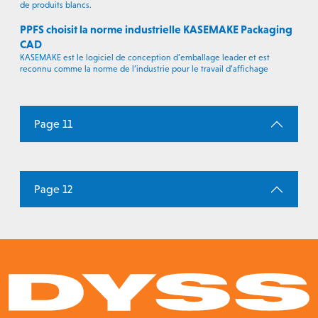
de produits blancs.
PPFS choisit la norme industrielle KASEMAKE Packaging
CAD
KASEMAKE est le logiciel de conception d’emballage leader et est
reconnu comme la norme de l’industrie pour le travail d’affichage
Page 11
Page 12