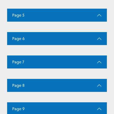
Page 5
Page 6
Page 7
Page 8
Page 9