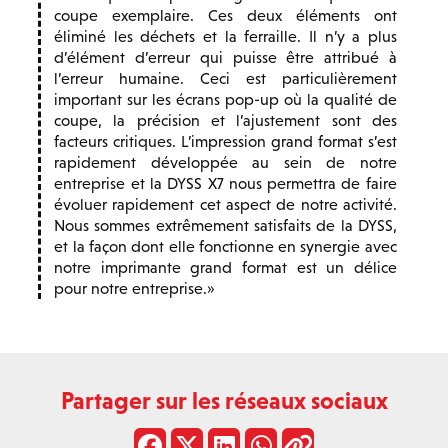
coupe exemplaire. Ces deux éléments ont
éliminé les déchets et la ferraille. Il n’y a plus
d’élément d’erreur qui puisse être attribué à
l’erreur humaine. Ceci est particulièrement
important sur les écrans pop-up où la qualité de
coupe, la précision et l’ajustement sont des
facteurs critiques. L’impression grand format s’est
rapidement développée au sein de notre
entreprise et la DYSS X7 nous permettra de faire
évoluer rapidement cet aspect de notre activité.
Nous sommes extrêmement satisfaits de la DYSS,
et la façon dont elle fonctionne en synergie avec
notre imprimante grand format est un délice
pour notre entreprise.
Partager sur les réseaux sociaux