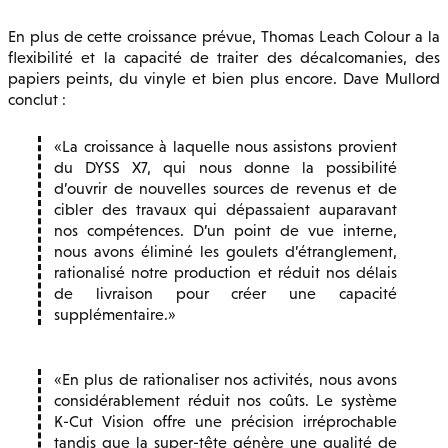
En plus de cette croissance prévue, Thomas Leach Colour a la
flexibilité et la capacité de traiter des décalcomanies, des
papiers peints, du vinyle et bien plus encore. Dave Mullord
conclut :
La croissance à laquelle nous assistons provient
du DYSS X7, qui nous donne la possibilité
d’ouvrir de nouvelles sources de revenus et de
cibler des travaux qui dépassaient auparavant
nos compétences. D’un point de vue interne,
nous avons éliminé les goulets d’étranglement,
rationalisé notre production et réduit nos délais
de livraison pour créer une capacité
supplémentaire.
En plus de rationaliser nos activités, nous avons
considérablement réduit nos coûts. Le système
K-Cut Vision offre une précision irréprochable
tandis que la super-tête génère une qualité de