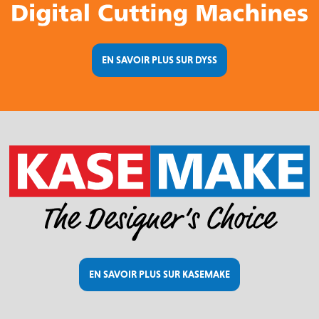
EN SAVOIR PLUS SUR DYSS
EN SAVOIR PLUS SUR KASEMAKE