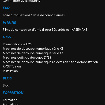
Commande de la machine
FAQ
Foire aux questions / Base de connaissances
VITRINE
Films de conception d’emballages 3D, créés par KASEMAKE
DYSS
Présentation de DYSS
Machines de découpe numérique série X5
Machines de découpe numérique série X7
Machines-outils de découpe DYSS
Machines de découpe numériques d’occasion et de démonstration
K-CUT Vision
Installation
BLOG
Blog
FORMATION
Formation
Formations