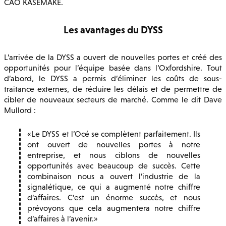
CAO KASEMAKE.
Les avantages du DYSS
L’arrivée de la DYSS a ouvert de nouvelles portes et créé des
opportunités pour l’équipe basée dans l’Oxfordshire. Tout
d’abord, le DYSS a permis d’éliminer les coûts de sous-
traitance externes, de réduire les délais et de permettre de
cibler de nouveaux secteurs de marché. Comme le dit Dave
Mullord :
Le DYSS et l’Océ se complètent parfaitement. Ils
ont ouvert de nouvelles portes à notre
entreprise, et nous ciblons de nouvelles
opportunités avec beaucoup de succès. Cette
combinaison nous a ouvert l’industrie de la
signalétique, ce qui a augmenté notre chiffre
d’affaires. C’est un énorme succès, et nous
prévoyons que cela augmentera notre chiffre
d’affaires à l’avenir.