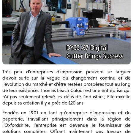
Très peu d’entreprises d’impression peuvent se targuer
d’avoir surfé sur la vague du changement continu et de
l’évolution du marché et d’être restées prospères tout au long
de leur existence. Thomas Leach Colour est une entreprise qui
n’a pas seulement relevé les défis de l’industrie ; Elle excelle
depuis sa création il y a près de 120 ans.
Fondée en 1901 en tant qu’entreprise d’impression et de
papeterie, travaillant principalement dans la région de
l’Oxfordshire, l’entreprise est devenue le fournisseur de
solutions complètes. Offrant maintenant des travaux de