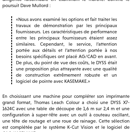
poursuit Dave Mullord :
Nous avons examiné les options et fait traiter les
travaux de démonstration par les principaux
fournisseurs. Les caractéristiques de performance
entre les principaux fournisseurs étaient assez
similaires. Cependant, le service, l’attention
portée aux détails et l’attention portée à nos
besoins spécifiques ont placé AG/CAD en avant.
De plus, du point de vue des coûts, le DYSS était
une proposition plus attrayante avec une qualité
de construction extrêmement robuste et un
logiciel de pointe avec KASEMAKE.
En choisissant une machine pour compléter son imprimante
grand format, Thomas Leach Colour a choisi une DYSS X7-
1624C avec une table de découpe de 1,6 m sur 2,4 m et une
configuration à super-tête avec un outil à couteau oscillant,
une tête de routage et une roue de rainage. Cette sélection
est complétée par le système K-Cut Vision et le logiciel de