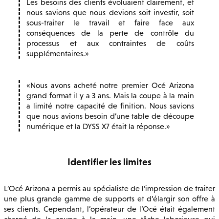
Les besoins des clients évoluaient clairement, et
nous savions que nous devions soit investir, soit
sous-traiter le travail et faire face aux
conséquences de la perte de contrôle du
processus et aux contraintes de coûts
supplémentaires.
Nous avons acheté notre premier Océ Arizona
grand format il y a 3 ans. Mais la coupe à la main
a limité notre capacité de finition. Nous savions
que nous avions besoin d’une table de découpe
numérique et la DYSS X7 était la réponse.
Identifier les limites
L’Océ Arizona a permis au spécialiste de l’impression de traiter
une plus grande gamme de supports et d’élargir son offre à
ses clients. Cependant, l’opérateur de l’Océ était également