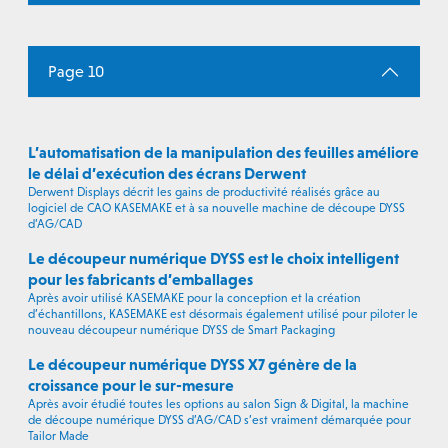
Page 10
L’automatisation de la manipulation des feuilles améliore
le délai d’exécution des écrans Derwent
Derwent Displays décrit les gains de productivité réalisés grâce au
logiciel de CAO KASEMAKE et à sa nouvelle machine de découpe DYSS
d’AG/CAD
Le découpeur numérique DYSS est le choix intelligent
pour les fabricants d’emballages
Après avoir utilisé KASEMAKE pour la conception et la création
d’échantillons, KASEMAKE est désormais également utilisé pour piloter le
nouveau découpeur numérique DYSS de Smart Packaging
Le découpeur numérique DYSS X7 génère de la
croissance pour le sur-mesure
Après avoir étudié toutes les options au salon Sign & Digital, la machine
de découpe numérique DYSS d’AG/CAD s’est vraiment démarquée pour
Tailor Made