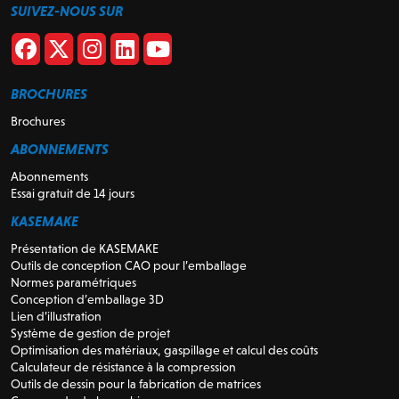
SUIVEZ-NOUS SUR
BROCHURES
Brochures
ABONNEMENTS
Abonnements
Essai gratuit de 14 jours
KASEMAKE
Présentation de KASEMAKE
Outils de conception CAO pour l’emballage
Normes paramétriques
Conception d’emballage 3D
Lien d’illustration
Système de gestion de projet
Optimisation des matériaux, gaspillage et calcul des coûts
Calculateur de résistance à la compression
Outils de dessin pour la fabrication de matrices