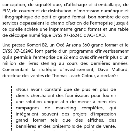
conception, de signalétique, d’affichage et d’emballage, de
PLV, de courrier et de distribution, d’impression numérique et
lithographique de petit et grand format, bon nombre de ces
services dépassaient le champ d’action de l’entreprise jusqu’à
ce qu’elle achète une imprimante grand format et une table
de découpe numérique DYSS X7-1624C d’AG/CAD.
Une presse Komori B2, un Océ Arizona 360 grand format et le
DYSS X7-1624C font partie d’un programme d’investissement
qui a permis à l’entreprise de 22 employés d’investir plus d’un
million de livres sterling au cours des dernières années.
Commentant la stratégie d’investissement, Dave Mullord,
directeur des ventes de Thomas Leach Colour, a déclaré :
Nous avons constaté que de plus en plus de
clients cherchaient des fournisseurs pour fournir
une solution unique afin de mener à bien des
campagnes de marketing complètes, qui
intégraient souvent des projets d’impression
grand format tels que des affiches, des
bannières et des présentoirs de point de vente.