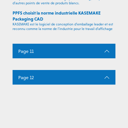
d’autres points de vente de produits blancs.
PPFS choisit la norme industrielle KASEMAKE
Packaging CAD
KASEMAKE est le logiciel de conception d’emballage leader et est
reconnu comme la norme de l’industrie pour le travail d’affichage
Page 11
Page 12