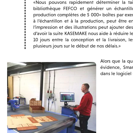
Nous pouvons rapidement déterminer la tail
bibliothèque FEFCO et générer un échantil
production complètes de 5 000+ boîtes par exe
à l’échantillon et à la production, peut être 
l’impression et des illustrations peut ajouter de
d’avoir la suite KASEMAKE nous aide à réduire les
10 jours entre la conception et la livraison,
plusieurs jours sur le début de nos délais.
Alors que la qu
évidence, Smar
dans le logiciel