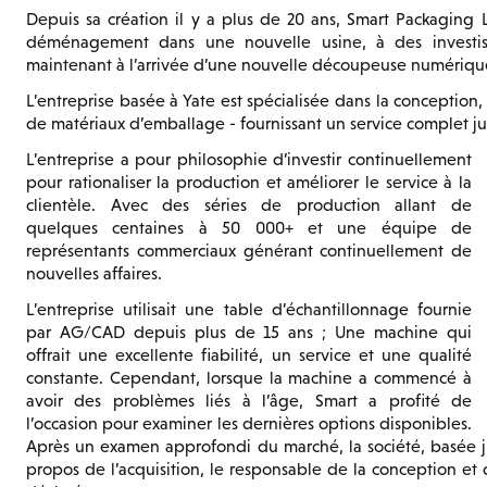
Depuis sa création il y a plus de 20 ans, Smart Packaging 
déménagement dans une nouvelle usine, à des investis
maintenant à l’arrivée d’une nouvelle découpeuse numériq
L’entreprise basée à Yate est spécialisée dans la conception, 
de matériaux d’emballage - fournissant un service complet ju
L’entreprise a pour philosophie d’investir continuellement
pour rationaliser la production et améliorer le service à la
clientèle. Avec des séries de production allant de
quelques centaines à 50 000+ et une équipe de
représentants commerciaux générant continuellement de
nouvelles affaires.
L’entreprise utilisait une table d’échantillonnage fournie
par AG/CAD depuis plus de 15 ans ; Une machine qui
offrait une excellente fiabilité, un service et une qualité
constante. Cependant, lorsque la machine a commencé à
avoir des problèmes liés à l’âge, Smart a profité de
l’occasion pour examiner les dernières options disponibles.
Après un examen approfondi du marché, la société, basée jus
propos de l’acquisition, le responsable de la conception et