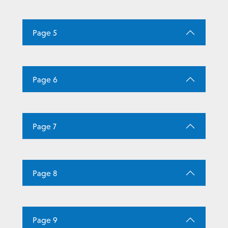
Page 5
Page 6
Page 7
Page 8
Page 9