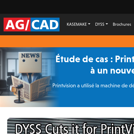
KASEMAKE
DYSS
Brochures
Étude de cas : Prin
à un nouv
Printvision a utilisé la machine 