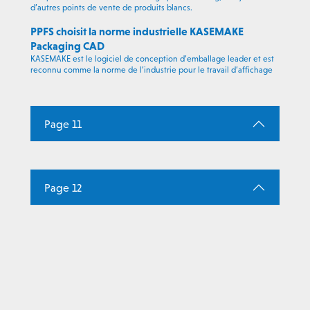
d’autres points de vente de produits blancs.
PPFS choisit la norme industrielle KASEMAKE
Packaging CAD
KASEMAKE est le logiciel de conception d’emballage leader et est
reconnu comme la norme de l’industrie pour le travail d’affichage
Page 11
Page 12