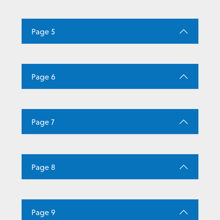
Page 5
Page 6
Page 7
Page 8
Page 9