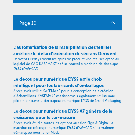
Page 10
L’automatisation de la manipulation des feuilles
améliore le délai d’exécution des écrans Derwent
Derwent Displays décrit les gains de productivité réalisés grâce au
logiciel de CAO KASEMAKE et à sa nouvelle machine de découpe
DYSS d’AG/CAD
Le découpeur numérique DYSS est le choix
intelligent pour les fabricants d’emballages
Après avoir utilisé KASEMAKE pour la conception et la création
d’échantillons, KASEMAKE est désormais également utilisé pour
piloter le nouveau découpeur numérique DYSS de Smart Packaging
Le découpeur numérique DYSS X7 génère de la
croissance pour le sur-mesure
Après avoir étudié toutes les options au salon Sign & Digital, la
machine de découpe numérique DYSS d’AG/CAD s’est vraiment
démarquée pour Tailor Made