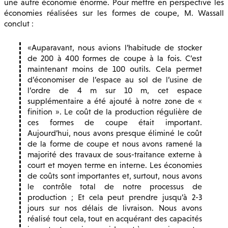
une autre économie énorme. Pour mettre en perspective les
économies réalisées sur les formes de coupe, M. Wassall
conclut :
Auparavant, nous avions l’habitude de stocker
de 200 à 400 formes de coupe à la fois. C’est
maintenant moins de 100 outils. Cela permet
d’économiser de l’espace au sol de l’usine de
l’ordre de 4 m sur 10 m, cet espace
supplémentaire a été ajouté à notre zone de «
finition ». Le coût de la production régulière de
ces formes de coupe était important.
Aujourd’hui, nous avons presque éliminé le coût
de la forme de coupe et nous avons ramené la
majorité des travaux de sous-traitance externe à
court et moyen terme en interne. Les économies
de coûts sont importantes et, surtout, nous avons
le contrôle total de notre processus de
production ; Et cela peut prendre jusqu’à 2-3
jours sur nos délais de livraison. Nous avons
réalisé tout cela, tout en acquérant des capacités