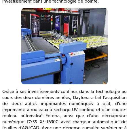
investissement dans une technologie de pointe.
Grâce à ses investissements continus dans la technologie au
cours des deux dernières années, Daytona a fait l’acquisition
de deux autres imprimantes numériques à plat, d’une
imprimante à rouleaux à séchage UV continu et d’un coupe-
rouleau automatisé Fotoba, ainsi que d’une découpeuse
numérique DYSS X5-1630C avec chargeur automatique de
feuilles d’AG/CAD. Avec une dépense cumulée supérieure à