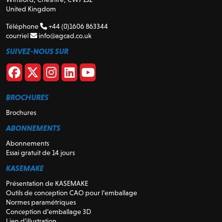
United Kingdom
Téléphone
+44 (0)1606 863344
courriel
info@agcad.co.uk
SUIVEZ-NOUS SUR
BROCHURES
Brochures
ABONNEMENTS
Abonnements
Essai gratuit de 14 jours
KASEMAKE
Présentation de KASEMAKE
Outils de conception CAO pour l’emballage
Normes paramétriques
Conception d’emballage 3D
Lien d’illustration