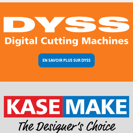
EN SAVOIR PLUS SUR DYSS