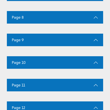
Page 8
Page 9
Page 10
Page 11
Page 12