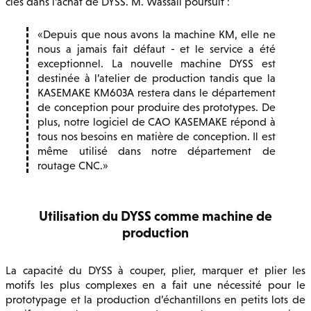
clés dans l’achat de DYSS. M. Wassall poursuit :
Depuis que nous avons la machine KM, elle ne
nous a jamais fait défaut - et le service a été
exceptionnel. La nouvelle machine DYSS est
destinée à l’atelier de production tandis que la
KASEMAKE KM603A restera dans le département
de conception pour produire des prototypes. De
plus, notre logiciel de CAO KASEMAKE répond à
tous nos besoins en matière de conception. Il est
même utilisé dans notre département de
routage CNC.
Utilisation du DYSS comme machine de
production
La capacité du DYSS à couper, plier, marquer et plier les
motifs les plus complexes en a fait une nécessité pour le
prototypage et la production d’échantillons en petits lots de