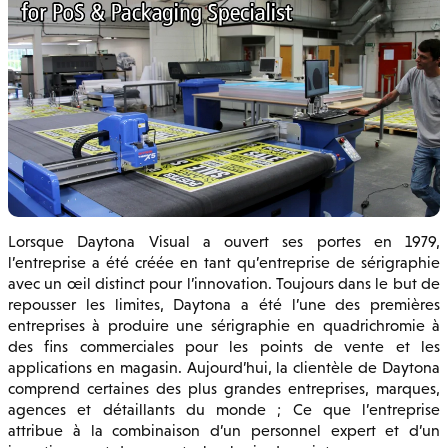
Lorsque Daytona Visual a ouvert ses portes en 1979,
l’entreprise a été créée en tant qu’entreprise de sérigraphie
avec un œil distinct pour l’innovation. Toujours dans le but de
repousser les limites, Daytona a été l’une des premières
entreprises à produire une sérigraphie en quadrichromie à
des fins commerciales pour les points de vente et les
applications en magasin. Aujourd’hui, la clientèle de Daytona
comprend certaines des plus grandes entreprises, marques,
agences et détaillants du monde ; Ce que l’entreprise
attribue à la combinaison d’un personnel expert et d’un