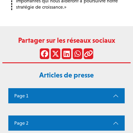
importantes qui nous aideront à poursuivre notre
stratégie de croissance.
Partager sur les réseaux sociaux
Articles de presse
Page 1
Page 2