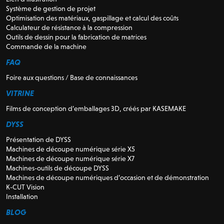
Système de gestion de projet
Optimisation des matériaux, gaspillage et calcul des coûts
Calculateur de résistance à la compression
Outils de dessin pour la fabrication de matrices
Commande de la machine
FAQ
Foire aux questions / Base de connaissances
VITRINE
Films de conception d’emballages 3D, créés par KASEMAKE
DYSS
Présentation de DYSS
Machines de découpe numérique série X5
Machines de découpe numérique série X7
Machines-outils de découpe DYSS
Machines de découpe numériques d’occasion et de démonstration
K-CUT Vision
Installation
BLOG