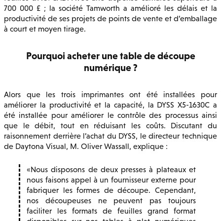
700 000 £ ; la société Tamworth a amélioré les délais et la
productivité de ses projets de points de vente et d’emballage
à court et moyen tirage.
Pourquoi acheter une table de découpe
numérique ?
Alors que les trois imprimantes ont été installées pour
améliorer la productivité et la capacité, la DYSS X5-1630C a
été installée pour améliorer le contrôle des processus ainsi
que le débit, tout en réduisant les coûts. Discutant du
raisonnement derrière l’achat du DYSS, le directeur technique
de Daytona Visual, M. Oliver Wassall, explique :
Nous disposons de deux presses à plateaux et
nous faisons appel à un fournisseur externe pour
fabriquer les formes de découpe. Cependant,
nos découpeuses ne peuvent pas toujours
faciliter les formats de feuilles grand format