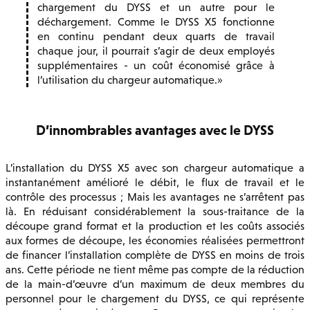
chargement du DYSS et un autre pour le
déchargement. Comme le DYSS X5 fonctionne
en continu pendant deux quarts de travail
chaque jour, il pourrait s’agir de deux employés
supplémentaires - un coût économisé grâce à
l’utilisation du chargeur automatique.
D’innombrables avantages avec le DYSS
L’installation du DYSS X5 avec son chargeur automatique a
instantanément amélioré le débit, le flux de travail et le
contrôle des processus ; Mais les avantages ne s’arrêtent pas
là. En réduisant considérablement la sous-traitance de la
découpe grand format et la production et les coûts associés
aux formes de découpe, les économies réalisées permettront
de financer l’installation complète de DYSS en moins de trois
ans. Cette période ne tient même pas compte de la réduction
de la main-d’œuvre d’un maximum de deux membres du
personnel pour le chargement du DYSS, ce qui représente