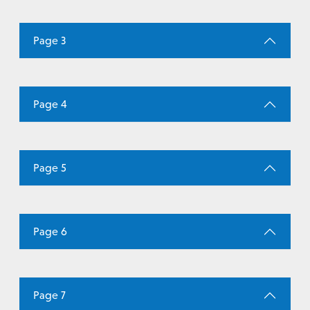
Page 3
Page 4
Page 5
Page 6
Page 7