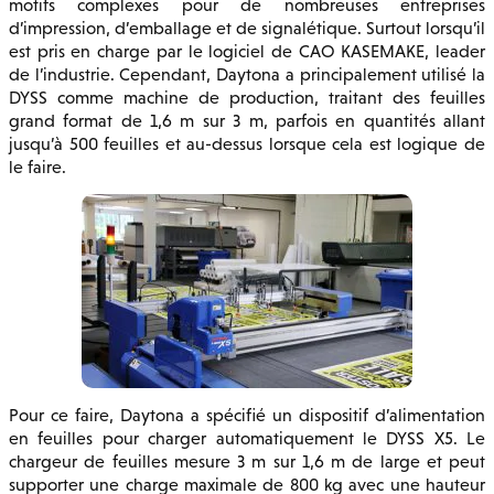
motifs complexes pour de nombreuses entreprises
d’impression, d’emballage et de signalétique. Surtout lorsqu’il
est pris en charge par le logiciel de CAO KASEMAKE, leader
de l’industrie. Cependant, Daytona a principalement utilisé la
DYSS comme machine de production, traitant des feuilles
grand format de 1,6 m sur 3 m, parfois en quantités allant
jusqu’à 500 feuilles et au-dessus lorsque cela est logique de
le faire.
Pour ce faire, Daytona a spécifié un dispositif d’alimentation
en feuilles pour charger automatiquement le DYSS X5. Le
chargeur de feuilles mesure 3 m sur 1,6 m de large et peut
supporter une charge maximale de 800 kg avec une hauteur