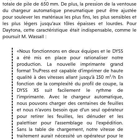
totale de pile de 650 mm. De plus, la pression de la ventouse
du chargeur automatique pneumatique peut être ajustée
pour soulever les matériaux les plus fins, les plus sensibles et
les plus légers jusqu’aux tôles épaisses et lourdes. Pour
Daytona, cette caractéristique était indispensable, comme le
poursuit M. Wassall :
Nous fonctionnons en deux équipes et le DYSS
a été mis en place pour rationaliser notre
production. La nouvelle imprimante grand
format TruPress est capable d’imprimer de haute
qualité à des vitesses allant jusqu’à 150 m²/h En
fonction de la complexité du profil de coupe, la
DYSS X5 suit facilement le rythme de
l’imprimante. Avec le chargeur automatique,
nous pouvons charger des centaines de feuilles
et nous n’avons besoin que d’un seul opérateur
pour retirer les feuilles, les dénuder et les
palettiser pour l’assemblage ou l’expédition.
Sans la table de chargement, notre vitesse de
traitement aurait nécessité un opérateur pour le