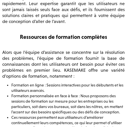
rapidement. Leur expertise garantit que les utilisateurs ne
sont jamais laissés seuls face aux défis, et ils fournissent des
solutions claires et pratiques qui permettent à votre équipe
de conception d’aller de l’avant.
Ressources de formation complètes
Alors que l’équipe d’assistance se concentre sur la résolution
des problèmes, l’équipe de formation fournit la base de
connaissances dont les utilisateurs ont besoin pour éviter ces
problèmes en premier lieu. KASEMAKE offre une variété
d’options de formation, notamment :
Formation en ligne : Sessions interactives pour les débutants et les
utilisateurs avancés.
Formation personnalisée en face à face : Nous proposons des
sessions de formation sur mesure pour les entreprises ou les
particuliers, soit dans vos bureaux, soit dans les nôtres, en mettant
l’accent sur des besoins spécifiques ou des défis de conception.
Ces ressources permettent aux utilisateurs d’améliorer
continuellement leurs compétences, ce qui leur permet d’utiliser