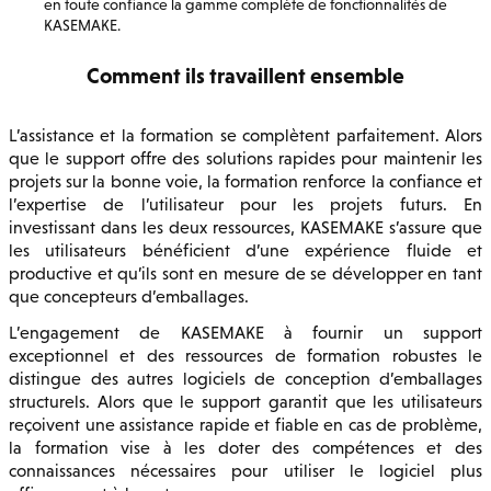
en toute confiance la gamme complète de fonctionnalités de
KASEMAKE.
Comment ils travaillent ensemble
L’assistance et la formation se complètent parfaitement. Alors
que le support offre des solutions rapides pour maintenir les
projets sur la bonne voie, la formation renforce la confiance et
l’expertise de l’utilisateur pour les projets futurs. En
investissant dans les deux ressources, KASEMAKE s’assure que
les utilisateurs bénéficient d’une expérience fluide et
productive et qu’ils sont en mesure de se développer en tant
que concepteurs d’emballages.
L’engagement de KASEMAKE à fournir un support
exceptionnel et des ressources de formation robustes le
distingue des autres logiciels de conception d’emballages
structurels. Alors que le support garantit que les utilisateurs
reçoivent une assistance rapide et fiable en cas de problème,
la formation vise à les doter des compétences et des
connaissances nécessaires pour utiliser le logiciel plus