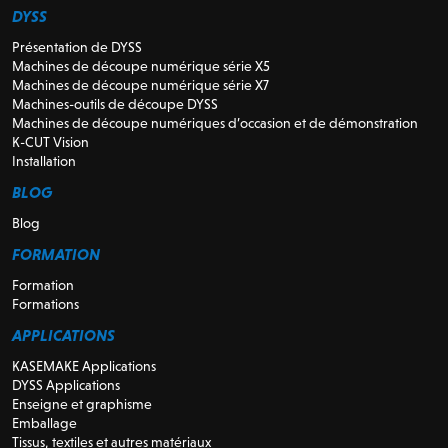
DYSS
Présentation de DYSS
Machines de découpe numérique série X5
Machines de découpe numérique série X7
Machines-outils de découpe DYSS
Machines de découpe numériques d’occasion et de démonstration
K-CUT Vision
Installation
BLOG
Blog
FORMATION
Formation
Formations
APPLICATIONS
KASEMAKE Applications
DYSS Applications
Enseigne et graphisme
Emballage
Tissus, textiles et autres matériaux