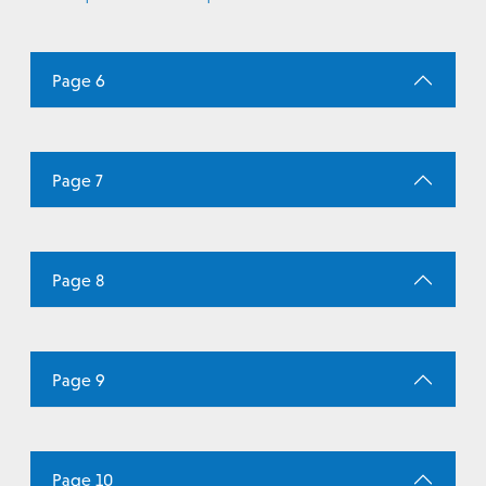
Page 6
Page 7
Page 8
Page 9
Page 10