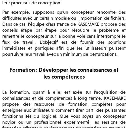
leur processus de conception.
Par exemple, supposons qu’un concepteur rencontre des
difficultés avec un certain modèle ou l’importation de fichiers.
Dans ce cas, l’équipe d’assistance de KASEMAKE propose des
conseils étape par étape pour résoudre le problème et
remettre le concepteur sur la bonne voie sans interrompre le
flux de travail. L’objectif est de fournir des solutions
immédiates et pratiques afin que les utilisateurs puissent
poursuivre leur travail avec un minimum de perturbations.
Formation : Développer les connaissances et
les compétences
La formation, quant à elle, est axée sur l’acquisition de
connaissances et de compétences à long terme. KASEMAKE
propose des ressources de formation complètes pour
enseigner aux utilisateurs comment tirer parti des puissantes
fonctionnalités du logiciel. Que vous soyez un concepteur
novice ou un professionnel expérimenté, les sessions de