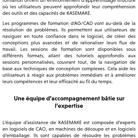
formation offrent un environnement d’apprentissage structuré
où les utilisateurs peuvent approfondir leur compréhension
des outils et des capacités de KASEMAKE.
Les programmes de formation d’AG/CAD vont au-delà de la
résolution de problèmes. Ils permettent aux utilisateurs de
naviguer en toute confiance dans le logiciel, de créer des
conceptions plus avancées et de rationaliser leurs flux de
travail. Les sessions de formation sont disponibles sous
différents formats, allant des tutoriels approfondis aux
sessions personnalisées, couvrant tout, de la navigation de
base aux techniques de conception complexes. Cela aide les
utilisateurs à réagir aux problèmes immédiats et à améliorer
leurs compétences et leur efficacité au fil du temps.
Une équipe d’accompagnement bâtie sur
l’expertise
L’équipe d’assistance de KASEMAKE est composée d’experts
en logiciels de CAO, en machines de découpe et en logiciels
d’emballage. Ils sont capables de résoudre les problèmes