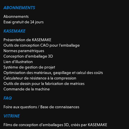
ABONNEMENTS
Abonnements
Essai gratuit de 14 jours
KASEMAKE
Présentation de KASEMAKE
Outils de conception CAO pour l’emballage
Normes paramétriques
Conception d’emballage 3D
Lien d’illustration
Système de gestion de projet
Optimisation des matériaux, gaspillage et calcul des coûts
Calculateur de résistance à la compression
Outils de dessin pour la fabrication de matrices
Commande de la machine
FAQ
Foire aux questions / Base de connaissances
VITRINE
Films de conception d’emballages 3D, créés par KASEMAKE