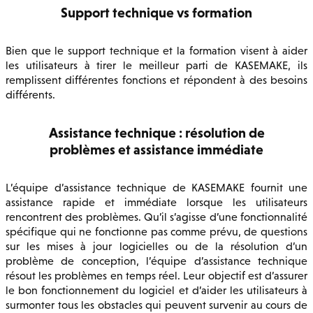
Support technique vs formation
Bien que le support technique et la formation visent à aider
les utilisateurs à tirer le meilleur parti de KASEMAKE, ils
remplissent différentes fonctions et répondent à des besoins
différents.
Assistance technique : résolution de
problèmes et assistance immédiate
L’équipe d’assistance technique de KASEMAKE fournit une
assistance rapide et immédiate lorsque les utilisateurs
rencontrent des problèmes. Qu’il s’agisse d’une fonctionnalité
spécifique qui ne fonctionne pas comme prévu, de questions
sur les mises à jour logicielles ou de la résolution d’un
problème de conception, l’équipe d’assistance technique
résout les problèmes en temps réel. Leur objectif est d’assurer
le bon fonctionnement du logiciel et d’aider les utilisateurs à
surmonter tous les obstacles qui peuvent survenir au cours de