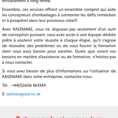
efficacement à long terme.
Ensemble, ces services offrent un ensemble complet qui aide
les concepteurs d’emballages à surmonter les défis immédiats
et à prospérer dans leur processus créatif.
Avec KASEMAKE, vous ne disposez pas seulement d’un outil
de conception puissant, vous avez accès à une équipe dédiée
prête à soutenir votre réussite à chaque étape, qu’il s’agisse
de résoudre des problèmes ou de vous fournir la formation
dont vous avez besoin pour exceller. Quels que soient vos
besoins en matière d’assistance ou de formation, n’hésitez pas
à nous contacter.
Si vous avez besoin de plus d’informations sur l’utilisation de
KASEMAKE dans votre entreprise, contactez-nous.
Tél. : +44(0)1606 863344
E:
sales@agcad.co.uk