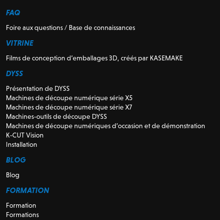
FAQ
Foire aux questions / Base de connaissances
VITRINE
Films de conception d’emballages 3D, créés par KASEMAKE
DYSS
Présentation de DYSS
Machines de découpe numérique série X5
Machines de découpe numérique série X7
Machines-outils de découpe DYSS
Machines de découpe numériques d’occasion et de démonstration
K-CUT Vision
Installation
BLOG
Blog
FORMATION
Formation
Formations