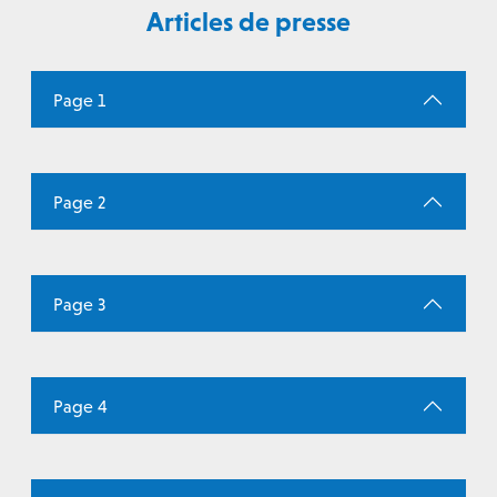
Articles de presse
Page 1
Page 2
Page 3
Page 4