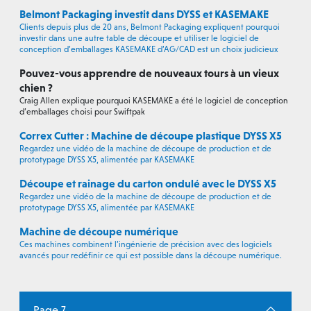
Belmont Packaging investit dans DYSS et KASEMAKE
Clients depuis plus de 20 ans, Belmont Packaging expliquent pourquoi
investir dans une autre table de découpe et utiliser le logiciel de
conception d’emballages KASEMAKE d’AG/CAD est un choix judicieux
Pouvez-vous apprendre de nouveaux tours à un vieux
chien ?
Craig Allen explique pourquoi KASEMAKE a été le logiciel de conception
d’emballages choisi pour Swiftpak
Correx Cutter : Machine de découpe plastique DYSS X5
Regardez une vidéo de la machine de découpe de production et de
prototypage DYSS X5, alimentée par KASEMAKE
Découpe et rainage du carton ondulé avec le DYSS X5
Regardez une vidéo de la machine de découpe de production et de
prototypage DYSS X5, alimentée par KASEMAKE
Machine de découpe numérique
Ces machines combinent l’ingénierie de précision avec des logiciels
avancés pour redéfinir ce qui est possible dans la découpe numérique.
Page 7