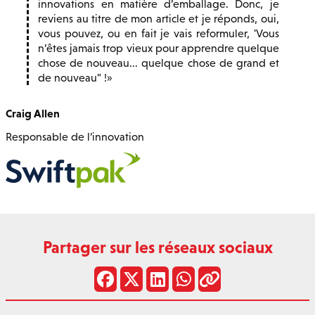
innovations en matière d’emballage. Donc, je
reviens au titre de mon article et je réponds, oui,
vous pouvez, ou en fait je vais reformuler, 'Vous
n’êtes jamais trop vieux pour apprendre quelque
chose de nouveau... quelque chose de grand et
de nouveau" !
Craig Allen
Responsable de l’innovation
Partager sur les réseaux sociaux