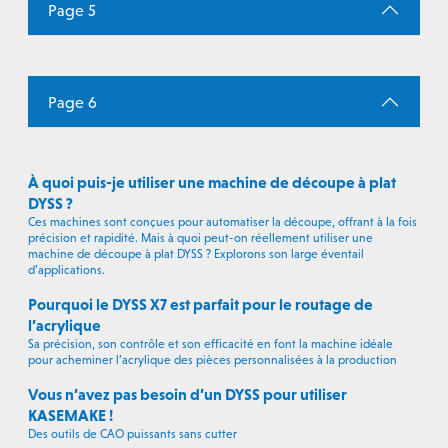
Page 5
Page 6
À quoi puis-je utiliser une machine de découpe à plat
DYSS ?
Ces machines sont conçues pour automatiser la découpe, offrant à la fois
précision et rapidité. Mais à quoi peut-on réellement utiliser une
machine de découpe à plat DYSS ? Explorons son large éventail
d’applications.
Pourquoi le DYSS X7 est parfait pour le routage de
l’acrylique
Sa précision, son contrôle et son efficacité en font la machine idéale
pour acheminer l’acrylique des pièces personnalisées à la production
Vous n’avez pas besoin d’un DYSS pour utiliser
KASEMAKE !
Des outils de CAO puissants sans cutter