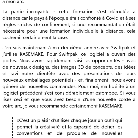
à mon arc.
La partie incroyable - cette formation s’est déroulée à
distance car le pays à l’époque était confronté à Covid et à ses
règles strictes de confinement, si une recommandation était
nécessaire pour une formation individuelle à distance, cela
cocherait certainement la case.
J’en suis maintenant à ma deuxième année avec Swiftpak et
j’utilise KASEMAKE. Pour Swiftpak, ce logiciel a ouvert des
portes. Nous avons rapidement saisi les opportunités - avec
de nouveaux designs, des images 3D de concepts, des idées
et ravi notre clientèle avec des présentations de leurs
nouveaux emballages potentiels - et, finalement, nous avons
généré de nouvelles commandes. Pour moi, ma fidélité à un
logiciel précédent s’est considérablement estompée. Si vous
lisez ceci et que vous avez besoin d’une nouvelle corde à
votre arc, je vous recommande certainement KASEMAKE.
C’est un plaisir d’utiliser chaque jour un outil qui
permet la créativité et la capacité de défier les
conventions et de produire de nouvelles