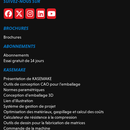
SUIVEZ-NOUS SUR
BROCHURES
Brochures
ABONNEMENTS
Abonnements
Essai gratuit de 14 jours
KASEMAKE
Présentation de KASEMAKE
Outils de conception CAO pour l’emballage
Normes paramétriques
Conception d’emballage 3D
Lien d’illustration
Système de gestion de projet
Optimisation des matériaux, gaspillage et calcul des coûts
Calculateur de résistance à la compression
Outils de dessin pour la fabrication de matrices
Commande de la machine