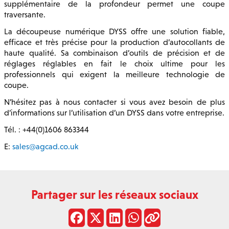
supplémentaire de la profondeur permet une coupe
traversante.
La découpeuse numérique DYSS offre une solution fiable,
efficace et très précise pour la production d’autocollants de
haute qualité. Sa combinaison d’outils de précision et de
réglages réglables en fait le choix ultime pour les
professionnels qui exigent la meilleure technologie de
coupe.
N’hésitez pas à nous contacter si vous avez besoin de plus
d’informations sur l’utilisation d’un DYSS dans votre entreprise.
Tél. : +44(0)1606 863344
E:
sales@agcad.co.uk
Partager sur les réseaux sociaux