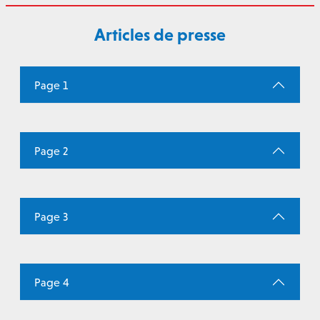
Articles de presse
Page 1
Page 2
Page 3
Page 4