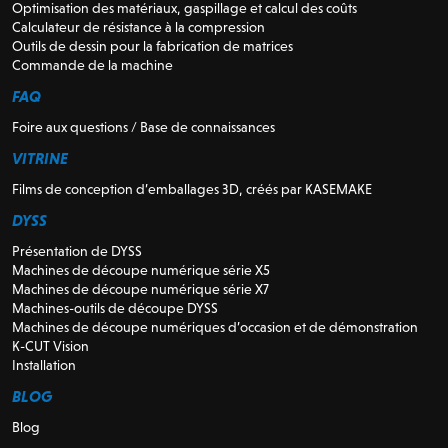
Optimisation des matériaux, gaspillage et calcul des coûts
Calculateur de résistance à la compression
Outils de dessin pour la fabrication de matrices
Commande de la machine
FAQ
Foire aux questions / Base de connaissances
VITRINE
Films de conception d’emballages 3D, créés par KASEMAKE
DYSS
Présentation de DYSS
Machines de découpe numérique série X5
Machines de découpe numérique série X7
Machines-outils de découpe DYSS
Machines de découpe numériques d’occasion et de démonstration
K-CUT Vision
Installation
BLOG
Blog