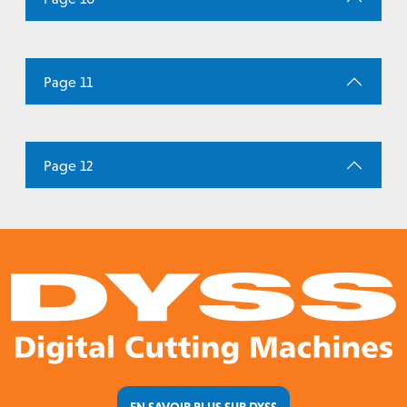
Page 11
Page 12
EN SAVOIR PLUS SUR DYSS