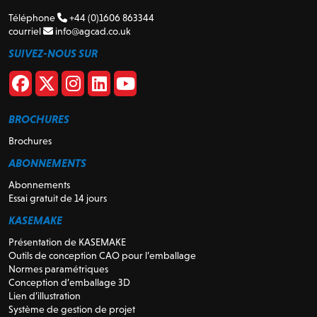
Téléphone
+44 (0)1606 863344
courriel
info@agcad.co.uk
SUIVEZ-NOUS SUR
BROCHURES
Brochures
ABONNEMENTS
Abonnements
Essai gratuit de 14 jours
KASEMAKE
Présentation de KASEMAKE
Outils de conception CAO pour l’emballage
Normes paramétriques
Conception d’emballage 3D
Lien d’illustration
Système de gestion de projet