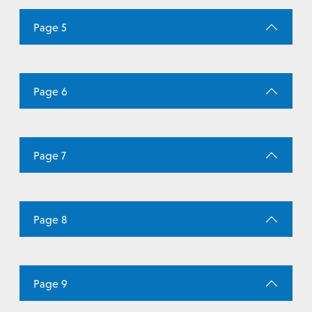
Page 5
Page 6
Page 7
Page 8
Page 9