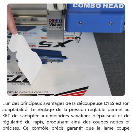
L’un des principaux avantages de la découpeuse DYSS est son
adaptabilité. Le réglage de la pression réglable permet au
KKT de s’adapter aux moindres variations d’épaisseur et de
régularité du tapis, produisant ainsi des coupes nettes et
précises. Ce contrôle précis garantit que la lame coupe