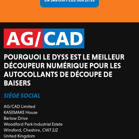
POURQUOI LE DYSS EST LE MEILLEUR
DÉCOUPEUR NUMÉRIQUE POUR LES
AUTOCOLLANTS DE DÉCOUPE DE
BAISERS
SIÈGE SOCIAL
AG/CAD Limited
KASEMAKE House
Barlow Drive
Woodford Park Industrial Estate
Winsford, Cheshire, CW7 2JZ
United Kingdom