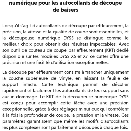
numérique pour les autocollants de découpe
de baisers
Lorsqu’il s’agit d’autocollants de découpe par effleurement, la
précision, la vitesse et la qualité de coupe sont essentielles, et
la découpeuse numérique DYSS se distingue comme le
meilleur choix pour obtenir des résultats impeccables. Avec
son outil de couteau de coupe par effleurement (KKT) dédié
disponible sur les modèles DYSS X5 et X7, ce cutter offre une
précision et une facilité d’utilisation exceptionnelles.
La découpe par effleurement consiste à trancher uniquement
la couche supérieure de vinyle, en laissant la feuille de
support intacte. Cette technique permet de décoller
rapidement et facilement les autocollants de leur support sans
aucun dommage. Le KKT de la découpeuse numérique DYSS
est conçu pour accomplir cette tâche avec une précision
exceptionnelle, grâce à des réglages minutieux qui contrôlent
à la fois la profondeur de coupe, la pression et la vitesse. Ces
paramètres garantissent que même les motifs d’autocollants
les plus complexes sont parfaitement découpés à chaque fois.