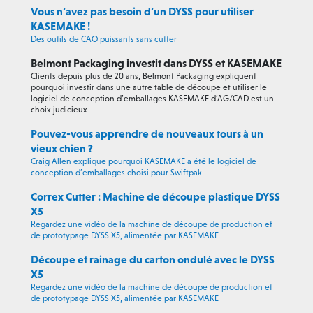
Vous n’avez pas besoin d’un DYSS pour utiliser
KASEMAKE !
Des outils de CAO puissants sans cutter
Belmont Packaging investit dans DYSS et KASEMAKE
Clients depuis plus de 20 ans, Belmont Packaging expliquent
pourquoi investir dans une autre table de découpe et utiliser le
logiciel de conception d’emballages KASEMAKE d’AG/CAD est un
choix judicieux
Pouvez-vous apprendre de nouveaux tours à un
vieux chien ?
Craig Allen explique pourquoi KASEMAKE a été le logiciel de
conception d’emballages choisi pour Swiftpak
Correx Cutter : Machine de découpe plastique DYSS
X5
Regardez une vidéo de la machine de découpe de production et
de prototypage DYSS X5, alimentée par KASEMAKE
Découpe et rainage du carton ondulé avec le DYSS
X5
Regardez une vidéo de la machine de découpe de production et
de prototypage DYSS X5, alimentée par KASEMAKE