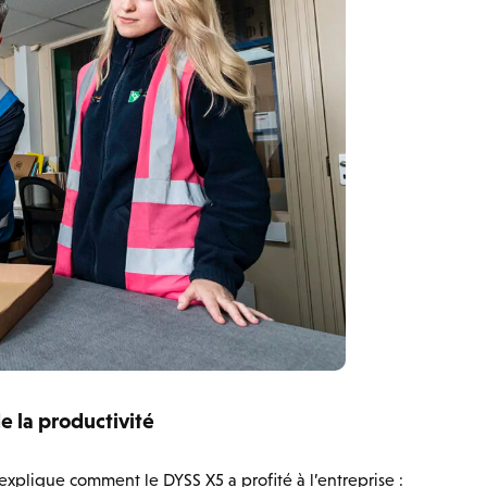
 la productivité
xplique comment le DYSS X5 a profité à l’entreprise :