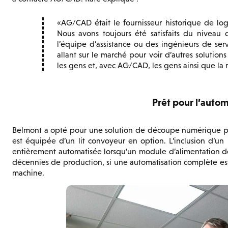
AG/CAD était le fournisseur historique de log
Nous avons toujours été satisfaits du niveau 
l’équipe d’assistance ou des ingénieurs de se
allant sur le marché pour voir d’autres solutio
les gens et, avec AG/CAD, les gens ainsi que la 
Prêt pour l’autom
Belmont a opté pour une solution de découpe numérique prê
est équipée d’un lit convoyeur en option. L’inclusion d’un
entièrement automatisée lorsqu’un module d’alimentation de 
décennies de production, si une automatisation complète est 
machine.