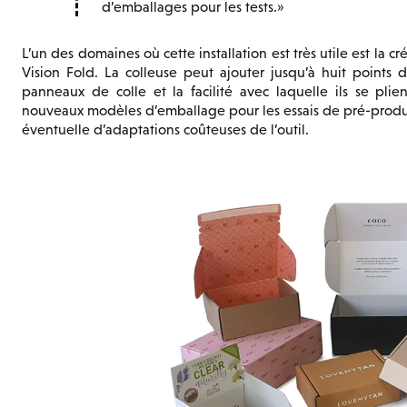
d’emballages pour les tests.
L’un des domaines où cette installation est très utile est la 
Vision Fold. La colleuse peut ajouter jusqu’à huit points
panneaux de colle et la facilité avec laquelle ils se plien
nouveaux modèles d’emballage pour les essais de pré-producti
éventuelle d’adaptations coûteuses de l’outil.