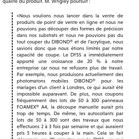
qualité du produit. M. Wrigley poursuit :
Nous voulions nous lancer dans la vente de
produits de point de vente en ligne et nous ne
pouvions pas découper des formes de précision
dans nos substrats et nous ne pouvions pas du
tout couper du DIBOND® et de l’acrylique, nous
savions donc que nous étions limités par notre
capacité de coupe. Le DYSS a immédiatement
apporté une croissance de 20 % à notre
entreprise car nous ne refusons plus de travail.
Par exemple, nous produisons actuellement des
photomatons mobiles DIBOND® pour les
mariages d’un client à Londres, ce qui aurait été
impossible auparavant. De plus, nous coupons
fréquemment des lots de 50 à 300 panneaux
FOAMEX® A4, la découpe manuelle aurait pris
trop de temps. De même, les autocollants par
lots de 50 à 300 sont des travaux que nous
effectuons 2 à 3 fois par semaine et qui auraient
pris 5 heures à couper à la main. Cela se fait