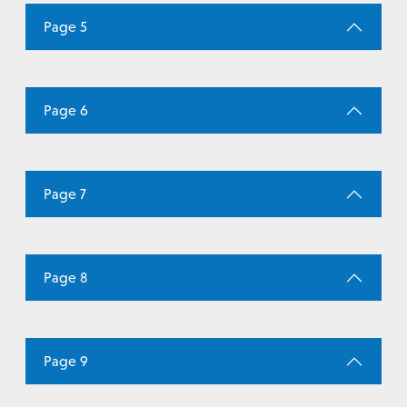
Page 5
Page 6
Page 7
Page 8
Page 9