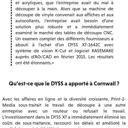
et acryliques, que l’entreprise avait du mal à
découper à la main. Alors que sa machine de
découpe de vinyle convenait aux affiches et aux
autocollants, l’entreprise avait besoin d’une
solution plus robuste et a immédiatement
examiné le marché des tables de découpe CNC.
Un examen complet des différents fournisseurs a
abouti à l’achat d’un DYSS X7-1642C avec
système de vision K-Cut et logiciel KASEMAKE
auprès d’AG/CAD en février 2015. Les résultats
ont été étonnants.
Qu’est-ce que le DYSS a apporté à Cornwall ?
Avec les affaires en ligne et la diversité croissante, Print-2-
Media sous-traitait le travail de découpe à une autre
entreprise avec un routeur ou refusait le travail.
L’investissement dans le DYSS X7 a immédiatement éliminé les
coûts de sous-traitance, raccourci les délais et amélioré la