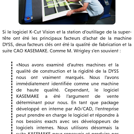
Si le logiciel K-Cut Vision et la station d’outillage de la super-
tête ont été les principaux facteurs d’achat de la machine
DYSS, deux facteurs clés ont été la qualité de fabrication et la
suite CAO KASEMAKE. Comme M. Wrigley s’en souvient :
Nous avons examiné d’autres machines et la
qualité de construction et la rigidité de la DYSS
nous ont vraiment marqués. Nous l’avons
immédiatement identifiée comme une machine
de haute qualité. Cependant, le logiciel
KASEMAKE a été l’argument de vente
déterminant pour nous. En tant que package
développé en interne par AG/CAD, l’entreprise
peut prendre en charge le logiciel et répondre à
nos besoins exacts avec ses développeurs de
logiciels internes. Nous utilisons désormais la
suite KASEMAKE pour concevoir et produire nos