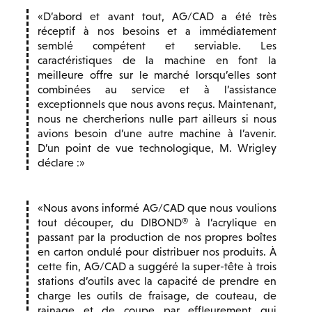
D’abord et avant tout, AG/CAD a été très
réceptif à nos besoins et a immédiatement
semblé compétent et serviable. Les
caractéristiques de la machine en font la
meilleure offre sur le marché lorsqu’elles sont
combinées au service et à l’assistance
exceptionnels que nous avons reçus. Maintenant,
nous ne chercherions nulle part ailleurs si nous
avions besoin d’une autre machine à l’avenir.
D’un point de vue technologique, M. Wrigley
déclare :
Nous avons informé AG/CAD que nous voulions
tout découper, du DIBOND® à l’acrylique en
passant par la production de nos propres boîtes
en carton ondulé pour distribuer nos produits. À
cette fin, AG/CAD a suggéré la super-tête à trois
stations d’outils avec la capacité de prendre en
charge les outils de fraisage, de couteau, de
rainage et de coupe par effleurement qui