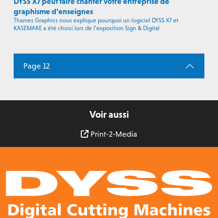
DYSS X7 peut faire chanter votre entreprise de
graphisme d’enseignes
Thames Graphics nous explique pourquoi un logiciel DYSS X7 et
KASEMAKE a été choisi lors de l’exposition Sign & Digital
Page 12
Voir aussi
Print-2-Media