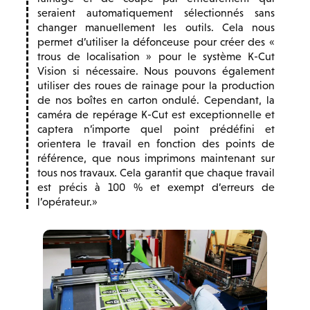
seraient automatiquement sélectionnés sans
changer manuellement les outils. Cela nous
permet d’utiliser la défonceuse pour créer des «
trous de localisation » pour le système K-Cut
Vision si nécessaire. Nous pouvons également
utiliser des roues de rainage pour la production
de nos boîtes en carton ondulé. Cependant, la
caméra de repérage K-Cut est exceptionnelle et
captera n’importe quel point prédéfini et
orientera le travail en fonction des points de
référence, que nous imprimons maintenant sur
tous nos travaux. Cela garantit que chaque travail
est précis à 100 % et exempt d’erreurs de
l’opérateur.