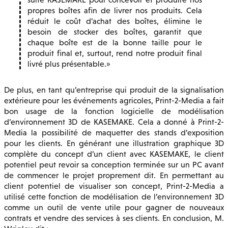
propres boîtes afin de livrer nos produits. Cela
réduit le coût d’achat des boîtes, élimine le
besoin de stocker des boîtes, garantit que
chaque boîte est de la bonne taille pour le
produit final et, surtout, rend notre produit final
livré plus présentable.
De plus, en tant qu’entreprise qui produit de la signalisation
extérieure pour les événements agricoles, Print-2-Media a fait
bon usage de la fonction logicielle de modélisation
d’environnement 3D de KASEMAKE. Cela a donné à Print-2-
Media la possibilité de maquetter des stands d’exposition
pour les clients. En générant une illustration graphique 3D
complète du concept d’un client avec KASEMAKE, le client
potentiel peut revoir sa conception terminée sur un PC avant
de commencer le projet proprement dit. En permettant au
client potentiel de visualiser son concept, Print-2-Media a
utilisé cette fonction de modélisation de l’environnement 3D
comme un outil de vente utile pour gagner de nouveaux
contrats et vendre des services à ses clients. En conclusion, M.