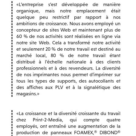
L’entreprise s’est développée de manière
organique, mais notre emplacement était
quelque peu restrictif par rapport à nos
ambitions de croissance. Nous avons employé un
concepteur de sites Web et maintenant plus de
60 % de nos activités sont réalisées en ligne via
notre site Web. Cela a transformé notre activité
et seulement 20 % de notre travail est destiné au
marché local, 80 % de notre travail étant
distribué à l’échelle nationale à des clients
professionnels et à des revendeurs. La diversité
de nos imprimantes nous permet d’imprimer sur
tous les types de supports, des autocollants et
des affiches aux PLV et à la signalétique des
magasins.
La croissance et la diversité croissante du travail
chez Print-2-Media, qui compte quatre
employés, ont entraîné une augmentation de la
production de panneaux FOAMEX,® DIBOND®