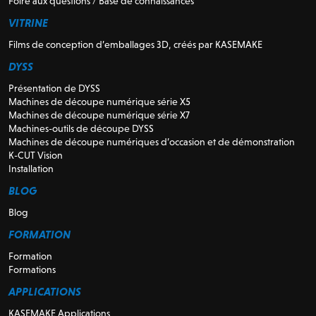
Foire aux questions / Base de connaissances
VITRINE
Films de conception d’emballages 3D, créés par KASEMAKE
DYSS
Présentation de DYSS
Machines de découpe numérique série X5
Machines de découpe numérique série X7
Machines-outils de découpe DYSS
Machines de découpe numériques d’occasion et de démonstration
K-CUT Vision
Installation
BLOG
Blog
FORMATION
Formation
Formations
APPLICATIONS
KASEMAKE Applications