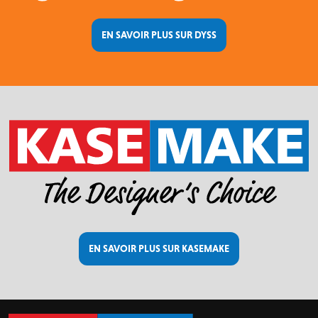
EN SAVOIR PLUS SUR DYSS
EN SAVOIR PLUS SUR KASEMAKE