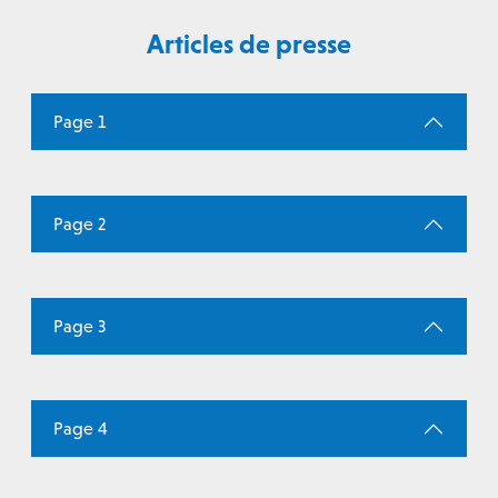
Articles de presse
Page 1
Page 2
Page 3
Page 4