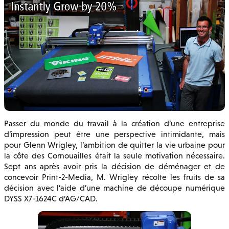
Passer du monde du travail à la création d’une entreprise
d’impression peut être une perspective intimidante, mais
pour Glenn Wrigley, l’ambition de quitter la vie urbaine pour
la côte des Cornouailles était la seule motivation nécessaire.
Sept ans après avoir pris la décision de déménager et de
concevoir Print-2-Media, M. Wrigley récolte les fruits de sa
décision avec l’aide d’une machine de découpe numérique
DYSS X7-1624C d’AG/CAD.