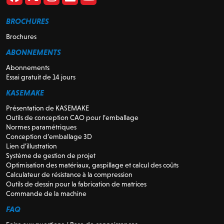
BROCHURES
Brochures
ABONNEMENTS
Abonnements
Essai gratuit de 14 jours
KASEMAKE
Présentation de KASEMAKE
Outils de conception CAO pour l’emballage
Normes paramétriques
Conception d’emballage 3D
Lien d’illustration
Système de gestion de projet
Optimisation des matériaux, gaspillage et calcul des coûts
Calculateur de résistance à la compression
Outils de dessin pour la fabrication de matrices
Commande de la machine
FAQ