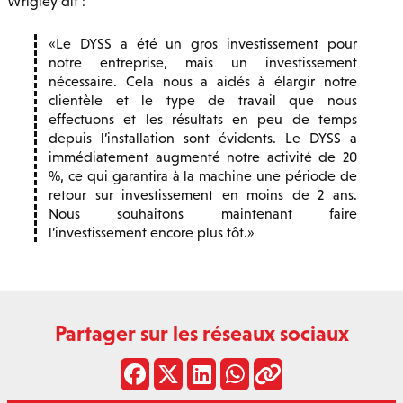
Wrigley dit :
Le DYSS a été un gros investissement pour
notre entreprise, mais un investissement
nécessaire. Cela nous a aidés à élargir notre
clientèle et le type de travail que nous
effectuons et les résultats en peu de temps
depuis l’installation sont évidents. Le DYSS a
immédiatement augmenté notre activité de 20
%, ce qui garantira à la machine une période de
retour sur investissement en moins de 2 ans.
Nous souhaitons maintenant faire
l’investissement encore plus tôt.
Partager sur les réseaux sociaux