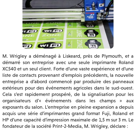
M. Wrigley a déménagé à Liskeard, près de Plymouth, et a
démarré son entreprise avec une seule imprimante Roland
XC540 et un seul client. Forte d’une vaste expérience et d’une
liste de contacts provenant d’emplois précédents, la nouvelle
entreprise a d’abord commencé par produire des panneaux
extérieurs pour des événements agricoles dans le sud-ouest.
Cela s’est rapidement prospéré, de la signalisation pour les
organisateurs d'« événements dans les champs » aux
exposants du salon. L’entreprise en pleine expansion a depuis
acquis une série d’imprimantes grand format Fuji, Roland et
HP d’une capacité d’impression maximale de 1,5 m sur 3 m. Le
fondateur de la société Print-2-Media, M. Wrigley, déclare :