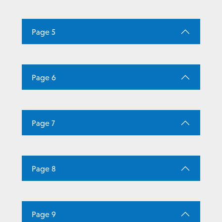
Page 5
Page 6
Page 7
Page 8
Page 9