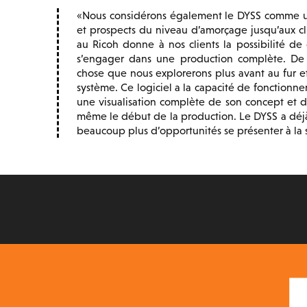
Nous considérons également le DYSS comme u
et prospects du niveau d’amorçage jusqu’aux c
au Ricoh donne à nos clients la possibilité d
s’engager dans une production complète. De
chose que nous explorerons plus avant au fur e
système. Ce logiciel a la capacité de fonctionn
une visualisation complète de son concept et d
même le début de la production. Le DYSS a déj
beaucoup plus d’opportunités se présenter à la s