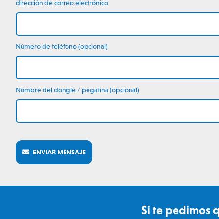
dirección de correo electrónico
Número de teléfono (opcional)
Nombre del dongle / pegatina (opcional)
ENVIAR MENSAJE
Si te pedimos 