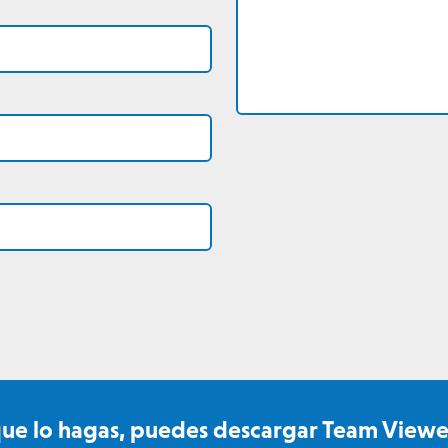
que lo hagas, puedes descargar Team Viewe