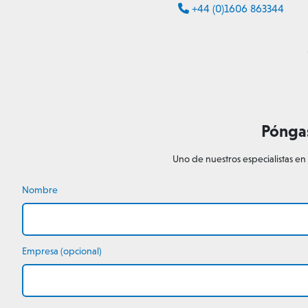
+44 (0)1606 863344
Póngas
Uno de nuestros especialistas en
Nombre
Empresa (opcional)