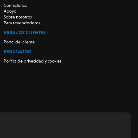
Contáctenos
Apoyo
Sobre nosotros
Para revendedores
PARA LOS CLIENTES
Portal del cliente
REGULADOR
Política de privacidad y cookies