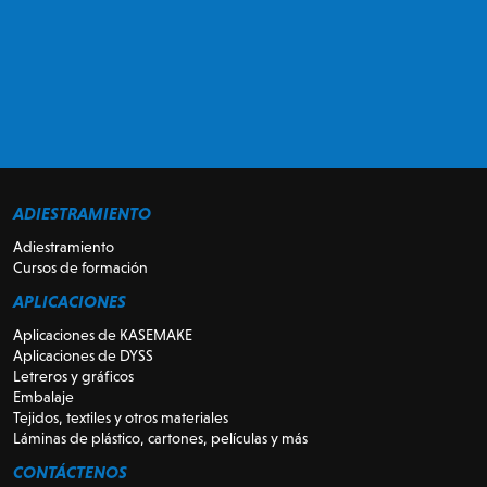
ADIESTRAMIENTO
Adiestramiento
Cursos de formación
APLICACIONES
Aplicaciones de KASEMAKE
Aplicaciones de DYSS
Letreros y gráficos
Embalaje
Tejidos, textiles y otros materiales
Láminas de plástico, cartones, películas y más
CONTÁCTENOS