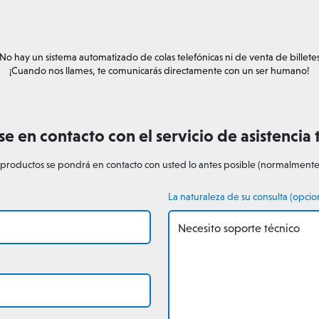
No hay un sistema automatizado de colas telefónicas ni de venta de billete
¡Cuando nos llames, te comunicarás directamente con un ser humano!
e en contacto con el servicio de asistencia 
 productos se pondrá en contacto con usted lo antes posible (normalmente
La naturaleza de su consulta (opcio