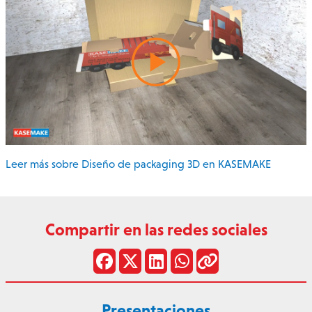
Leer más sobre Diseño de packaging 3D en KASEMAKE
Compartir en las redes sociales
Presentaciones