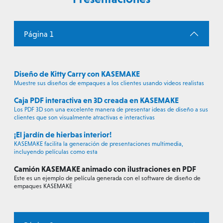
Página 1
Diseño de Kitty Carry con KASEMAKE
Muestre sus diseños de empaques a los clientes usando videos realistas
Caja PDF interactiva en 3D creada en KASEMAKE
Los PDF 3D son una excelente manera de presentar ideas de diseño a sus
clientes que son visualmente atractivas e interactivas
¡El jardín de hierbas interior!
KASEMAKE facilita la generación de presentaciones multimedia,
incluyendo películas como esta
Camión KASEMAKE animado con ilustraciones en PDF
Este es un ejemplo de película generada con el software de diseño de
empaques KASEMAKE