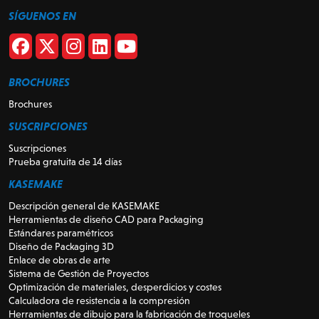
SÍGUENOS EN
BROCHURES
Brochures
SUSCRIPCIONES
Suscripciones
Prueba gratuita de 14 días
KASEMAKE
Descripción general de KASEMAKE
Herramientas de diseño CAD para Packaging
Estándares paramétricos
Diseño de Packaging 3D
Enlace de obras de arte
Sistema de Gestión de Proyectos
Optimización de materiales, desperdicios y costes
Calculadora de resistencia a la compresión
Herramientas de dibujo para la fabricación de troqueles