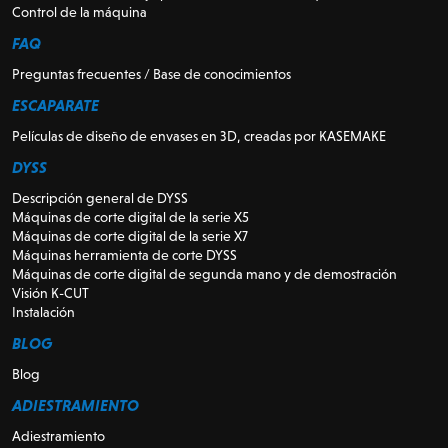
Control de la máquina
FAQ
Preguntas frecuentes / Base de conocimientos
ESCAPARATE
Películas de diseño de envases en 3D, creadas por KASEMAKE
DYSS
Descripción general de DYSS
Máquinas de corte digital de la serie X5
Máquinas de corte digital de la serie X7
Máquinas herramienta de corte DYSS
Máquinas de corte digital de segunda mano y de demostración
Visión K-CUT
Instalación
BLOG
Blog
ADIESTRAMIENTO
Adiestramiento