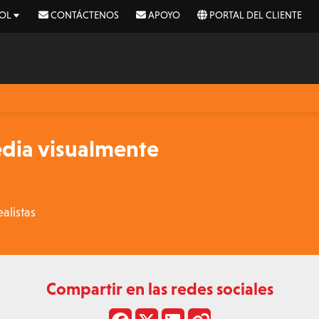
OL
CONTÁCTENOS
APOYO
PORTAL DEL CLIENTE
dia visualmente
alistas
Compartir en las redes sociales