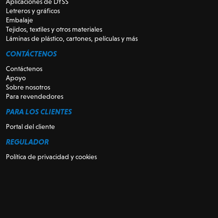
Aplicaciones de DYSS
Letreros y gráficos
Embalaje
Tejidos, textiles y otros materiales
Láminas de plástico, cartones, películas y más
CONTÁCTENOS
Contáctenos
Apoyo
Sobre nosotros
Para revendedores
PARA LOS CLIENTES
Portal del cliente
REGULADOR
Política de privacidad y cookies