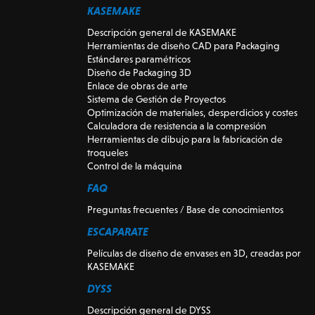
KASEMAKE
Descripción general de KASEMAKE
Herramientas de diseño CAD para Packaging
Estándares paramétricos
Diseño de Packaging 3D
Enlace de obras de arte
Sistema de Gestión de Proyectos
Optimización de materiales, desperdicios y costes
Calculadora de resistencia a la compresión
Herramientas de dibujo para la fabricación de
troqueles
Control de la máquina
FAQ
Preguntas frecuentes / Base de conocimientos
ESCAPARATE
Películas de diseño de envases en 3D, creadas por
KASEMAKE
DYSS
Descripción general de DYSS