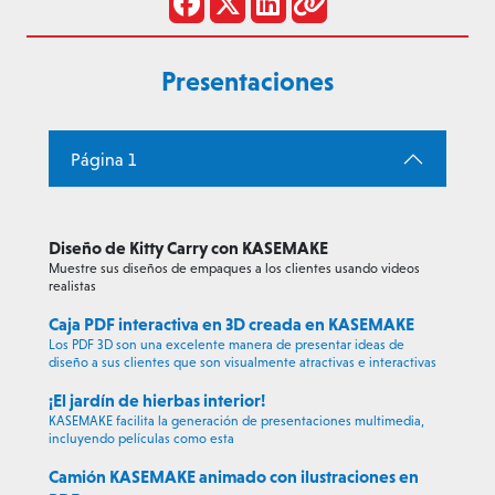
Presentaciones
Página 1
Diseño de Kitty Carry con KASEMAKE
Muestre sus diseños de empaques a los clientes usando videos
realistas
Caja PDF interactiva en 3D creada en KASEMAKE
Los PDF 3D son una excelente manera de presentar ideas de
diseño a sus clientes que son visualmente atractivas e interactivas
¡El jardín de hierbas interior!
KASEMAKE facilita la generación de presentaciones multimedia,
incluyendo películas como esta
Camión KASEMAKE animado con ilustraciones en