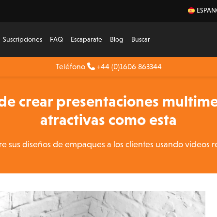
ESPAÑ
Suscripciones
FAQ
Escaparate
Blog
Buscar
Teléfono
+44 (0)1606 863344
 crear presentaciones multime
atractivas como esta
e sus diseños de empaques a los clientes usando videos re