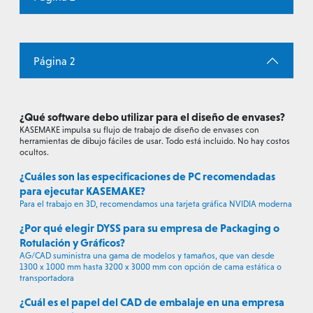
Página 2
¿Qué software debo utilizar para el diseño de envases?
KASEMAKE impulsa su flujo de trabajo de diseño de envases con
herramientas de dibujo fáciles de usar. Todo está incluido. No hay costos
ocultos.
¿Cuáles son las especificaciones de PC recomendadas
para ejecutar KASEMAKE?
Para el trabajo en 3D, recomendamos una tarjeta gráfica NVIDIA moderna
¿Por qué elegir DYSS para su empresa de Packaging o
Rotulación y Gráficos?
AG/CAD suministra una gama de modelos y tamaños, que van desde
1300 x 1000 mm hasta 3200 x 3000 mm con opción de cama estática o
transportadora
¿Cuál es el papel del CAD de embalaje en una empresa