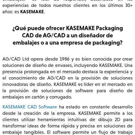
experiencias de todos nuestros clientes en los últimos 30+
KASEMAKE
años: es
.
¿Qué puede ofrecer KASEMAKE Packaging
CAD de AG/CAD a un diseñador de
embalajes o a una empresa de packaging?
AG/CAD Ltd opera desde 1986 y es bien conocida por crear
soluciones de diseño de envases, incluyendo KASEMAKE. Una
presencia prolongada en el mercado destaca la experiencia y
el conocimiento de AG/CAD en la provisión de soluciones
innovadoras de diseño. KASEMAKE es líder en el mercado en
la provisión de soluciones de software para diseño de
embalajes en cartón y corrugado.
KASEMAKE CAD Software
ha estado en constante desarrollo
desde la creación de la empresa. KASEMAKE permite a los
clientes utilizar herramientas intuitivas de dibujo 2D para
transformar ideas de forma rápida y precisa en soluciones de
embalaje tangibles. El software permite un flujo de trabajo