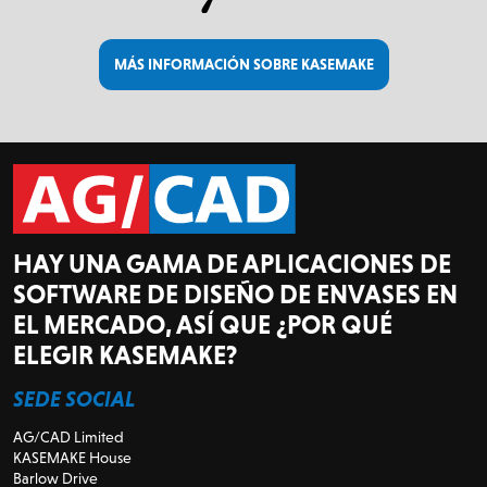
MÁS INFORMACIÓN SOBRE KASEMAKE
HAY UNA GAMA DE APLICACIONES DE
SOFTWARE DE DISEÑO DE ENVASES EN
EL MERCADO, ASÍ QUE ¿POR QUÉ
ELEGIR KASEMAKE?
SEDE SOCIAL
AG/CAD Limited
KASEMAKE House
Barlow Drive