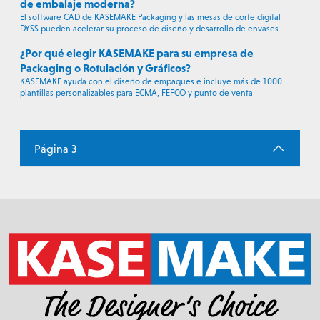
de embalaje moderna?
El software CAD de KASEMAKE Packaging y las mesas de corte digital
DYSS pueden acelerar su proceso de diseño y desarrollo de envases
¿Por qué elegir KASEMAKE para su empresa de
Packaging o Rotulación y Gráficos?
KASEMAKE ayuda con el diseño de empaques e incluye más de 1000
plantillas personalizables para ECMA, FEFCO y punto de venta
Página 3