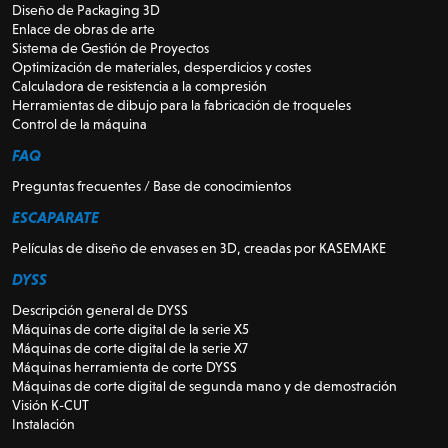
Diseño de Packaging 3D
Enlace de obras de arte
Sistema de Gestión de Proyectos
Optimización de materiales, desperdicios y costes
Calculadora de resistencia a la compresión
Herramientas de dibujo para la fabricación de troqueles
Control de la máquina
FAQ
Preguntas frecuentes / Base de conocimientos
ESCAPARATE
Películas de diseño de envases en 3D, creadas por KASEMAKE
DYSS
Descripción general de DYSS
Máquinas de corte digital de la serie X5
Máquinas de corte digital de la serie X7
Máquinas herramienta de corte DYSS
Máquinas de corte digital de segunda mano y de demostración
Visión K-CUT
Instalación