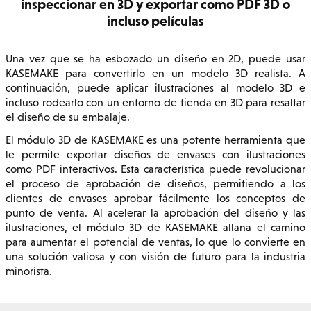
inspeccionar en 3D y exportar como PDF 3D o
incluso películas
Una vez que se ha esbozado un diseño en 2D, puede usar
KASEMAKE para convertirlo en un modelo 3D realista. A
continuación, puede aplicar ilustraciones al modelo 3D e
incluso rodearlo con un entorno de tienda en 3D para resaltar
el diseño de su embalaje.
El módulo 3D de KASEMAKE es una potente herramienta que
le permite exportar diseños de envases con ilustraciones
como PDF interactivos. Esta característica puede revolucionar
el proceso de aprobación de diseños, permitiendo a los
clientes de envases aprobar fácilmente los conceptos de
punto de venta. Al acelerar la aprobación del diseño y las
ilustraciones, el módulo 3D de KASEMAKE allana el camino
para aumentar el potencial de ventas, lo que lo convierte en
una solución valiosa y con visión de futuro para la industria
minorista.