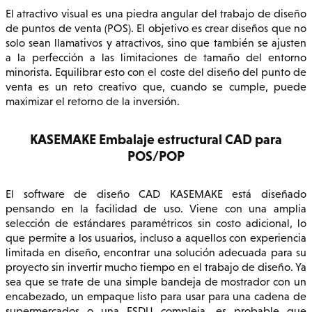
El atractivo visual es una piedra angular del trabajo de diseño
de puntos de venta (POS). El objetivo es crear diseños que no
solo sean llamativos y atractivos, sino que también se ajusten
a la perfección a las limitaciones de tamaño del entorno
minorista. Equilibrar esto con el coste del diseño del punto de
venta es un reto creativo que, cuando se cumple, puede
maximizar el retorno de la inversión.
KASEMAKE Embalaje estructural CAD para
POS/POP
El software de diseño CAD KASEMAKE está diseñado
pensando en la facilidad de uso. Viene con una amplia
selección de estándares paramétricos sin costo adicional, lo
que permite a los usuarios, incluso a aquellos con experiencia
limitada en diseño, encontrar una solución adecuada para su
proyecto sin invertir mucho tiempo en el trabajo de diseño. Ya
sea que se trate de una simple bandeja de mostrador con un
encabezado, un empaque listo para usar para una cadena de
supermercados o una FSDU compleja, es probable que