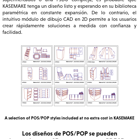
KASEMAKE tenga un diseño listo y esperando en su biblioteca
paramétrica en constante expansión. De lo contrario, el
intuitivo módulo de dibujo CAD en 2D permite a los usuarios
crear rápidamente soluciones a medida con confianza y
facilidad.
A selection of POS/POP styles included at no extra cost in KASEMAKE
Los diseños de POS/POP se pueden