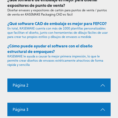
expositores de punto de venta?
Diseñar envases y expositores de cartón para puntos de venta / puntos
de venta en KASEMAKE Packaging CAD es fácil
¿Qué software CAD de embalaje es mejor para FEFCO?
En total, KASEMAKE cuenta con más de 1000 plantillas personalizables
que facilitan el diseño, junto con herramientas de dibujo fáciles de usar
para crear tus propios estilos y dibujos de envases a medida
¿Cómo puede ayudar el software con el diseño
estructural de empaques?
KASEMAKE le ayuda a causar la mejor primera impresión, lo que le
permite crear diseños de envases estéticamente atractivos de forma
rápida y sencilla
Página 2
Página 3