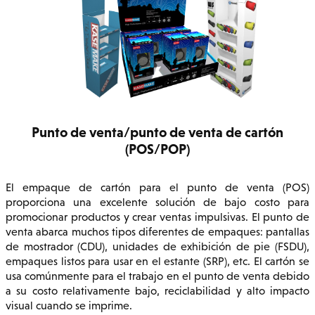
Punto de venta/punto de venta de cartón
(POS/POP)
El empaque de cartón para el punto de venta (POS)
proporciona una excelente solución de bajo costo para
promocionar productos y crear ventas impulsivas. El punto de
venta abarca muchos tipos diferentes de empaques: pantallas
de mostrador (CDU), unidades de exhibición de pie (FSDU),
empaques listos para usar en el estante (SRP), etc. El cartón se
usa comúnmente para el trabajo en el punto de venta debido
a su costo relativamente bajo, reciclabilidad y alto impacto
visual cuando se imprime.