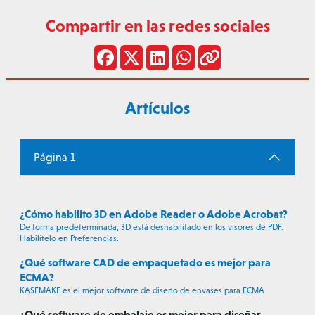
Compartir en las redes sociales
Artículos
Página 1
¿Cómo habilito 3D en Adobe Reader o Adobe Acrobat?
De forma predeterminada, 3D está deshabilitado en los visores de PDF.
Habilítelo en Preferencias.
¿Qué software CAD de empaquetado es mejor para
ECMA?
KASEMAKE es el mejor software de diseño de envases para ECMA
¿Qué software de embalaje es mejor para diseñar