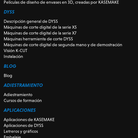
Películas de diseño de envases en 3D, creadas por KASEMAKE
DYSS
Descripción general de DYSS
Máquinas de corte digital de la serie X5
Máquinas de corte digital de la serie X7
Máquinas herramienta de corte DYSS
Máquinas de corte digital de segunda mano y de demostración
Visión K-CUT
Instalación
BLOG
Blog
ADIESTRAMIENTO
Adiestramiento
Cursos de formación
APLICACIONES
Aplicaciones de KASEMAKE
Aplicaciones de DYSS
Letreros y gráficos
Embalaje