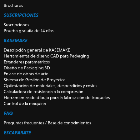
Brochures
SUSCRIPCIONES
Suscripciones
Prueba gratuita de 14 días
KASEMAKE
Descripción general de KASEMAKE
Herramientas de diseño CAD para Packaging
Estándares paramétricos
Diseño de Packaging 3D
Enlace de obras de arte
Sistema de Gestión de Proyectos
Optimización de materiales, desperdicios y costes
Calculadora de resistencia a la compresión
Herramientas de dibujo para la fabricación de troqueles
Control de la máquina
FAQ
Preguntas frecuentes / Base de conocimientos
ESCAPARATE