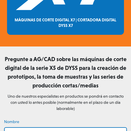
MÁQUINAS DE CORTE DIGITAL X7 | CORTADORA DIGITAL
DYSS X7
Pregunte a AG/CAD sobre las máquinas de corte
digital de la serie X5 de DYSS para la creación de
prototipos, la toma de muestras y las series de
producción cortas/medias
Uno de nuestros especialistas en productos se pondrá en contacto
con usted lo antes posible (normalmente en el plazo de un día
laborable)
Nombre