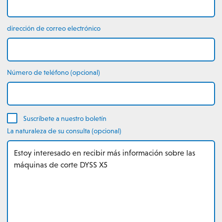
dirección de correo electrónico
Número de teléfono (opcional)
Suscríbete a nuestro boletín
La naturaleza de su consulta (opcional)