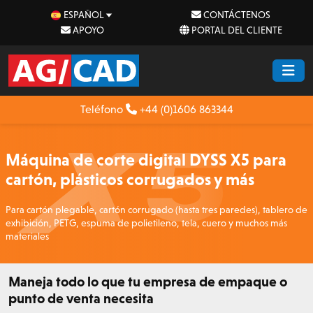
ESPAÑOL
CONTÁCTENOS
APOYO
PORTAL DEL CLIENTE
Teléfono
+44 (0)1606 863344
Máquina de corte digital DYSS X5 para
cartón, plásticos corrugados y más
Para cartón plegable, cartón corrugado (hasta tres paredes), tablero de
exhibición, PETG, espuma de polietileno, tela, cuero y muchos más
materiales
Maneja todo lo que tu empresa de empaque o
punto de venta necesita