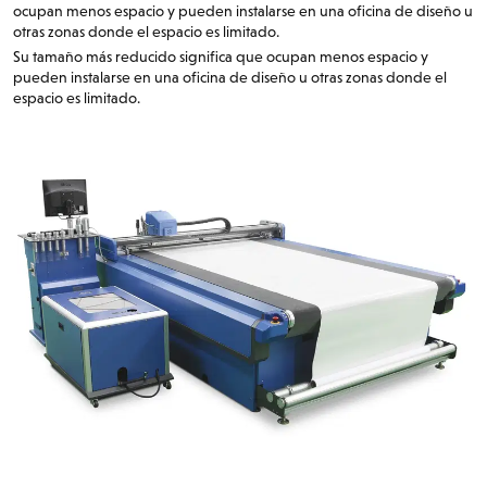
ocupan menos espacio y pueden instalarse en una oficina de diseño u
otras zonas donde el espacio es limitado.
Su tamaño más reducido significa que ocupan menos espacio y
pueden instalarse en una oficina de diseño u otras zonas donde el
espacio es limitado.