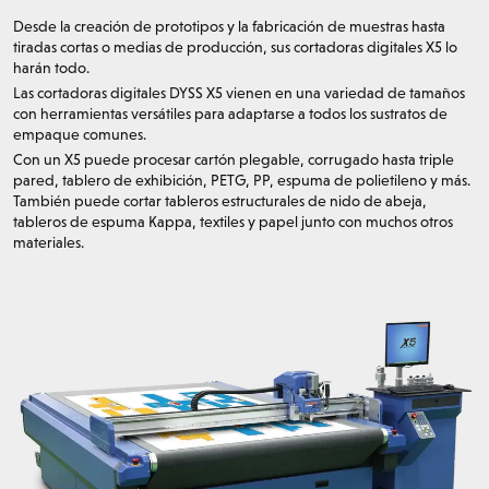
Desde la creación de prototipos y la fabricación de muestras hasta
tiradas cortas o medias de producción, sus cortadoras digitales X5 lo
harán todo.
Las cortadoras digitales DYSS X5 vienen en una variedad de tamaños
con herramientas versátiles para adaptarse a todos los sustratos de
empaque comunes.
Con un X5 puede procesar cartón plegable, corrugado hasta triple
pared, tablero de exhibición, PETG, PP, espuma de polietileno y más.
También puede cortar tableros estructurales de nido de abeja,
tableros de espuma Kappa, textiles y papel junto con muchos otros
materiales.