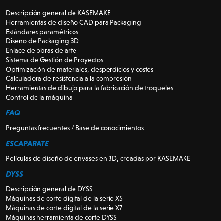
Descripción general de KASEMAKE
Herramientas de diseño CAD para Packaging
Estándares paramétricos
Diseño de Packaging 3D
Enlace de obras de arte
Sistema de Gestión de Proyectos
Optimización de materiales, desperdicios y costes
Calculadora de resistencia a la compresión
Herramientas de dibujo para la fabricación de troqueles
Control de la máquina
FAQ
Preguntas frecuentes / Base de conocimientos
ESCAPARATE
Películas de diseño de envases en 3D, creadas por KASEMAKE
DYSS
Descripción general de DYSS
Máquinas de corte digital de la serie X5
Máquinas de corte digital de la serie X7
Máquinas herramienta de corte DYSS