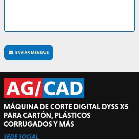
ENVIAR MENSAJE
MÁQUINA DE CORTE DIGITAL DYSS X5
PARA CARTÓN, PLÁSTICOS
CORRUGADOS Y MÁS
SEDE SOCIAL