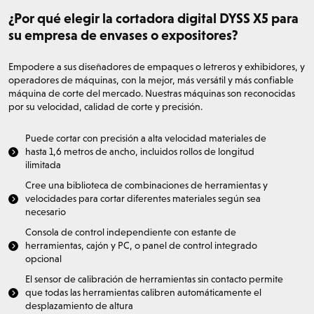
¿Por qué elegir la cortadora digital DYSS X5 para
su empresa de envases o expositores?
Empodere a sus diseñadores de empaques o letreros y exhibidores, y
operadores de máquinas, con la mejor, más versátil y más confiable
máquina de corte del mercado. Nuestras máquinas son reconocidas
por su velocidad, calidad de corte y precisión.
Puede cortar con precisión a alta velocidad materiales de
hasta 1,6 metros de ancho, incluidos rollos de longitud
ilimitada
Cree una biblioteca de combinaciones de herramientas y
velocidades para cortar diferentes materiales según sea
necesario
Consola de control independiente con estante de
herramientas, cajón y PC, o panel de control integrado
opcional
El sensor de calibración de herramientas sin contacto permite
que todas las herramientas calibren automáticamente el
desplazamiento de altura