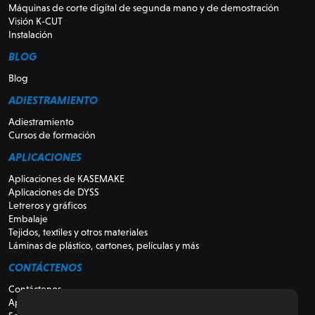
Máquinas de corte digital de segunda mano y de demostración
Visión K-CUT
Instalación
BLOG
Blog
ADIESTRAMIENTO
Adiestramiento
Cursos de formación
APLICACIONES
Aplicaciones de KASEMAKE
Aplicaciones de DYSS
Letreros y gráficos
Embalaje
Tejidos, textiles y otros materiales
Láminas de plástico, cartones, películas y más
CONTÁCTENOS
Contáctenos
Apoyo