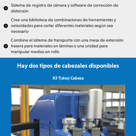
Sistema de registro de cámara y software de corrección de
distorsión
Cree una biblioteca de combinaciones de herramientas y
velocidades para cortar diferentes materiales según sea
necesario
Combine el sistema de transporte con una mesa de extensión
trasera para materiales en láminas o una unidad para
manipular medios en rollo
Hay dos tipos de cabezales disponibles
X5 T(dos) Cabeza