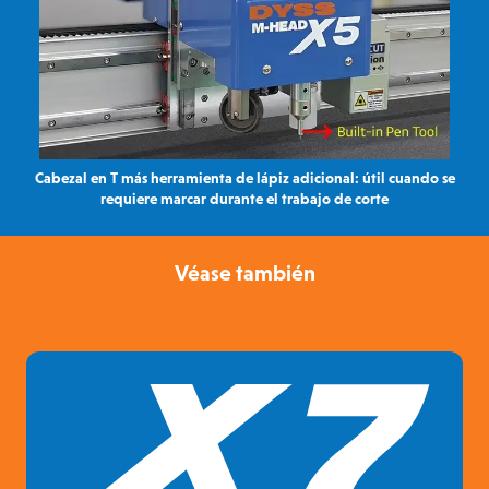
Cabezal en T más herramienta de lápiz adicional: útil cuando se
requiere marcar durante el trabajo de corte
Véase también