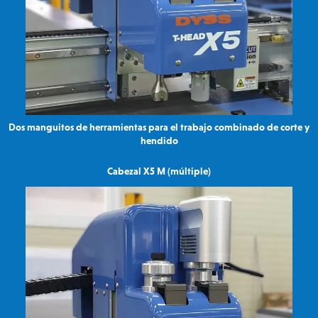
Dos manguitos de herramientas para el trabajo combinado de corte y
hendido
Cabezal X5 M (múltiple)