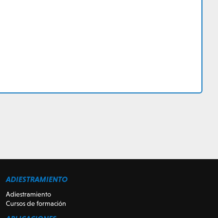
ADIESTRAMIENTO
Adiestramiento
Cursos de formación