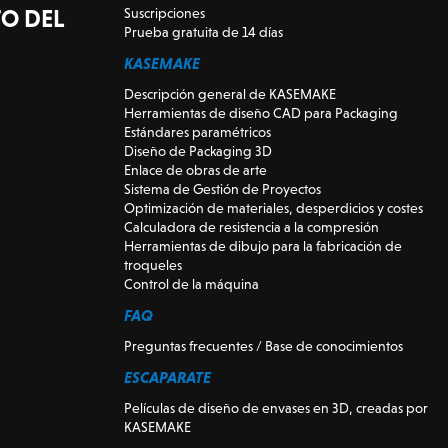
O DEL
Suscripciones
Prueba gratuita de 14 días
KASEMAKE
Descripción general de KASEMAKE
Herramientas de diseño CAD para Packaging
Estándares paramétricos
Diseño de Packaging 3D
Enlace de obras de arte
Sistema de Gestión de Proyectos
Optimización de materiales, desperdicios y costes
Calculadora de resistencia a la compresión
Herramientas de dibujo para la fabricación de
troqueles
Control de la máquina
FAQ
Preguntas frecuentes / Base de conocimientos
ESCAPARATE
Películas de diseño de envases en 3D, creadas por
KASEMAKE