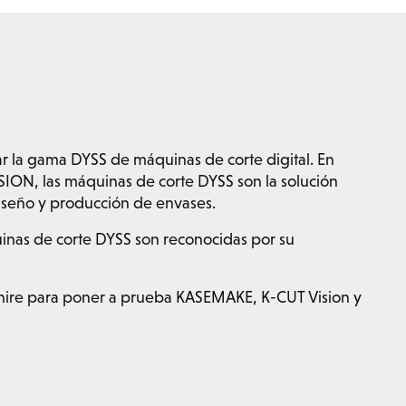
r la gama DYSS de máquinas de corte digital. En
ION, las máquinas de corte DYSS son la solución
iseño y producción de envases.
uinas de corte DYSS son reconocidas por su
hire para poner a prueba KASEMAKE, K-CUT Vision y