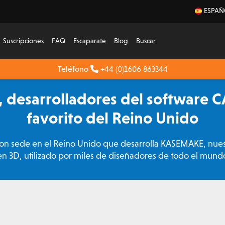
ESPAÑ
Suscripciones
FAQ
Escaparate
Blog
Buscar
Teléfono
+44 (0)1606 863344
 desarrolladores del software 
favorito del Reino Unido
n sede en el Reino Unido que desarrolla KASEMAKE, nues
en 3D, utilizado por miles de diseñadores de todo el mund