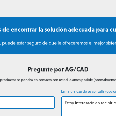
de encontrar la solución adecuada para cua
 puede estar seguro de que le ofreceremos el mejor siste
Pregunte por AG/CAD
 productos se pondrá en contacto con usted lo antes posible (normalmente
La naturaleza de su consulta (opcio