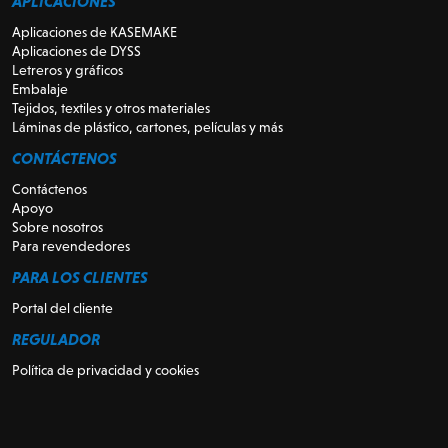
APLICACIONES
Aplicaciones de KASEMAKE
Aplicaciones de DYSS
Letreros y gráficos
Embalaje
Tejidos, textiles y otros materiales
Láminas de plástico, cartones, películas y más
CONTÁCTENOS
Contáctenos
Apoyo
Sobre nosotros
Para revendedores
PARA LOS CLIENTES
Portal del cliente
REGULADOR
Política de privacidad y cookies