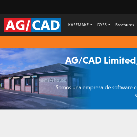
KASEMAKE
DYSS
Brochures
AG/CAD Limited,
Somos una empresa de software co