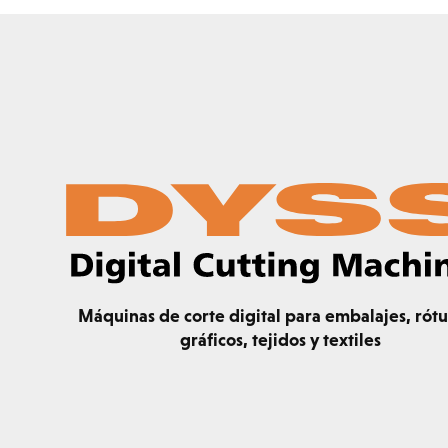
Máquinas de corte digital para embalajes, rótu
gráficos, tejidos y textiles