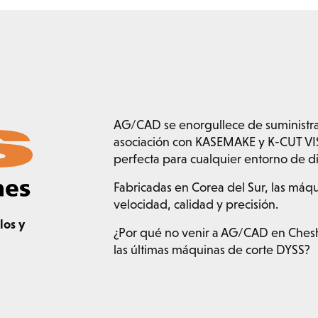
AG/CAD se enorgullece de suministra
asociación con KASEMAKE y K-CUT VIS
perfecta para cualquier entorno de d
Fabricadas en Corea del Sur, las máq
velocidad, calidad y precisión.
los y
¿Por qué no venir a AG/CAD en Ches
las últimas máquinas de corte DYSS?