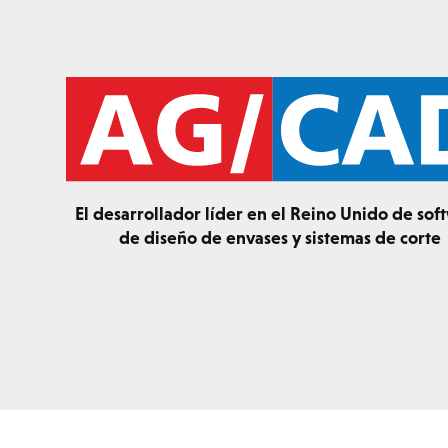
El desarrollador líder en el Reino Unido de sof
de diseño de envases y sistemas de corte