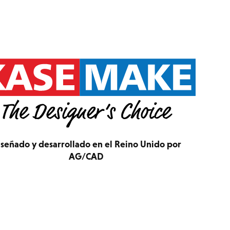
señado y desarrollado en el Reino Unido por
AG/CAD