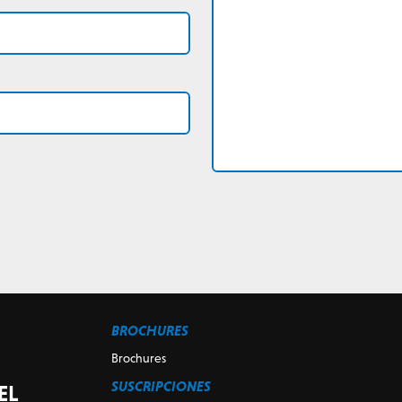
BROCHURES
Brochures
SUSCRIPCIONES
EL