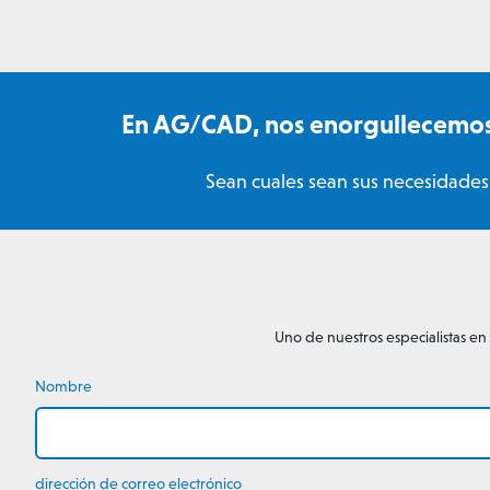
En AG/CAD, nos enorgullecemos 
Sean cuales sean sus necesidades,
Uno de nuestros especialistas en
Nombre
dirección de correo electrónico