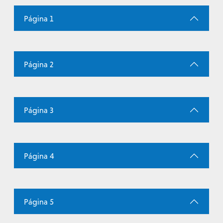
Página 1
Página 2
Página 3
Página 4
Página 5