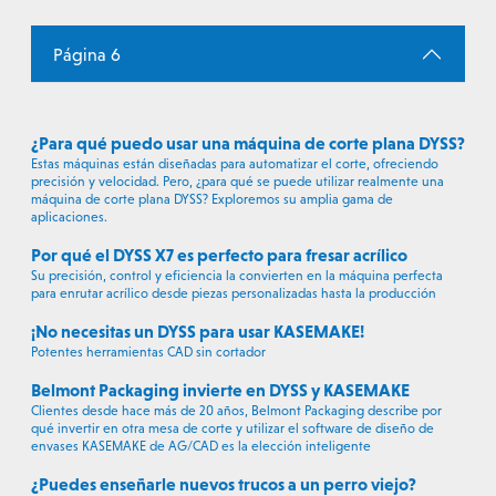
Página 6
¿Para qué puedo usar una máquina de corte plana DYSS?
Estas máquinas están diseñadas para automatizar el corte, ofreciendo
precisión y velocidad. Pero, ¿para qué se puede utilizar realmente una
máquina de corte plana DYSS? Exploremos su amplia gama de
aplicaciones.
Por qué el DYSS X7 es perfecto para fresar acrílico
Su precisión, control y eficiencia la convierten en la máquina perfecta
para enrutar acrílico desde piezas personalizadas hasta la producción
¡No necesitas un DYSS para usar KASEMAKE!
Potentes herramientas CAD sin cortador
Belmont Packaging invierte en DYSS y KASEMAKE
Clientes desde hace más de 20 años, Belmont Packaging describe por
qué invertir en otra mesa de corte y utilizar el software de diseño de
envases KASEMAKE de AG/CAD es la elección inteligente
¿Puedes enseñarle nuevos trucos a un perro viejo?