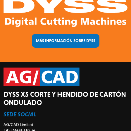
MÁS INFORMACIÓN SOBRE DYSS
DYSS X5 CORTE Y HENDIDO DE CARTÓN
ONDULADO
SEDE SOCIAL
AG/CAD Limited
KASEMAKE House