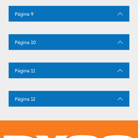
Página 9
Página 10
Página 11
Página 12