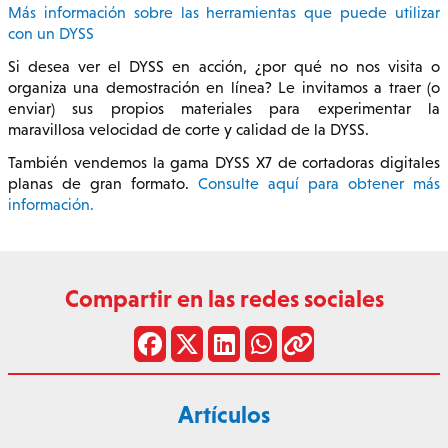
Más información sobre las herramientas que puede utilizar
con un DYSS
Si desea ver el DYSS en acción, ¿por qué no nos visita o
organiza una demostración en línea? Le invitamos a traer (o
enviar) sus propios materiales para experimentar la
maravillosa velocidad de corte y calidad de la DYSS.
También vendemos la gama DYSS X7 de cortadoras digitales
planas de gran formato.
Consulte aquí para obtener más
información.
Compartir en las redes sociales
Artículos