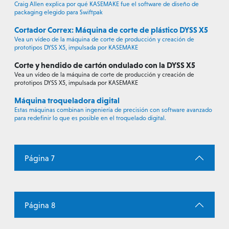
Craig Allen explica por qué KASEMAKE fue el software de diseño de
packaging elegido para Swiftpak
Cortador Correx: Máquina de corte de plástico DYSS X5
Vea un vídeo de la máquina de corte de producción y creación de
prototipos DYSS X5, impulsada por KASEMAKE
Corte y hendido de cartón ondulado con la DYSS X5
Vea un vídeo de la máquina de corte de producción y creación de
prototipos DYSS X5, impulsada por KASEMAKE
Máquina troqueladora digital
Estas máquinas combinan ingeniería de precisión con software avanzado
para redefinir lo que es posible en el troquelado digital.
Página 7
Página 8