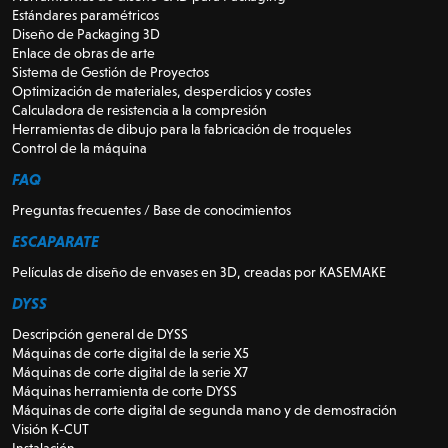
Estándares paramétricos
Diseño de Packaging 3D
Enlace de obras de arte
Sistema de Gestión de Proyectos
Optimización de materiales, desperdicios y costes
Calculadora de resistencia a la compresión
Herramientas de dibujo para la fabricación de troqueles
Control de la máquina
FAQ
Preguntas frecuentes / Base de conocimientos
ESCAPARATE
Películas de diseño de envases en 3D, creadas por KASEMAKE
DYSS
Descripción general de DYSS
Máquinas de corte digital de la serie X5
Máquinas de corte digital de la serie X7
Máquinas herramienta de corte DYSS
Máquinas de corte digital de segunda mano y de demostración
Visión K-CUT
Instalación