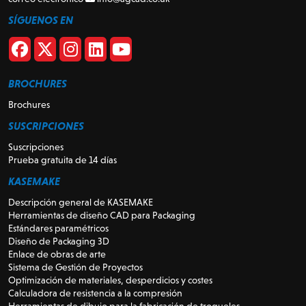
SÍGUENOS EN
BROCHURES
Brochures
SUSCRIPCIONES
Suscripciones
Prueba gratuita de 14 días
KASEMAKE
Descripción general de KASEMAKE
Herramientas de diseño CAD para Packaging
Estándares paramétricos
Diseño de Packaging 3D
Enlace de obras de arte
Sistema de Gestión de Proyectos
Optimización de materiales, desperdicios y costes
Calculadora de resistencia a la compresión