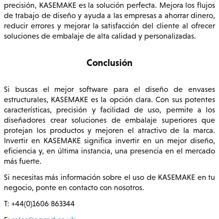
precisión, KASEMAKE es la solución perfecta. Mejora los flujos
de trabajo de diseño y ayuda a las empresas a ahorrar dinero,
reducir errores y mejorar la satisfacción del cliente al ofrecer
soluciones de embalaje de alta calidad y personalizadas.
Conclusión
Si buscas el mejor software para el diseño de envases
estructurales, KASEMAKE es la opción clara. Con sus potentes
características, precisión y facilidad de uso, permite a los
diseñadores crear soluciones de embalaje superiores que
protejan los productos y mejoren el atractivo de la marca.
Invertir en KASEMAKE significa invertir en un mejor diseño,
eficiencia y, en última instancia, una presencia en el mercado
más fuerte.
Si necesitas más información sobre el uso de KASEMAKE en tu
negocio, ponte en contacto con nosotros.
T: +44(0)1606 863344