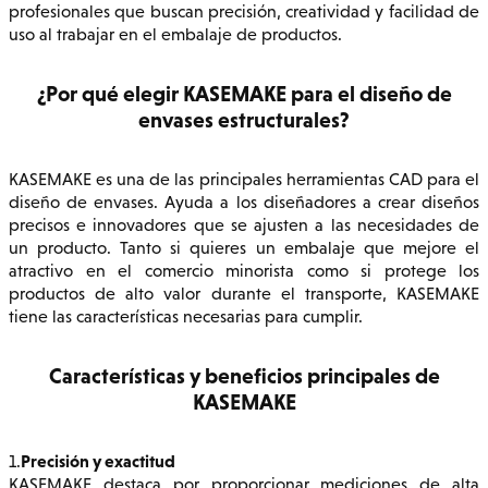
profesionales que buscan precisión, creatividad y facilidad de
uso al trabajar en el embalaje de productos.
¿Por qué elegir KASEMAKE para el diseño de
envases estructurales?
KASEMAKE es una de las principales herramientas CAD para el
diseño de envases. Ayuda a los diseñadores a crear diseños
precisos e innovadores que se ajusten a las necesidades de
un producto. Tanto si quieres un embalaje que mejore el
atractivo en el comercio minorista como si protege los
productos de alto valor durante el transporte, KASEMAKE
tiene las características necesarias para cumplir.
Características y beneficios principales de
KASEMAKE
Precisión y exactitud
1.
KASEMAKE destaca por proporcionar mediciones de alta