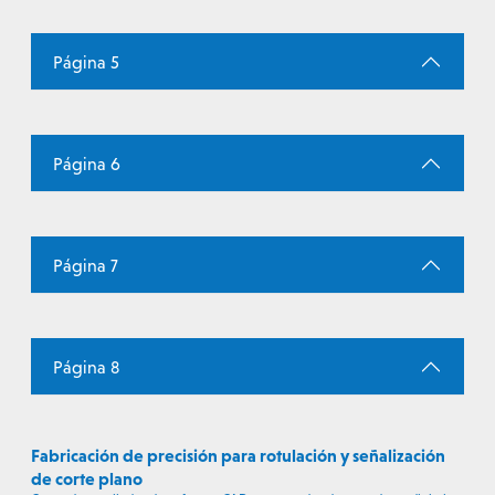
Página 5
Página 6
Página 7
Página 8
Fabricación de precisión para rotulación y señalización
de corte plano