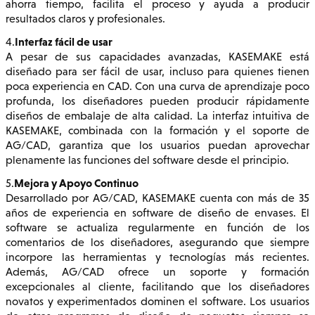
ahorra tiempo, facilita el proceso y ayuda a producir
resultados claros y profesionales.
Interfaz fácil de usar
4.
A pesar de sus capacidades avanzadas, KASEMAKE está
diseñado para ser fácil de usar, incluso para quienes tienen
poca experiencia en CAD. Con una curva de aprendizaje poco
profunda, los diseñadores pueden producir rápidamente
diseños de embalaje de alta calidad. La interfaz intuitiva de
KASEMAKE, combinada con la formación y el soporte de
AG/CAD, garantiza que los usuarios puedan aprovechar
plenamente las funciones del software desde el principio.
Mejora y Apoyo Continuo
5.
Desarrollado por AG/CAD, KASEMAKE cuenta con más de 35
años de experiencia en software de diseño de envases. El
software se actualiza regularmente en función de los
comentarios de los diseñadores, asegurando que siempre
incorpore las herramientas y tecnologías más recientes.
Además, AG/CAD ofrece un soporte y formación
excepcionales al cliente, facilitando que los diseñadores
novatos y experimentados dominen el software. Los usuarios