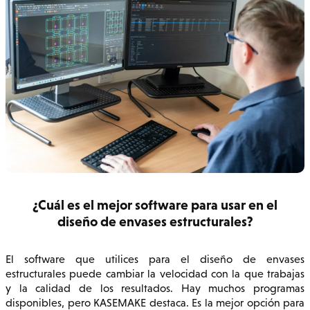
¿Cuál es el mejor software para usar en el
diseño de envases estructurales?
El software que utilices para el diseño de envases
estructurales puede cambiar la velocidad con la que trabajas
y la calidad de los resultados. Hay muchos programas
disponibles, pero KASEMAKE destaca. Es la mejor opción para