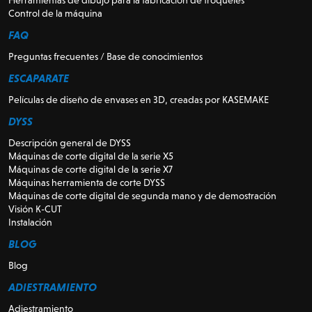
Herramientas de dibujo para la fabricación de troqueles
Control de la máquina
FAQ
Preguntas frecuentes / Base de conocimientos
ESCAPARATE
Películas de diseño de envases en 3D, creadas por KASEMAKE
DYSS
Descripción general de DYSS
Máquinas de corte digital de la serie X5
Máquinas de corte digital de la serie X7
Máquinas herramienta de corte DYSS
Máquinas de corte digital de segunda mano y de demostración
Visión K-CUT
Instalación
BLOG
Blog
ADIESTRAMIENTO
Adiestramiento