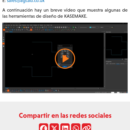
E:
sales@agcad.co.uk
A continuación hay un breve vídeo que muestra algunas de
las herramientas de diseño de KASEMAKE.
Compartir en las redes sociales