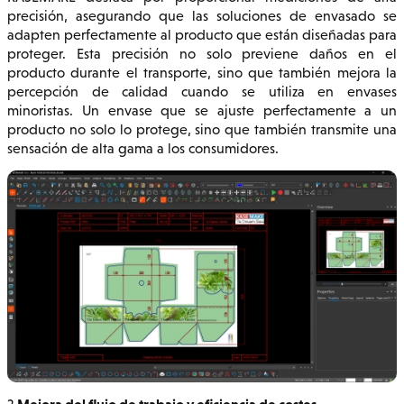
precisión, asegurando que las soluciones de envasado se
adapten perfectamente al producto que están diseñadas para
proteger. Esta precisión no solo previene daños en el
producto durante el transporte, sino que también mejora la
percepción de calidad cuando se utiliza en envases
minoristas. Un envase que se ajuste perfectamente a un
producto no solo lo protege, sino que también transmite una
sensación de alta gama a los consumidores.
Mejora del flujo de trabajo y eficiencia de costes