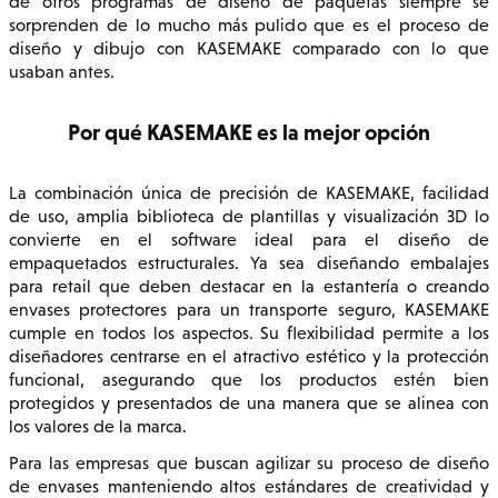
de otros programas de diseño de paquetas siempre se
sorprenden de lo mucho más pulido que es el proceso de
diseño y dibujo con KASEMAKE comparado con lo que
usaban antes.
Por qué KASEMAKE es la mejor opción
La combinación única de precisión de KASEMAKE, facilidad
de uso, amplia biblioteca de plantillas y visualización 3D lo
convierte en el software ideal para el diseño de
empaquetados estructurales. Ya sea diseñando embalajes
para retail que deben destacar en la estantería o creando
envases protectores para un transporte seguro, KASEMAKE
cumple en todos los aspectos. Su flexibilidad permite a los
diseñadores centrarse en el atractivo estético y la protección
funcional, asegurando que los productos estén bien
protegidos y presentados de una manera que se alinea con
los valores de la marca.
Para las empresas que buscan agilizar su proceso de diseño
de envases manteniendo altos estándares de creatividad y