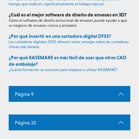
tiempo que reducen significativamente el trabajo manual.
¿Cuál es el mejor software de diseño de envases en 3D?
Cómo el software de diseño estructural de envases puede ayudar a que
su negocio de envases crezca y prospere
¿Por qué invertir en una cortadora digital DYSS?
Las cortadoras digitales DYSS ofrecen varias ventajas sobre las cortadoras
chinas más baratas
¿Por qué KASEMAKE es más fácil de usar que otros CAD
de embalaje?
¿Cuánta formación se necesita para empezar a utilizar KASEMAKE?
Página 9
Página 10