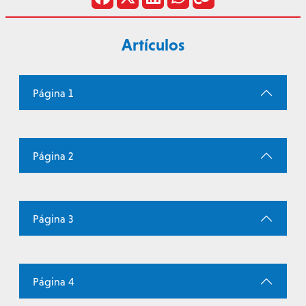
Artículos
Página 1
Página 2
Página 3
Página 4