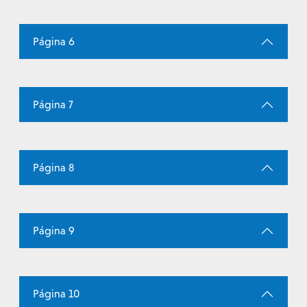
Página 6
Página 7
Página 8
Página 9
Página 10