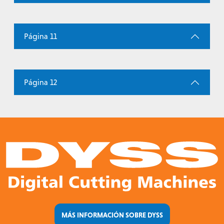
Página 11
Página 12
MÁS INFORMACIÓN SOBRE DYSS