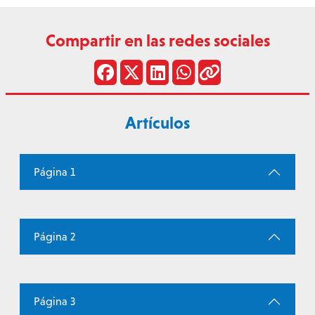
Compartir en las redes sociales
Artículos
Página 1
Página 2
Página 3