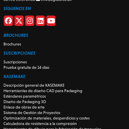
SÍGUENOS EN
BROCHURES
Brochures
SUSCRIPCIONES
Suscripciones
Prueba gratuita de 14 días
KASEMAKE
Descripción general de KASEMAKE
Herramientas de diseño CAD para Packaging
Estándares paramétricos
Diseño de Packaging 3D
Enlace de obras de arte
Sistema de Gestión de Proyectos
Optimización de materiales, desperdicios y costes
Calculadora de resistencia a la compresión
Herramientas de dibujo para la fabricación de troqueles