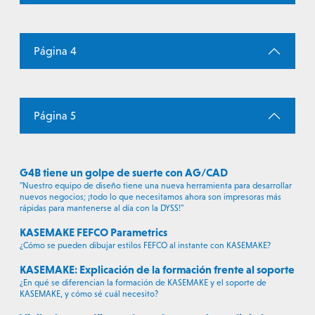
Página 4
Página 5
G4B tiene un golpe de suerte con AG/CAD
"Nuestro equipo de diseño tiene una nueva herramienta para desarrollar
nuevos negocios; ¡todo lo que necesitamos ahora son impresoras más
rápidas para mantenerse al día con la DYSS!"
KASEMAKE FEFCO Parametrics
¿Cómo se pueden dibujar estilos FEFCO al instante con KASEMAKE?
KASEMAKE: Explicación de la formación frente al soporte
¿En qué se diferencian la formación de KASEMAKE y el soporte de
KASEMAKE, y cómo sé cuál necesito?