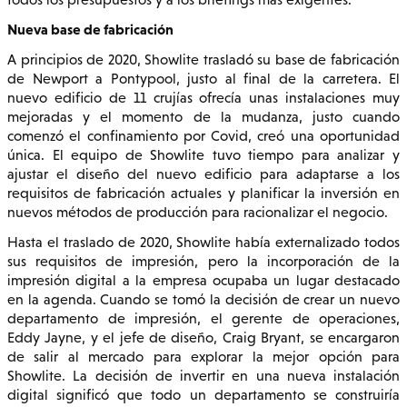
Nueva base de fabricación
A principios de 2020, Showlite trasladó su base de fabricación
de Newport a Pontypool, justo al final de la carretera. El
nuevo edificio de 11 crujías ofrecía unas instalaciones muy
mejoradas y el momento de la mudanza, justo cuando
comenzó el confinamiento por Covid, creó una oportunidad
única. El equipo de Showlite tuvo tiempo para analizar y
ajustar el diseño del nuevo edificio para adaptarse a los
requisitos de fabricación actuales y planificar la inversión en
nuevos métodos de producción para racionalizar el negocio.
Hasta el traslado de 2020, Showlite había externalizado todos
sus requisitos de impresión, pero la incorporación de la
impresión digital a la empresa ocupaba un lugar destacado
en la agenda. Cuando se tomó la decisión de crear un nuevo
departamento de impresión, el gerente de operaciones,
Eddy Jayne, y el jefe de diseño, Craig Bryant, se encargaron
de salir al mercado para explorar la mejor opción para
Showlite. La decisión de invertir en una nueva instalación
digital significó que todo un departamento se construiría