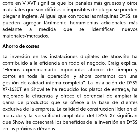
corte en V XVT significa que los panales más gruesos y otros
materiales que son difíciles o imposibles de plegar se pueden
plegar a inglete. Al igual que con todas las máquinas DYSS, se
pueden agregar fácilmente herramientas adicionales más
adelante a medida que se identifican nuevos
materiales/mercados.
Ahorro de costes
La inversión en las instalaciones digitales de Showlite ha
contribuido a la eficiencia en todo el negocio. Craig explica.
"Hemos experimentado importantes ahorros de tiempo y
costos en toda la operación, y ahora contamos con una
gestión de calidad interna completa". La instalación de DYSS
X7-1630T en Showlite ha reducido los plazos de entrega, ha
mejorado la eficiencia y ofrece el potencial de ampliar la
gama de productos que se ofrece a la base de clientes
exclusiva de la empresa. La calidad de construcción líder en el
mercado y la versatilidad ampliable del DYSS X7 significan
que Showlite cosechará los beneficios de la inversión en DYSS
en las próximas décadas.