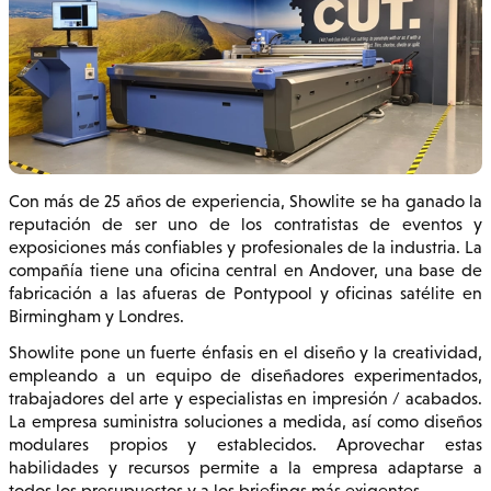
Con más de 25 años de experiencia, Showlite se ha ganado la
reputación de ser uno de los contratistas de eventos y
exposiciones más confiables y profesionales de la industria. La
compañía tiene una oficina central en Andover, una base de
fabricación a las afueras de Pontypool y oficinas satélite en
Birmingham y Londres.
Showlite pone un fuerte énfasis en el diseño y la creatividad,
empleando a un equipo de diseñadores experimentados,
trabajadores del arte y especialistas en impresión / acabados.
La empresa suministra soluciones a medida, así como diseños
modulares propios y establecidos. Aprovechar estas
habilidades y recursos permite a la empresa adaptarse a
todos los presupuestos y a los briefings más exigentes.