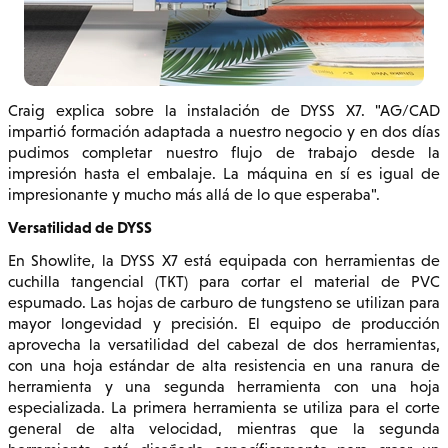
Craig explica sobre la instalación de DYSS X7. "AG/CAD
impartió formación adaptada a nuestro negocio y en dos días
pudimos completar nuestro flujo de trabajo desde la
impresión hasta el embalaje. La máquina en sí es igual de
impresionante y mucho más allá de lo que esperaba".
Versatilidad de DYSS
En Showlite, la DYSS X7 está equipada con herramientas de
cuchilla tangencial (TKT) para cortar el material de PVC
espumado. Las hojas de carburo de tungsteno se utilizan para
mayor longevidad y precisión. El equipo de producción
aprovecha la versatilidad del cabezal de dos herramientas,
con una hoja estándar de alta resistencia en una ranura de
herramienta y una segunda herramienta con una hoja
especializada. La primera herramienta se utiliza para el corte
general de alta velocidad, mientras que la segunda