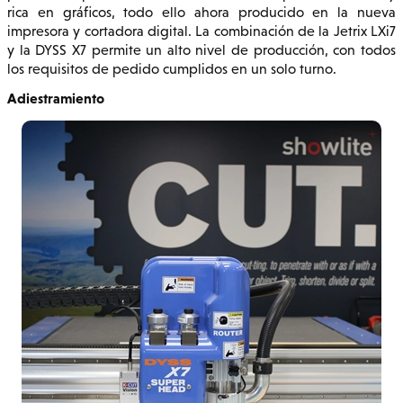
rica en gráficos, todo ello ahora producido en la nueva
impresora y cortadora digital. La combinación de la Jetrix LXi7
y la DYSS X7 permite un alto nivel de producción, con todos
los requisitos de pedido cumplidos en un solo turno.
Adiestramiento