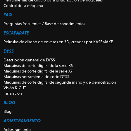
Control de la máquina
FAQ
Preguntas frecuentes / Base de conocimientos
ESCAPARATE
Películas de diseño de envases en 3D, creadas por KASEMAKE
DYSS
Descripción general de DYSS
Máquinas de corte digital de la serie X5
Máquinas de corte digital de la serie X7
Máquinas herramienta de corte DYSS
Máquinas de corte digital de segunda mano y de demostración
Visión K-CUT
Instalación
BLOG
Blog
ADIESTRAMIENTO
Adiestramiento