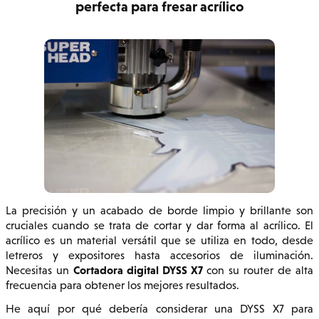
perfecta para fresar acrílico
La precisión y un acabado de borde limpio y brillante son
cruciales cuando se trata de cortar y dar forma al acrílico. El
acrílico es un material versátil que se utiliza en todo, desde
letreros y expositores hasta accesorios de iluminación.
Cortadora digital DYSS X7
Necesitas un
con su router de alta
frecuencia para obtener los mejores resultados.
He aquí por qué debería considerar una DYSS X7 para