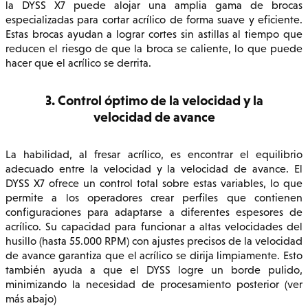
la DYSS X7 puede alojar una amplia gama de brocas
especializadas para cortar acrílico de forma suave y eficiente.
Estas brocas ayudan a lograr cortes sin astillas al tiempo que
reducen el riesgo de que la broca se caliente, lo que puede
hacer que el acrílico se derrita.
3. Control óptimo de la velocidad y la
velocidad de avance
La habilidad, al fresar acrílico, es encontrar el equilibrio
adecuado entre la velocidad y la velocidad de avance. El
DYSS X7 ofrece un control total sobre estas variables, lo que
permite a los operadores crear perfiles que contienen
configuraciones para adaptarse a diferentes espesores de
acrílico. Su capacidad para funcionar a altas velocidades del
husillo (hasta 55.000 RPM) con ajustes precisos de la velocidad
de avance garantiza que el acrílico se dirija limpiamente. Esto
también ayuda a que el DYSS logre un borde pulido,
minimizando la necesidad de procesamiento posterior (ver
más abajo)