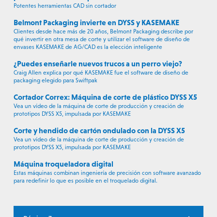
Potentes herramientas CAD sin cortador
Belmont Packaging invierte en DYSS y KASEMAKE
Clientes desde hace más de 20 años, Belmont Packaging describe por
qué invertir en otra mesa de corte y utilizar el software de diseño de
envases KASEMAKE de AG/CAD es la elección inteligente
¿Puedes enseñarle nuevos trucos a un perro viejo?
Craig Allen explica por qué KASEMAKE fue el software de diseño de
packaging elegido para Swiftpak
Cortador Correx: Máquina de corte de plástico DYSS X5
Vea un vídeo de la máquina de corte de producción y creación de
prototipos DYSS X5, impulsada por KASEMAKE
Corte y hendido de cartón ondulado con la DYSS X5
Vea un vídeo de la máquina de corte de producción y creación de
prototipos DYSS X5, impulsada por KASEMAKE
Máquina troqueladora digital
Estas máquinas combinan ingeniería de precisión con software avanzado
para redefinir lo que es posible en el troquelado digital.