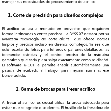
manejar sus necesidades de procesamiento de acrílico:
1. Corte de precisión para diseños complejos
El acrílico se usa a menudo en proyectos que requieren
formas intrincadas y cortes precisos. La DYSS X7 destaca por su
avanzada tecnología de corte digital, que ofrece bordes
limpios y precisos incluso en diseños complejos. Ya sea que
esté recortando letras para letreros o patrones detallados, las
tolerancias estrictas y el control preciso de la máquina
garantizan que cada pieza salga exactamente como se diseñó.
El software K-CUT le permite añadir automáticamente una
pasada de acabado al trabajo, para mejorar aún más ese
borde pulido.
2. Gama de brocas para fresar acrílico
Al fresar el acrílico, es crucial utilizar la broca adecuada para
evitar que se agriete o se derrita. El husillo de la fresadora de