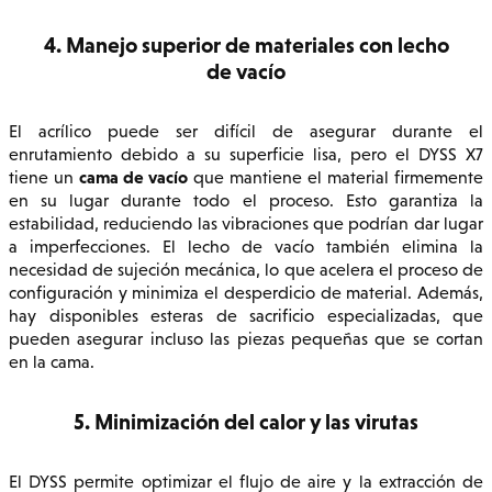
4. Manejo superior de materiales con lecho
de vacío
El acrílico puede ser difícil de asegurar durante el
enrutamiento debido a su superficie lisa, pero el DYSS X7
cama de vacío
tiene un
que mantiene el material firmemente
en su lugar durante todo el proceso. Esto garantiza la
estabilidad, reduciendo las vibraciones que podrían dar lugar
a imperfecciones. El lecho de vacío también elimina la
necesidad de sujeción mecánica, lo que acelera el proceso de
configuración y minimiza el desperdicio de material. Además,
hay disponibles esteras de sacrificio especializadas, que
pueden asegurar incluso las piezas pequeñas que se cortan
en la cama.
5. Minimización del calor y las virutas
El DYSS permite optimizar el flujo de aire y la extracción de