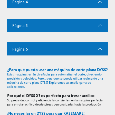
Página 4
Página 5
Página 6
¿Para qué puedo usar una máquina de corte plana DYSS?
Estas máquinas están diseñadas para automatizar el corte, ofreciendo
precisión y velocidad. Pero, ¿para qué se puede utilizar realmente una
máquina de corte plana DYSS? Exploremos su amplia gama de
aplicaciones.
Por qué el DYSS X7 es perfecto para fresar acrílico
Su precisión, control y eficiencia la convierten en la máquina perfecta
para enrutar acrílico desde piezas personalizadas hasta la producción
¡No necesitas un DYSS para usar KASEMAKE!