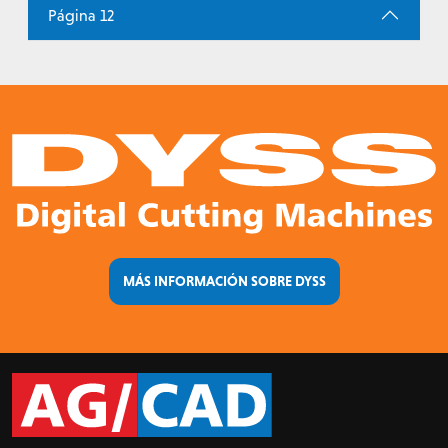
Página 12
MÁS INFORMACIÓN SOBRE DYSS