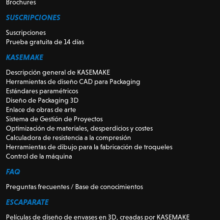
Brochures
SUSCRIPCIONES
Suscripciones
Prueba gratuita de 14 días
KASEMAKE
Descripción general de KASEMAKE
Herramientas de diseño CAD para Packaging
Estándares paramétricos
Diseño de Packaging 3D
Enlace de obras de arte
Sistema de Gestión de Proyectos
Optimización de materiales, desperdicios y costes
Calculadora de resistencia a la compresión
Herramientas de dibujo para la fabricación de troqueles
Control de la máquina
FAQ
Preguntas frecuentes / Base de conocimientos
ESCAPARATE
Películas de diseño de envases en 3D, creadas por KASEMAKE