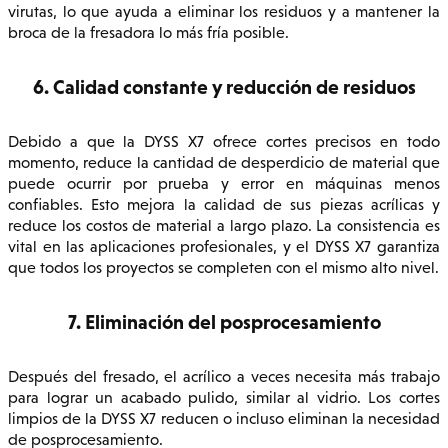
virutas, lo que ayuda a eliminar los residuos y a mantener la
broca de la fresadora lo más fría posible.
6. Calidad constante y reducción de residuos
Debido a que la DYSS X7 ofrece cortes precisos en todo
momento, reduce la cantidad de desperdicio de material que
puede ocurrir por prueba y error en máquinas menos
confiables. Esto mejora la calidad de sus piezas acrílicas y
reduce los costos de material a largo plazo. La consistencia es
vital en las aplicaciones profesionales, y el DYSS X7 garantiza
que todos los proyectos se completen con el mismo alto nivel.
7. Eliminación del posprocesamiento
Después del fresado, el acrílico a veces necesita más trabajo
para lograr un acabado pulido, similar al vidrio. Los cortes
limpios de la DYSS X7 reducen o incluso eliminan la necesidad
de posprocesamiento.