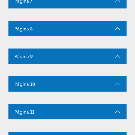
Página 7
Página 8
Página 9
Página 10
Página 11