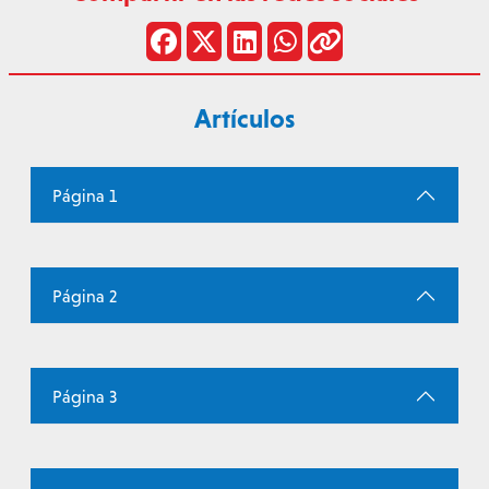
Artículos
Página 1
Página 2
Página 3