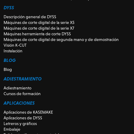
DYSS
Descripción general de DYSS
Máquinas de corte digital de la serie X5
Máquinas de corte digital de la serie X7
Máquinas herramienta de corte DYSS
Máquinas de corte digital de segunda mano y de demostración
Visión K-CUT
Instalación
BLOG
Blog
ADIESTRAMIENTO
Adiestramiento
Cursos de formación
APLICACIONES
Aplicaciones de KASEMAKE
Aplicaciones de DYSS
Letreros y gráficos
Embalaje