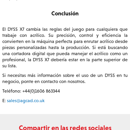
Conclusión
El DYSS X7 cambia las reglas del juego para cualquiera que
trabaje con acrílico. Su precisión, control y eficiencia la
convierten en la máquina perfecta para enrutar acrílico desde
piezas personalizadas hasta la producción. Si está buscando
una cortadora digital que pueda manejar el acrílico como un
profesional, la DYSS X7 debería estar en la parte superior de
su lista.
Si necesitas más información sobre el uso de un DYSS en tu
negocio, ponte en contacto con nosotros.
Teléfono: +44(0)1606 863344
E:
sales@agcad.co.uk
Compartir en las redes sociales