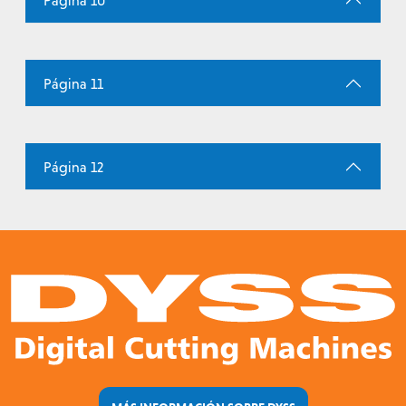
Página 10
Página 11
Página 12