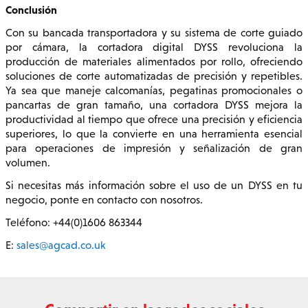
Conclusión
Con su bancada transportadora y su sistema de corte guiado
por cámara, la cortadora digital DYSS revoluciona la
producción de materiales alimentados por rollo, ofreciendo
soluciones de corte automatizadas de precisión y repetibles.
Ya sea que maneje calcomanías, pegatinas promocionales o
pancartas de gran tamaño, una cortadora DYSS mejora la
productividad al tiempo que ofrece una precisión y eficiencia
superiores, lo que la convierte en una herramienta esencial
para operaciones de impresión y señalización de gran
volumen.
Si necesitas más información sobre el uso de un DYSS en tu
negocio, ponte en contacto con nosotros.
Teléfono: +44(0)1606 863344
E:
sales@agcad.co.uk