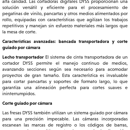
alta calidad. Las cortadoras digitales DYSS proporcionan una
solución versátil y eficiente para el procesamiento de
pegatinas de vinilo, pancartas y otros medios alimentados por
rollo, equipadas con características que agilizan los trabajos
repetitivos y manejan sin esfuerzo materiales más largos que
la mesa de corte.
Características avanzadas: bancada transportadora y corte
guiado por cámara
Lecho transportador
El sistema de cinta transportadora de un
cortador DYSS permite el manejo continuo de medios,
avanzando secciones según sea necesario para acomodar
proyectos de gran tamaño. Esta característica es invaluable
para cortar pancartas y soportes de formato largo, lo que
garantiza una alineación perfecta para cortes suaves e
ininterrumpidos.
Corte guiado por cámara
Las fresas DYSS también utilizan un sistema guiado por cámara
para una precisión impecable. Las cámaras incorporadas
escanean las marcas de registro o los códigos de barras,