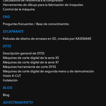
Calculadora de resistencia a la compresión
Herramientas de dibujo para la fabricación de troqueles
Control de la máquina
FAQ
Preguntas frecuentes / Base de conocimientos
ESCAPARATE
Películas de diseño de envases en 3D, creadas por KASEMAKE
DYSS
Descripción general de DYSS
Máquinas de corte digital de la serie X5
Máquinas de corte digital de la serie X7
Máquinas herramienta de corte DYSS
Máquinas de corte digital de segunda mano y de demostración
Visión K-CUT
Instalación
BLOG
Blog
ADIESTRAMIENTO