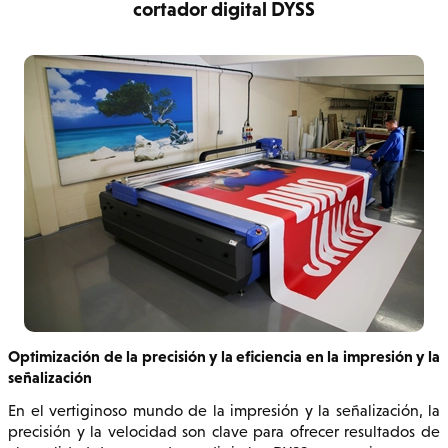
cortador digital DYSS
Optimización de la precisión y la eficiencia en la impresión y la
señalización
En el vertiginoso mundo de la impresión y la señalización, la
precisión y la velocidad son clave para ofrecer resultados de