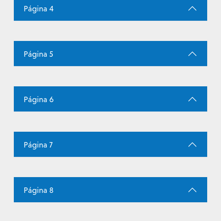
Página 4
Página 5
Página 6
Página 7
Página 8