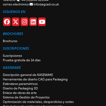
correo electrónico
info@agcad.co.uk
SÍGUENOS EN
BROCHURES
Brochures
SUSCRIPCIONES
Suscripciones
Prueba gratuita de 14 días
KASEMAKE
Descripción general de KASEMAKE
Herramientas de diseño CAD para Packaging
Estándares paramétricos
Diseño de Packaging 3D
Enlace de obras de arte
Sistema de Gestión de Proyectos
Optimización de materiales, desperdicios y costes