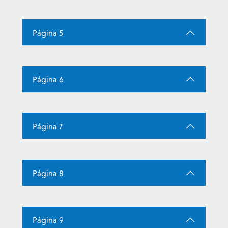
Página 5
Página 6
Página 7
Página 8
Página 9