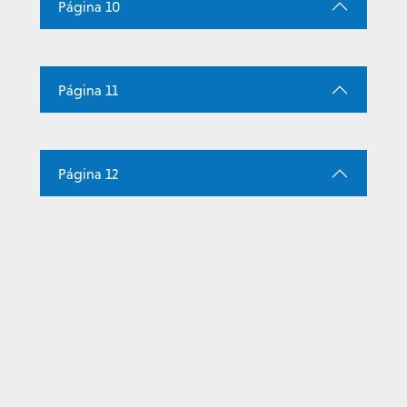
Página 10
Página 11
Página 12