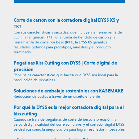
Corte de cartón con la cortadora digital DYSS X5 y
TKT
Con sus características avanzadas, que incluyen la herramienta de
cuchilla tangencial (TKT), una rueda de hendido de cartón y la
herramienta de corte por beso (KKT), la DYSS X5 garantiza
resultados óptimos para prototipos, muestras y el producto
terminado.
Pegatinas Kiss Cutting con DYSS | Corte digital de
precisión
Principales características que hacen que DYSS sea ideal para la
producción de pegatinas
Soluciones de embalaje sostenibles con KASEMAKE
Reducción de costos a través de un diseño eficiente
Por qué la DYSS es la mejor cortadora digital para el
kiss cutting
Cuando se trata de pegatinas de corte de beso, la precisión, la
velocidad y la calidad del corte son clave, y el cortador digital DYSS
se destaca como la mejor opción para lograr resultados impecables.