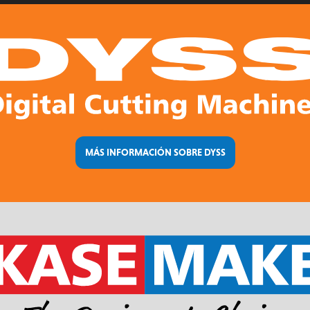
MÁS INFORMACIÓN SOBRE DYSS