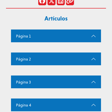
Artículos
Página 1
Página 2
Página 3
Página 4