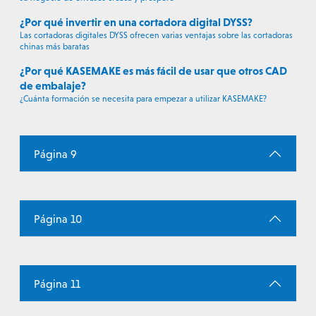
¿Por qué invertir en una cortadora digital DYSS?
Las cortadoras digitales DYSS ofrecen varias ventajas sobre las cortadoras
chinas más baratas
¿Por qué KASEMAKE es más fácil de usar que otros CAD
de embalaje?
¿Cuánta formación se necesita para empezar a utilizar KASEMAKE?
Página 9
Página 10
Página 11