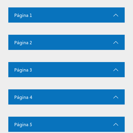
Página 1
Página 2
Página 3
Página 4
Página 5