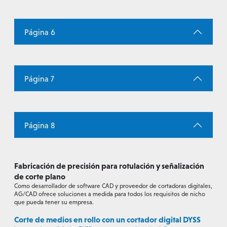
Página 6
Página 7
Página 8
Fabricación de precisión para rotulación y señalización
de corte plano
Como desarrollador de software CAD y proveedor de cortadoras digitales,
AG/CAD ofrece soluciones a medida para todos los requisitos de nicho
que pueda tener su empresa.
Corte de medios en rollo con un cortador digital DYSS