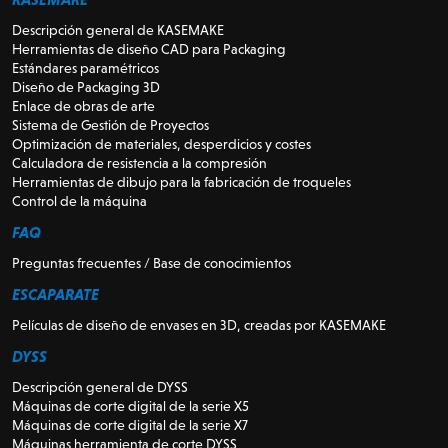
Descripción general de KASEMAKE
Herramientas de diseño CAD para Packaging
Estándares paramétricos
Diseño de Packaging 3D
Enlace de obras de arte
Sistema de Gestión de Proyectos
Optimización de materiales, desperdicios y costes
Calculadora de resistencia a la compresión
Herramientas de dibujo para la fabricación de troqueles
Control de la máquina
FAQ
Preguntas frecuentes / Base de conocimientos
ESCAPARATE
Películas de diseño de envases en 3D, creadas por KASEMAKE
DYSS
Descripción general de DYSS
Máquinas de corte digital de la serie X5
Máquinas de corte digital de la serie X7
Máquinas herramienta de corte DYSS