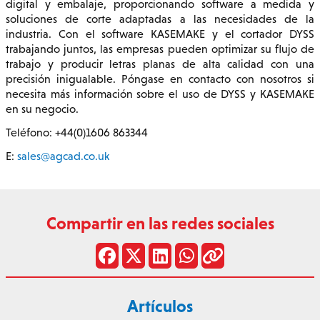
digital y embalaje, proporcionando software a medida y
soluciones de corte adaptadas a las necesidades de la
industria. Con el software KASEMAKE y el cortador DYSS
trabajando juntos, las empresas pueden optimizar su flujo de
trabajo y producir letras planas de alta calidad con una
precisión inigualable. Póngase en contacto con nosotros si
necesita más información sobre el uso de DYSS y KASEMAKE
en su negocio.
Teléfono: +44(0)1606 863344
E:
sales@agcad.co.uk
Compartir en las redes sociales
Artículos