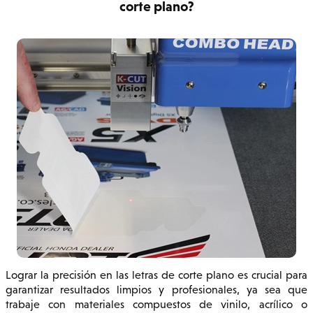
corte plano?
Lograr la precisión en las letras de corte plano es crucial para
garantizar resultados limpios y profesionales, ya sea que
trabaje con materiales compuestos de vinilo, acrílico o