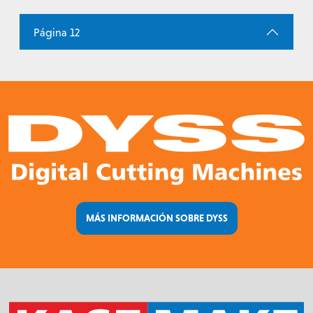
Página 12
MÁS INFORMACIÓN SOBRE DYSS