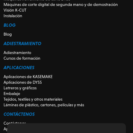
Máquinas de corte digital de segunda mano y de demostración
Visión K-CUT
Instalación
BLOG
Blog
ADIESTRAMIENTO
Adiestramiento
Cursos de formación
APLICACIONES
Aplicaciones de KASEMAKE
Aplicaciones de DYSS
Letreros y gráficos
Embalaje
Tejidos, textiles y otros materiales
Láminas de plástico, cartones, películas y más
CONTÁCTENOS
Contáctenos
Apoyo