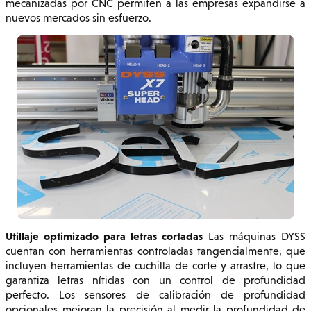
mecanizadas por CNC permiten a las empresas expandirse a
nuevos mercados sin esfuerzo.
Utillaje optimizado para letras cortadas
Las máquinas DYSS
cuentan con herramientas controladas tangencialmente, que
incluyen herramientas de cuchilla de corte y arrastre, lo que
garantiza letras nítidas con un control de profundidad
perfecto. Los sensores de calibración de profundidad
opcionales mejoran la precisión al medir la profundidad de