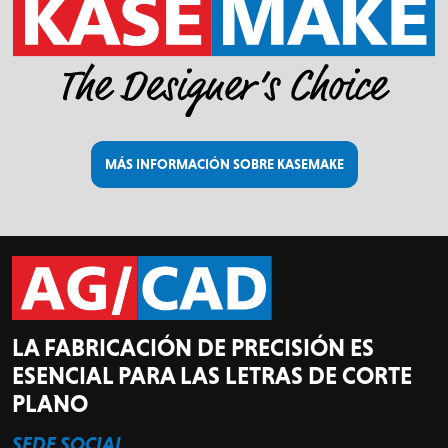
MÁS INFORMACIÓN SOBRE KASEMAKE
LA FABRICACIÓN DE PRECISIÓN ES
ESENCIAL PARA LAS LETRAS DE CORTE
PLANO
SEDE SOCIAL