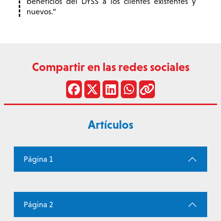
beneficios del DYSS a los clientes existentes y
nuevos.
Compartir en las redes sociales
Artículos
Página 1
Página 2