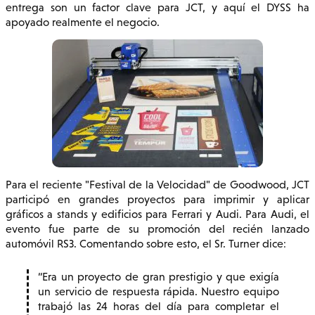
entrega son un factor clave para JCT, y aquí el DYSS ha
apoyado realmente el negocio.
Para el reciente "Festival de la Velocidad" de Goodwood, JCT
participó en grandes proyectos para imprimir y aplicar
gráficos a stands y edificios para Ferrari y Audi. Para Audi, el
evento fue parte de su promoción del recién lanzado
automóvil RS3. Comentando sobre esto, el Sr. Turner dice:
Era un proyecto de gran prestigio y que exigía
un servicio de respuesta rápida. Nuestro equipo
trabajó las 24 horas del día para completar el