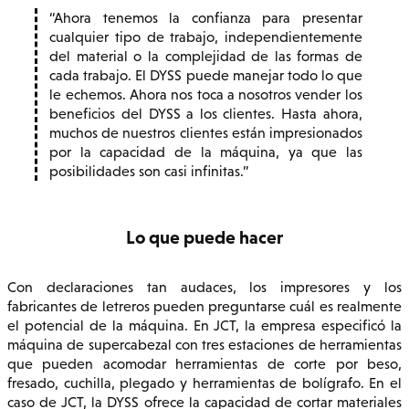
Ahora tenemos la confianza para presentar
cualquier tipo de trabajo, independientemente
del material o la complejidad de las formas de
cada trabajo. El DYSS puede manejar todo lo que
le echemos. Ahora nos toca a nosotros vender los
beneficios del DYSS a los clientes. Hasta ahora,
muchos de nuestros clientes están impresionados
por la capacidad de la máquina, ya que las
posibilidades son casi infinitas.
Lo que puede hacer
Con declaraciones tan audaces, los impresores y los
fabricantes de letreros pueden preguntarse cuál es realmente
el potencial de la máquina. En JCT, la empresa especificó la
máquina de supercabezal con tres estaciones de herramientas
que pueden acomodar herramientas de corte por beso,
fresado, cuchilla, plegado y herramientas de bolígrafo. En el
caso de JCT, la DYSS ofrece la capacidad de cortar materiales