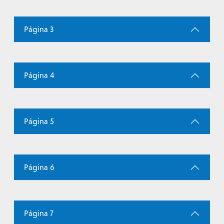
Página 3
Página 4
Página 5
Página 6
Página 7