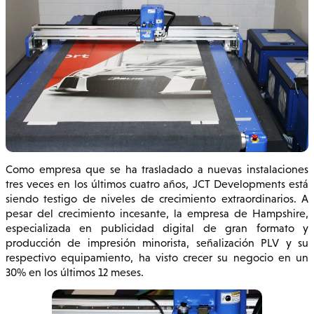
Como empresa que se ha trasladado a nuevas instalaciones
tres veces en los últimos cuatro años, JCT Developments está
siendo testigo de niveles de crecimiento extraordinarios. A
pesar del crecimiento incesante, la empresa de Hampshire,
especializada en publicidad digital de gran formato y
producción de impresión minorista, señalización PLV y su
respectivo equipamiento, ha visto crecer su negocio en un
30% en los últimos 12 meses.