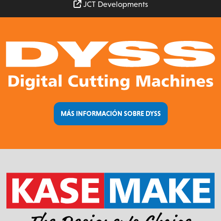
JCT Developments
MÁS INFORMACIÓN SOBRE DYSS