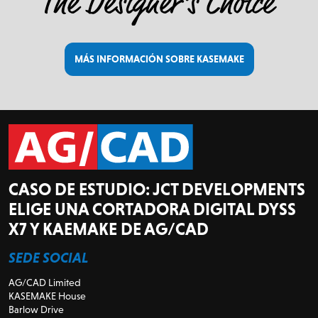
MÁS INFORMACIÓN SOBRE KASEMAKE
CASO DE ESTUDIO: JCT DEVELOPMENTS
ELIGE UNA CORTADORA DIGITAL DYSS
X7 Y KAEMAKE DE AG/CAD
SEDE SOCIAL
AG/CAD Limited
KASEMAKE House
Barlow Drive