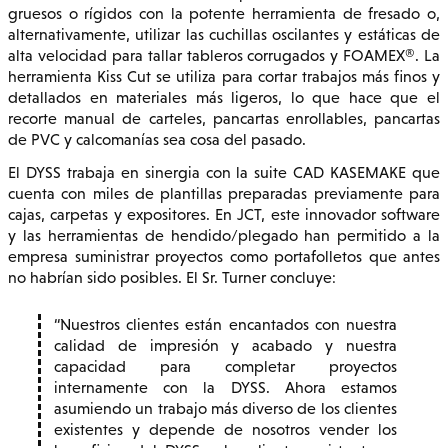
gruesos o rígidos con la potente herramienta de fresado o,
alternativamente, utilizar las cuchillas oscilantes y estáticas de
alta velocidad para tallar tableros corrugados y FOAMEX®. La
herramienta Kiss Cut se utiliza para cortar trabajos más finos y
detallados en materiales más ligeros, lo que hace que el
recorte manual de carteles, pancartas enrollables, pancartas
de PVC y calcomanías sea cosa del pasado.
El DYSS trabaja en sinergia con la suite CAD KASEMAKE que
cuenta con miles de plantillas preparadas previamente para
cajas, carpetas y expositores. En JCT, este innovador software
y las herramientas de hendido/plegado han permitido a la
empresa suministrar proyectos como portafolletos que antes
no habrían sido posibles. El Sr. Turner concluye:
Nuestros clientes están encantados con nuestra
calidad de impresión y acabado y nuestra
capacidad para completar proyectos
internamente con la DYSS. Ahora estamos
asumiendo un trabajo más diverso de los clientes
existentes y depende de nosotros vender los