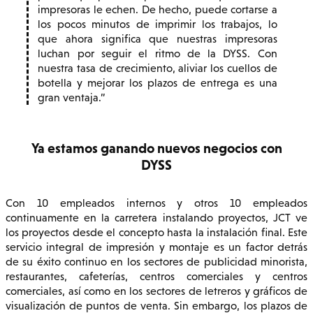
impresoras le echen. De hecho, puede cortarse a
los pocos minutos de imprimir los trabajos, lo
que ahora significa que nuestras impresoras
luchan por seguir el ritmo de la DYSS. Con
nuestra tasa de crecimiento, aliviar los cuellos de
botella y mejorar los plazos de entrega es una
gran ventaja.
Ya estamos ganando nuevos negocios con
DYSS
Con 10 empleados internos y otros 10 empleados
continuamente en la carretera instalando proyectos, JCT ve
los proyectos desde el concepto hasta la instalación final. Este
servicio integral de impresión y montaje es un factor detrás
de su éxito continuo en los sectores de publicidad minorista,
restaurantes, cafeterías, centros comerciales y centros
comerciales, así como en los sectores de letreros y gráficos de
visualización de puntos de venta. Sin embargo, los plazos de