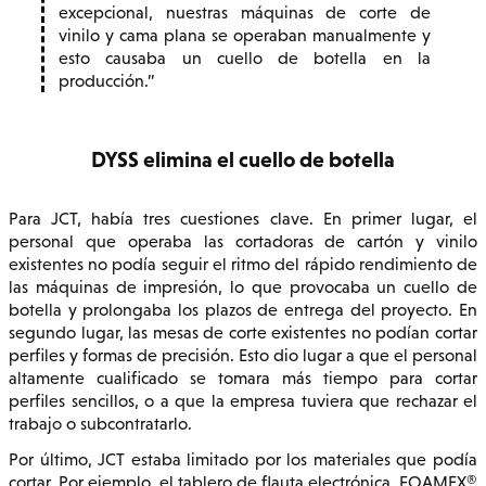
excepcional, nuestras máquinas de corte de
vinilo y cama plana se operaban manualmente y
esto causaba un cuello de botella en la
producción.
DYSS elimina el cuello de botella
Para JCT, había tres cuestiones clave. En primer lugar, el
personal que operaba las cortadoras de cartón y vinilo
existentes no podía seguir el ritmo del rápido rendimiento de
las máquinas de impresión, lo que provocaba un cuello de
botella y prolongaba los plazos de entrega del proyecto. En
segundo lugar, las mesas de corte existentes no podían cortar
perfiles y formas de precisión. Esto dio lugar a que el personal
altamente cualificado se tomara más tiempo para cortar
perfiles sencillos, o a que la empresa tuviera que rechazar el
trabajo o subcontratarlo.
Por último, JCT estaba limitado por los materiales que podía
cortar. Por ejemplo, el tablero de flauta electrónica, FOAMEX®