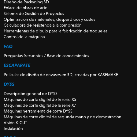
Diseño de Packaging 3D
Enlace de obras de arte
Sistema de Gestión de Proyectos
Optimización de materiales, desperdicios y costes
Calculadora de resistencia a la compresión
Herramientas de dibujo para la fabricación de troqueles
Control de la máquina
FAQ
Preguntas frecuentes / Base de conocimientos
ESCAPARATE
Películas de diseño de envases en 3D, creadas por KASEMAKE
DYSS
Descripción general de DYSS
Máquinas de corte digital de la serie X5
Máquinas de corte digital de la serie X7
Máquinas herramienta de corte DYSS
Máquinas de corte digital de segunda mano y de demostración
Visión K-CUT
Instalación