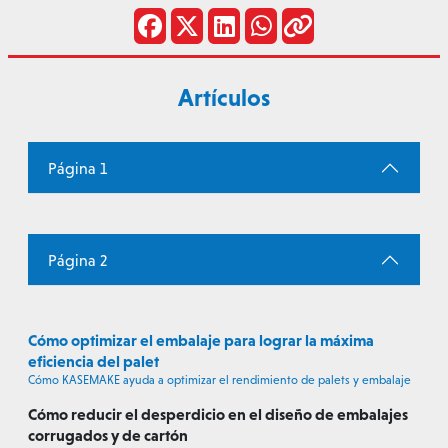
Artículos
Página 1
Página 2
Cómo optimizar el embalaje para lograr la máxima
eficiencia del palet
Cómo KASEMAKE ayuda a optimizar el rendimiento de palets y embalaje
Cómo reducir el desperdicio en el diseño de embalajes
corrugados y de cartón