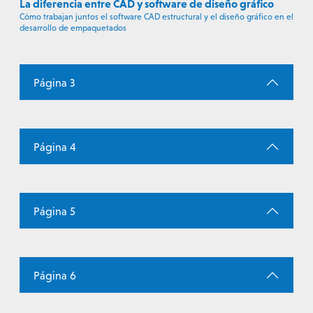
La diferencia entre CAD y software de diseño gráfico
Cómo trabajan juntos el software CAD estructural y el diseño gráfico en el
desarrollo de empaquetados
Página 3
Página 4
Página 5
Página 6