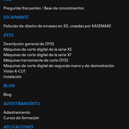
Preguntas frecuentes / Base de conocimientos
ESCAPARATE
Películas de diseño de envases en 3D, creadas por KASEMAKE
DYSS
Descripción general de DYSS
Máquinas de corte digital de la serie X5
Máquinas de corte digital de la serie X7
Máquinas herramienta de corte DYSS
Máquinas de corte digital de segunda mano y de demostración
Visión K-CUT
Instalación
BLOG
Blog
ADIESTRAMIENTO
Adiestramiento
Cursos de formación
APLICACIONES