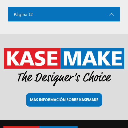
Página 12
MÁS INFORMACIÓN SOBRE KASEMAKE