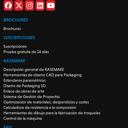
BROCHURES
Brochures
SUSCRIPCIONES
Suscripciones
Prueba gratuita de 14 días
KASEMAKE
Descripción general de KASEMAKE
Herramientas de diseño CAD para Packaging
Estándares paramétricos
Diseño de Packaging 3D
Enlace de obras de arte
Sistema de Gestión de Proyectos
Optimización de materiales, desperdicios y costes
Calculadora de resistencia a la compresión
Herramientas de dibujo para la fabricación de troqueles
Control de la máquina
FAQ