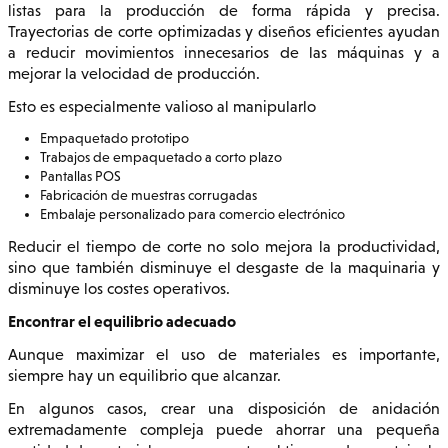
listas para la producción de forma rápida y precisa.
Trayectorias de corte optimizadas y diseños eficientes ayudan
a reducir movimientos innecesarios de las máquinas y a
mejorar la velocidad de producción.
Esto es especialmente valioso al manipularlo
Empaquetado prototipo
Trabajos de empaquetado a corto plazo
Pantallas POS
Fabricación de muestras corrugadas
Embalaje personalizado para comercio electrónico
Reducir el tiempo de corte no solo mejora la productividad,
sino que también disminuye el desgaste de la maquinaria y
disminuye los costes operativos.
Encontrar el equilibrio adecuado
Aunque maximizar el uso de materiales es importante,
siempre hay un equilibrio que alcanzar.
En algunos casos, crear una disposición de anidación
extremadamente compleja puede ahorrar una pequeña