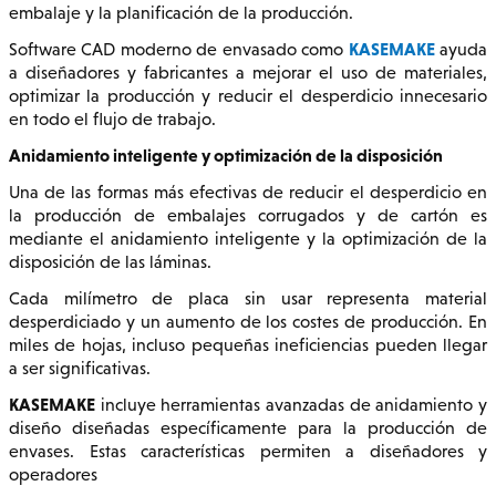
embalaje y la planificación de la producción.
KASEMAKE
Software CAD moderno de envasado como
ayuda
a diseñadores y fabricantes a mejorar el uso de materiales,
optimizar la producción y reducir el desperdicio innecesario
en todo el flujo de trabajo.
Anidamiento inteligente y optimización de la disposición
Una de las formas más efectivas de reducir el desperdicio en
la producción de embalajes corrugados y de cartón es
mediante el anidamiento inteligente y la optimización de la
disposición de las láminas.
Cada milímetro de placa sin usar representa material
desperdiciado y un aumento de los costes de producción. En
miles de hojas, incluso pequeñas ineficiencias pueden llegar
a ser significativas.
KASEMAKE
incluye herramientas avanzadas de anidamiento y
diseño diseñadas específicamente para la producción de
envases. Estas características permiten a diseñadores y
operadores