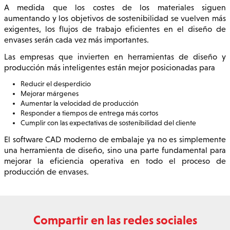
A medida que los costes de los materiales siguen
aumentando y los objetivos de sostenibilidad se vuelven más
exigentes, los flujos de trabajo eficientes en el diseño de
envases serán cada vez más importantes.
Las empresas que invierten en herramientas de diseño y
producción más inteligentes están mejor posicionadas para
Reducir el desperdicio
Mejorar márgenes
Aumentar la velocidad de producción
Responder a tiempos de entrega más cortos
Cumplir con las expectativas de sostenibilidad del cliente
El software CAD moderno de embalaje ya no es simplemente
una herramienta de diseño, sino una parte fundamental para
mejorar la eficiencia operativa en todo el proceso de
producción de envases.
Compartir en las redes sociales