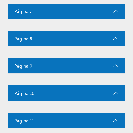
Página 7
Página 8
Página 9
Página 10
Página 11