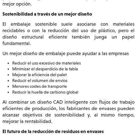
mejor opción.
Sostenibilidad a través de un mejor diseño
El embalaje sostenible suele asociarse con materiales
reciclables o con la reducción del uso de plástico, pero el
diseño estructural eficiente también juega un papel
fundamental.
Un mejor diseño de embalaje puede ayudar a las empresas
Reducir el uso excesivo de materiales
Minimizar el desperdicio de la tabla
Mejorar la eficiencia del palet
Reducir el volumen de envíos
Menores costes de transporte
Reducir la huella de carbono global
Al combinar un diseño CAD inteligente con flujos de trabajo
eficientes de producción, los fabricantes de envases pueden
alcanzar objetivos de sostenibilidad y, al mismo tiempo,
mejorar la rentabilidad.
El futuro de la reducción de residuos en envases