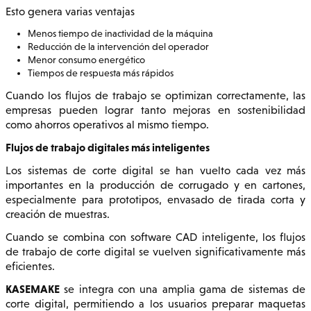
Esto genera varias ventajas
Menos tiempo de inactividad de la máquina
Reducción de la intervención del operador
Menor consumo energético
Tiempos de respuesta más rápidos
Cuando los flujos de trabajo se optimizan correctamente, las
empresas pueden lograr tanto mejoras en sostenibilidad
como ahorros operativos al mismo tiempo.
Flujos de trabajo digitales más inteligentes
Los sistemas de corte digital se han vuelto cada vez más
importantes en la producción de corrugado y en cartones,
especialmente para prototipos, envasado de tirada corta y
creación de muestras.
Cuando se combina con software CAD inteligente, los flujos
de trabajo de corte digital se vuelven significativamente más
eficientes.
KASEMAKE
se integra con una amplia gama de sistemas de
corte digital, permitiendo a los usuarios preparar maquetas