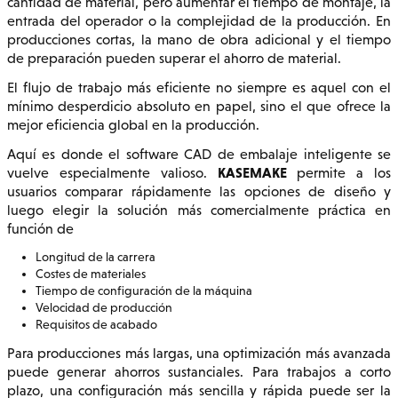
cantidad de material, pero aumentar el tiempo de montaje, la
entrada del operador o la complejidad de la producción. En
producciones cortas, la mano de obra adicional y el tiempo
de preparación pueden superar el ahorro de material.
El flujo de trabajo más eficiente no siempre es aquel con el
mínimo desperdicio absoluto en papel, sino el que ofrece la
mejor eficiencia global en la producción.
Aquí es donde el software CAD de embalaje inteligente se
KASEMAKE
vuelve especialmente valioso.
permite a los
usuarios comparar rápidamente las opciones de diseño y
luego elegir la solución más comercialmente práctica en
función de
Longitud de la carrera
Costes de materiales
Tiempo de configuración de la máquina
Velocidad de producción
Requisitos de acabado
Para producciones más largas, una optimización más avanzada
puede generar ahorros sustanciales. Para trabajos a corto
plazo, una configuración más sencilla y rápida puede ser la