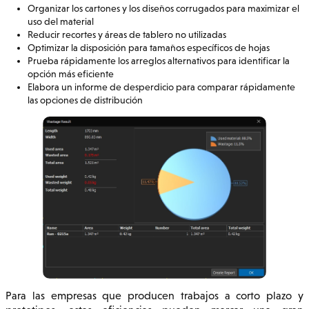
Organizar los cartones y los diseños corrugados para maximizar el
uso del material
Reducir recortes y áreas de tablero no utilizadas
Optimizar la disposición para tamaños específicos de hojas
Prueba rápidamente los arreglos alternativos para identificar la
opción más eficiente
Elabora un informe de desperdicio para comparar rápidamente
las opciones de distribución
Para las empresas que producen trabajos a corto plazo y