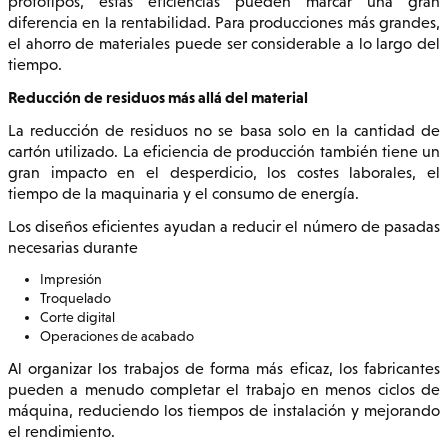
prototipos, estas eficiencias pueden marcar una gran
diferencia en la rentabilidad. Para producciones más grandes,
el ahorro de materiales puede ser considerable a lo largo del
tiempo.
Reducción de residuos más allá del material
La reducción de residuos no se basa solo en la cantidad de
cartón utilizado. La eficiencia de producción también tiene un
gran impacto en el desperdicio, los costes laborales, el
tiempo de la maquinaria y el consumo de energía.
Los diseños eficientes ayudan a reducir el número de pasadas
necesarias durante
Impresión
Troquelado
Corte digital
Operaciones de acabado
Al organizar los trabajos de forma más eficaz, los fabricantes
pueden a menudo completar el trabajo en menos ciclos de
máquina, reduciendo los tiempos de instalación y mejorando
el rendimiento.