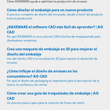
Cómo KASEMAKE ayuda a optimizar la producción de envases
Cómo diseñar el embalaje para un nuevo producto
El proceso completo de diseño del envasado, desde el brief del producto
hasta la producción
¿KASEMAKE el software CAD más fácil de aprender? | AG
CAD
Por qué KASEMAKE es una solución CAD intuitiva de empaquetado para
diseñadores modernos
Crea una maqueta de embalaje en 3D para mejorar el
diseño del embalaje
Uso del diseño CAD y la visualización 3D para mejorar el desarrollo de
envases
¿Cómo influye el diseño de envases en los
consumidores? AG CAD
Por qué el diseño de packaging es importante para la percepción de la
marca, la confianza y las ventas
Cómo crear una guía de troqueladas de embalaje | AG
CAD
Un proceso paso a paso para la creación de líneas de matriz