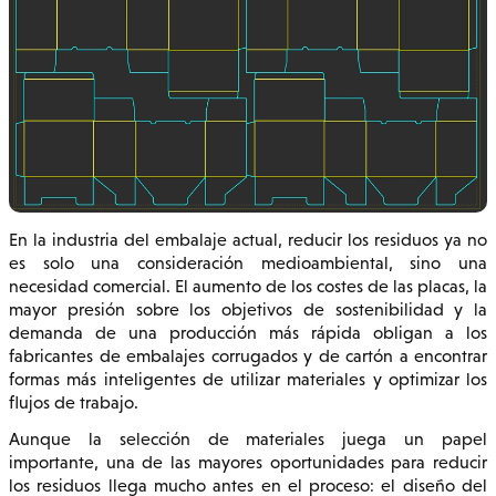
En la industria del embalaje actual, reducir los residuos ya no
es solo una consideración medioambiental, sino una
necesidad comercial. El aumento de los costes de las placas, la
mayor presión sobre los objetivos de sostenibilidad y la
demanda de una producción más rápida obligan a los
fabricantes de embalajes corrugados y de cartón a encontrar
formas más inteligentes de utilizar materiales y optimizar los
flujos de trabajo.
Aunque la selección de materiales juega un papel
importante, una de las mayores oportunidades para reducir
los residuos llega mucho antes en el proceso: el diseño del