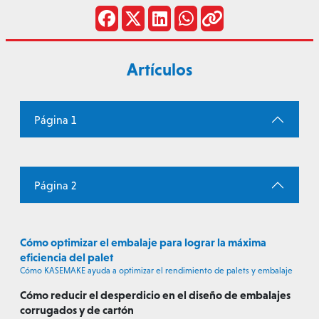
Artículos
Página 1
Página 2
Cómo optimizar el embalaje para lograr la máxima
eficiencia del palet
Cómo KASEMAKE ayuda a optimizar el rendimiento de palets y embalaje
Cómo reducir el desperdicio en el diseño de embalajes
corrugados y de cartón