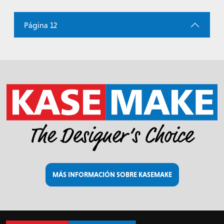
Página 12
MÁS INFORMACIÓN SOBRE KASEMAKE