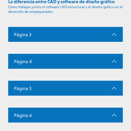
La diferencia entre CAD y software de diseño gráfico
Cómo trabajan juntos el software CAD estructural y el diseño gráfico en el
desarrollo de empaquetados
Página 3
Página 4
Página 5
Página 6