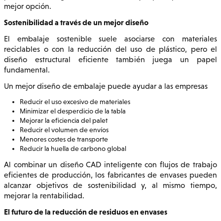
mejor opción.
Sostenibilidad a través de un mejor diseño
El embalaje sostenible suele asociarse con materiales
reciclables o con la reducción del uso de plástico, pero el
diseño estructural eficiente también juega un papel
fundamental.
Un mejor diseño de embalaje puede ayudar a las empresas
Reducir el uso excesivo de materiales
Minimizar el desperdicio de la tabla
Mejorar la eficiencia del palet
Reducir el volumen de envíos
Menores costes de transporte
Reducir la huella de carbono global
Al combinar un diseño CAD inteligente con flujos de trabajo
eficientes de producción, los fabricantes de envases pueden
alcanzar objetivos de sostenibilidad y, al mismo tiempo,
mejorar la rentabilidad.
El futuro de la reducción de residuos en envases