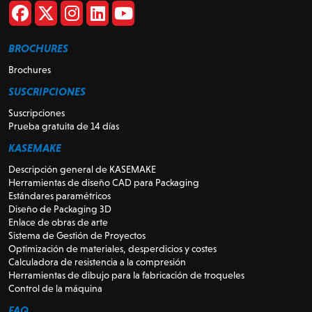
BROCHURES
Brochures
SUSCRIPCIONES
Suscripciones
Prueba gratuita de 14 días
KASEMAKE
Descripción general de KASEMAKE
Herramientas de diseño CAD para Packaging
Estándares paramétricos
Diseño de Packaging 3D
Enlace de obras de arte
Sistema de Gestión de Proyectos
Optimización de materiales, desperdicios y costes
Calculadora de resistencia a la compresión
Herramientas de dibujo para la fabricación de troqueles
Control de la máquina
FAQ