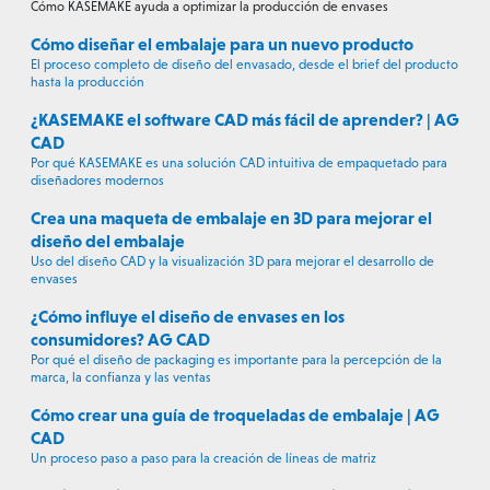
Cómo KASEMAKE ayuda a optimizar la producción de envases
Cómo diseñar el embalaje para un nuevo producto
El proceso completo de diseño del envasado, desde el brief del producto
hasta la producción
¿KASEMAKE el software CAD más fácil de aprender? | AG
CAD
Por qué KASEMAKE es una solución CAD intuitiva de empaquetado para
diseñadores modernos
Crea una maqueta de embalaje en 3D para mejorar el
diseño del embalaje
Uso del diseño CAD y la visualización 3D para mejorar el desarrollo de
envases
¿Cómo influye el diseño de envases en los
consumidores? AG CAD
Por qué el diseño de packaging es importante para la percepción de la
marca, la confianza y las ventas
Cómo crear una guía de troqueladas de embalaje | AG
CAD
Un proceso paso a paso para la creación de líneas de matriz