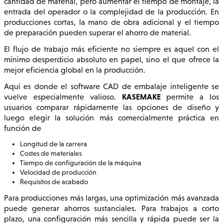
cantidad de material, pero aumentar el tiempo de montaje, la
entrada del operador o la complejidad de la producción. En
producciones cortas, la mano de obra adicional y el tiempo
de preparación pueden superar el ahorro de material.
El flujo de trabajo más eficiente no siempre es aquel con el
mínimo desperdicio absoluto en papel, sino el que ofrece la
mejor eficiencia global en la producción.
Aquí es donde el software CAD de embalaje inteligente se
KASEMAKE
vuelve especialmente valioso.
permite a los
usuarios comparar rápidamente las opciones de diseño y
luego elegir la solución más comercialmente práctica en
función de
Longitud de la carrera
Costes de materiales
Tiempo de configuración de la máquina
Velocidad de producción
Requisitos de acabado
Para producciones más largas, una optimización más avanzada
puede generar ahorros sustanciales. Para trabajos a corto
plazo, una configuración más sencilla y rápida puede ser la