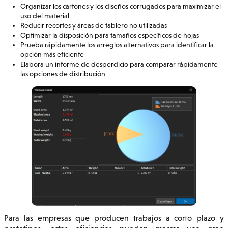
Organizar los cartones y los diseños corrugados para maximizar el
uso del material
Reducir recortes y áreas de tablero no utilizadas
Optimizar la disposición para tamaños específicos de hojas
Prueba rápidamente los arreglos alternativos para identificar la
opción más eficiente
Elabora un informe de desperdicio para comparar rápidamente
las opciones de distribución
Para las empresas que producen trabajos a corto plazo y