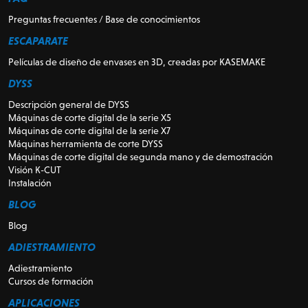
Preguntas frecuentes / Base de conocimientos
ESCAPARATE
Películas de diseño de envases en 3D, creadas por KASEMAKE
DYSS
Descripción general de DYSS
Máquinas de corte digital de la serie X5
Máquinas de corte digital de la serie X7
Máquinas herramienta de corte DYSS
Máquinas de corte digital de segunda mano y de demostración
Visión K-CUT
Instalación
BLOG
Blog
ADIESTRAMIENTO
Adiestramiento
Cursos de formación
APLICACIONES