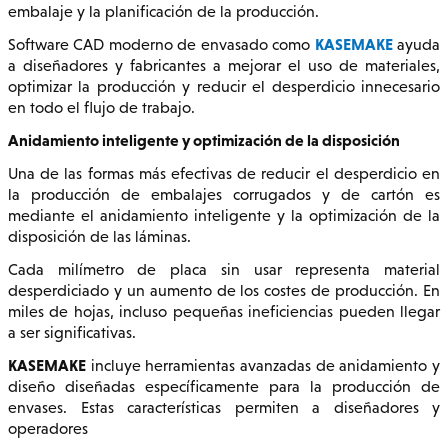
embalaje y la planificación de la producción.
KASEMAKE
Software CAD moderno de envasado como
ayuda
a diseñadores y fabricantes a mejorar el uso de materiales,
optimizar la producción y reducir el desperdicio innecesario
en todo el flujo de trabajo.
Anidamiento inteligente y optimización de la disposición
Una de las formas más efectivas de reducir el desperdicio en
la producción de embalajes corrugados y de cartón es
mediante el anidamiento inteligente y la optimización de la
disposición de las láminas.
Cada milímetro de placa sin usar representa material
desperdiciado y un aumento de los costes de producción. En
miles de hojas, incluso pequeñas ineficiencias pueden llegar
a ser significativas.
KASEMAKE
incluye herramientas avanzadas de anidamiento y
diseño diseñadas específicamente para la producción de
envases. Estas características permiten a diseñadores y
operadores