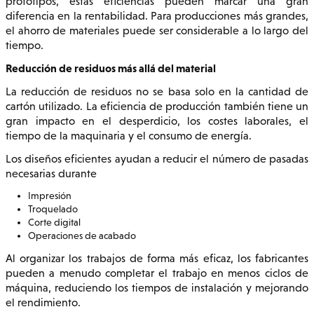
prototipos, estas eficiencias pueden marcar una gran
diferencia en la rentabilidad. Para producciones más grandes,
el ahorro de materiales puede ser considerable a lo largo del
tiempo.
Reducción de residuos más allá del material
La reducción de residuos no se basa solo en la cantidad de
cartón utilizado. La eficiencia de producción también tiene un
gran impacto en el desperdicio, los costes laborales, el
tiempo de la maquinaria y el consumo de energía.
Los diseños eficientes ayudan a reducir el número de pasadas
necesarias durante
Impresión
Troquelado
Corte digital
Operaciones de acabado
Al organizar los trabajos de forma más eficaz, los fabricantes
pueden a menudo completar el trabajo en menos ciclos de
máquina, reduciendo los tiempos de instalación y mejorando
el rendimiento.