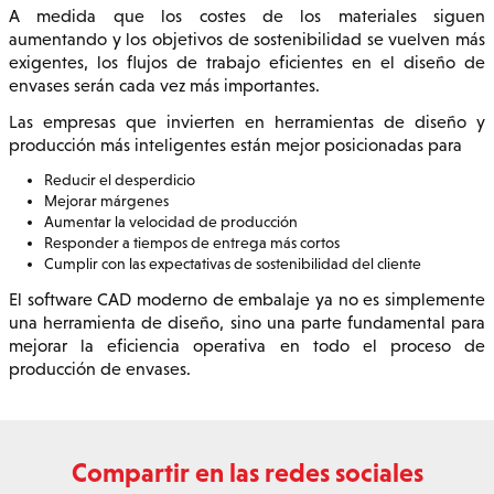
A medida que los costes de los materiales siguen
aumentando y los objetivos de sostenibilidad se vuelven más
exigentes, los flujos de trabajo eficientes en el diseño de
envases serán cada vez más importantes.
Las empresas que invierten en herramientas de diseño y
producción más inteligentes están mejor posicionadas para
Reducir el desperdicio
Mejorar márgenes
Aumentar la velocidad de producción
Responder a tiempos de entrega más cortos
Cumplir con las expectativas de sostenibilidad del cliente
El software CAD moderno de embalaje ya no es simplemente
una herramienta de diseño, sino una parte fundamental para
mejorar la eficiencia operativa en todo el proceso de
producción de envases.
Compartir en las redes sociales