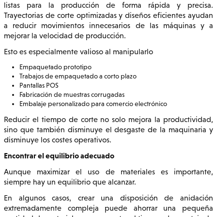
listas para la producción de forma rápida y precisa.
Trayectorias de corte optimizadas y diseños eficientes ayudan
a reducir movimientos innecesarios de las máquinas y a
mejorar la velocidad de producción.
Esto es especialmente valioso al manipularlo
Empaquetado prototipo
Trabajos de empaquetado a corto plazo
Pantallas POS
Fabricación de muestras corrugadas
Embalaje personalizado para comercio electrónico
Reducir el tiempo de corte no solo mejora la productividad,
sino que también disminuye el desgaste de la maquinaria y
disminuye los costes operativos.
Encontrar el equilibrio adecuado
Aunque maximizar el uso de materiales es importante,
siempre hay un equilibrio que alcanzar.
En algunos casos, crear una disposición de anidación
extremadamente compleja puede ahorrar una pequeña