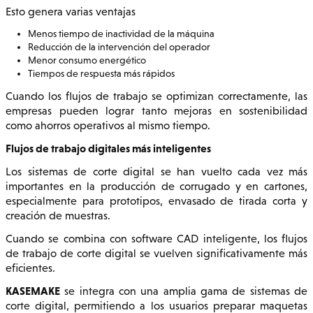
Esto genera varias ventajas
Menos tiempo de inactividad de la máquina
Reducción de la intervención del operador
Menor consumo energético
Tiempos de respuesta más rápidos
Cuando los flujos de trabajo se optimizan correctamente, las
empresas pueden lograr tanto mejoras en sostenibilidad
como ahorros operativos al mismo tiempo.
Flujos de trabajo digitales más inteligentes
Los sistemas de corte digital se han vuelto cada vez más
importantes en la producción de corrugado y en cartones,
especialmente para prototipos, envasado de tirada corta y
creación de muestras.
Cuando se combina con software CAD inteligente, los flujos
de trabajo de corte digital se vuelven significativamente más
eficientes.
KASEMAKE
se integra con una amplia gama de sistemas de
corte digital, permitiendo a los usuarios preparar maquetas