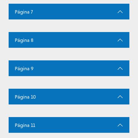
Página 7
Página 8
Página 9
Página 10
Página 11