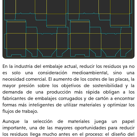
En la industria del embalaje actual, reducir los residuos ya no
es solo una consideración medioambiental, sino una
necesidad comercial. El aumento de los costes de las placas, la
mayor presión sobre los objetivos de sostenibilidad y la
demanda de una producción más rápida obligan a los
fabricantes de embalajes corrugados y de cartón a encontrar
formas más inteligentes de utilizar materiales y optimizar los
flujos de trabajo.
Aunque la selección de materiales juega un papel
importante, una de las mayores oportunidades para reducir
los residuos llega mucho antes en el proceso: el diseño del