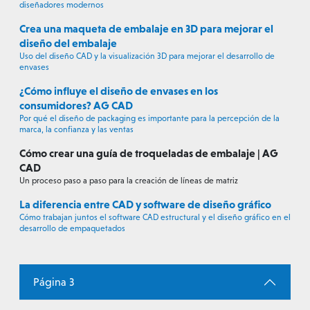
diseñadores modernos
Crea una maqueta de embalaje en 3D para mejorar el
diseño del embalaje
Uso del diseño CAD y la visualización 3D para mejorar el desarrollo de
envases
¿Cómo influye el diseño de envases en los
consumidores? AG CAD
Por qué el diseño de packaging es importante para la percepción de la
marca, la confianza y las ventas
Cómo crear una guía de troqueladas de embalaje | AG
CAD
Un proceso paso a paso para la creación de líneas de matriz
La diferencia entre CAD y software de diseño gráfico
Cómo trabajan juntos el software CAD estructural y el diseño gráfico en el
desarrollo de empaquetados
Página 3