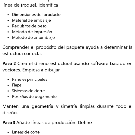
línea de troquel, identifica
Dimensiones del producto
Material de embalaje
Requisitos de peso
Método de impresión
Método de ensamblaje
Comprender el propósito del paquete ayuda a determinar la
estructura correcta.
Paso 2
Crea el diseño estructural usando software basado en
vectores. Empieza a dibujar
Paneles principales
Flaps
Sistemas de cierre
Pestañas de pegamento
Mantén una geometría y simetría limpias durante todo el
diseño.
Paso 3
Añade líneas de producción. Define
Líneas de corte