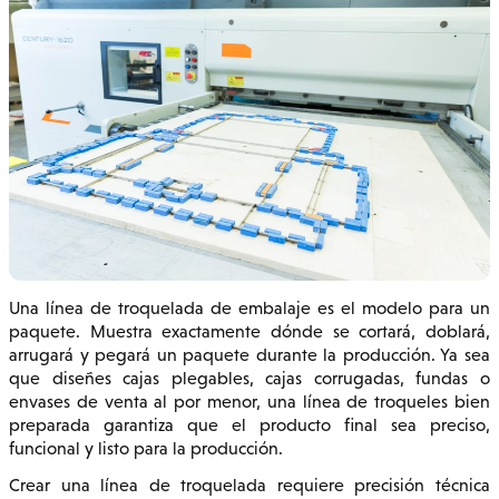
Una línea de troquelada de embalaje es el modelo para un
paquete. Muestra exactamente dónde se cortará, doblará,
arrugará y pegará un paquete durante la producción. Ya sea
que diseñes cajas plegables, cajas corrugadas, fundas o
envases de venta al por menor, una línea de troqueles bien
preparada garantiza que el producto final sea preciso,
funcional y listo para la producción.
Crear una línea de troquelada requiere precisión técnica