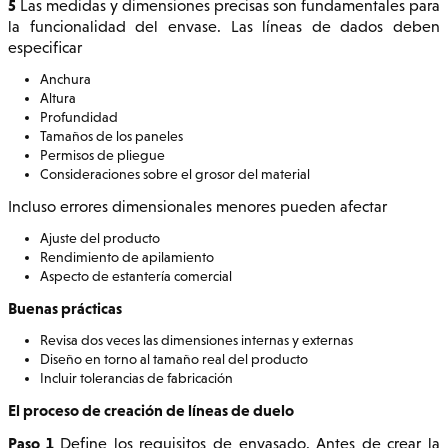
5
Las medidas y dimensiones precisas son fundamentales para
la funcionalidad del envase. Las líneas de dados deben
especificar
Anchura
Altura
Profundidad
Tamaños de los paneles
Permisos de pliegue
Consideraciones sobre el grosor del material
Incluso errores dimensionales menores pueden afectar
Ajuste del producto
Rendimiento de apilamiento
Aspecto de estantería comercial
Buenas prácticas
Revisa dos veces las dimensiones internas y externas
Diseño en torno al tamaño real del producto
Incluir tolerancias de fabricación
El proceso de creación de líneas de duelo
Paso 1
Define los requisitos de envasado. Antes de crear la