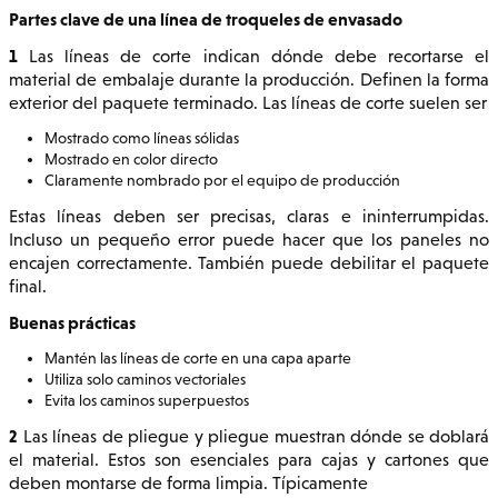
Partes clave de una línea de troqueles de envasado
1
Las líneas de corte indican dónde debe recortarse el
material de embalaje durante la producción. Definen la forma
exterior del paquete terminado. Las líneas de corte suelen ser
Mostrado como líneas sólidas
Mostrado en color directo
Claramente nombrado por el equipo de producción
Estas líneas deben ser precisas, claras e ininterrumpidas.
Incluso un pequeño error puede hacer que los paneles no
encajen correctamente. También puede debilitar el paquete
final.
Buenas prácticas
Mantén las líneas de corte en una capa aparte
Utiliza solo caminos vectoriales
Evita los caminos superpuestos
2
Las líneas de pliegue y pliegue muestran dónde se doblará
el material. Estos son esenciales para cajas y cartones que
deben montarse de forma limpia. Típicamente