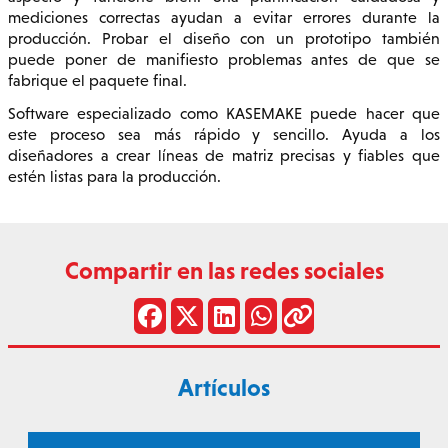
mediciones correctas ayudan a evitar errores durante la
producción. Probar el diseño con un prototipo también
puede poner de manifiesto problemas antes de que se
fabrique el paquete final.
Software especializado como KASEMAKE puede hacer que
este proceso sea más rápido y sencillo. Ayuda a los
diseñadores a crear líneas de matriz precisas y fiables que
estén listas para la producción.
Compartir en las redes sociales
Artículos