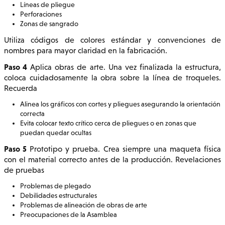
Líneas de pliegue
Perforaciones
Zonas de sangrado
Utiliza códigos de colores estándar y convenciones de
nombres para mayor claridad en la fabricación.
Paso 4
Aplica obras de arte. Una vez finalizada la estructura,
coloca cuidadosamente la obra sobre la línea de troqueles.
Recuerda
Alinea los gráficos con cortes y pliegues asegurando la orientación
correcta
Evita colocar texto crítico cerca de pliegues o en zonas que
puedan quedar ocultas
Paso 5
Prototipo y prueba. Crea siempre una maqueta física
con el material correcto antes de la producción. Revelaciones
de pruebas
Problemas de plegado
Debilidades estructurales
Problemas de alineación de obras de arte
Preocupaciones de la Asamblea