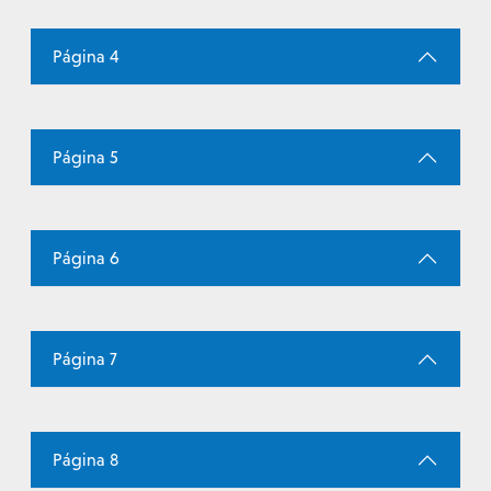
Página 4
Página 5
Página 6
Página 7
Página 8