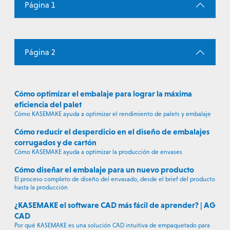
Página 1
Página 2
Cómo optimizar el embalaje para lograr la máxima
eficiencia del palet
Cómo KASEMAKE ayuda a optimizar el rendimiento de palets y embalaje
Cómo reducir el desperdicio en el diseño de embalajes
corrugados y de cartón
Cómo KASEMAKE ayuda a optimizar la producción de envases
Cómo diseñar el embalaje para un nuevo producto
El proceso completo de diseño del envasado, desde el brief del producto
hasta la producción
¿KASEMAKE el software CAD más fácil de aprender? | AG
CAD
Por qué KASEMAKE es una solución CAD intuitiva de empaquetado para