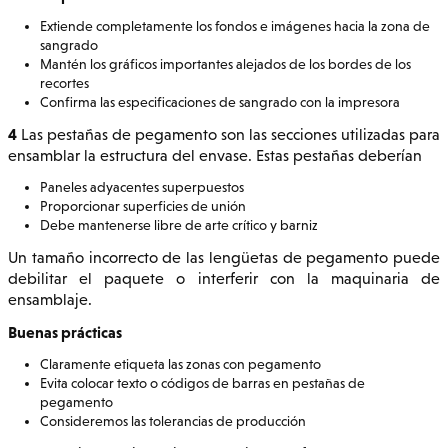
Extiende completamente los fondos e imágenes hacia la zona de
sangrado
Mantén los gráficos importantes alejados de los bordes de los
recortes
Confirma las especificaciones de sangrado con la impresora
4
Las pestañas de pegamento son las secciones utilizadas para
ensamblar la estructura del envase. Estas pestañas deberían
Paneles adyacentes superpuestos
Proporcionar superficies de unión
Debe mantenerse libre de arte crítico y barniz
Un tamaño incorrecto de las lengüetas de pegamento puede
debilitar el paquete o interferir con la maquinaria de
ensamblaje.
Buenas prácticas
Claramente etiqueta las zonas con pegamento
Evita colocar texto o códigos de barras en pestañas de
pegamento
Consideremos las tolerancias de producción