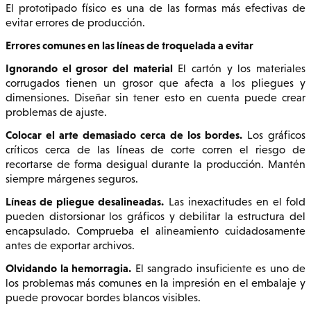
El prototipado físico es una de las formas más efectivas de
evitar errores de producción.
Errores comunes en las líneas de troquelada a evitar
Ignorando el grosor del material
El cartón y los materiales
corrugados tienen un grosor que afecta a los pliegues y
dimensiones. Diseñar sin tener esto en cuenta puede crear
problemas de ajuste.
Colocar el arte demasiado cerca de los bordes.
Los gráficos
críticos cerca de las líneas de corte corren el riesgo de
recortarse de forma desigual durante la producción. Mantén
siempre márgenes seguros.
Líneas de pliegue desalineadas.
Las inexactitudes en el fold
pueden distorsionar los gráficos y debilitar la estructura del
encapsulado. Comprueba el alineamiento cuidadosamente
antes de exportar archivos.
Olvidando la hemorragia.
El sangrado insuficiente es uno de
los problemas más comunes en la impresión en el embalaje y
puede provocar bordes blancos visibles.