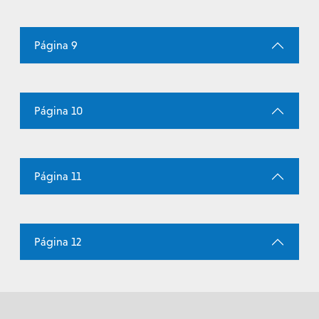
Página 9
Página 10
Página 11
Página 12