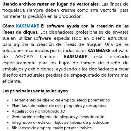
Usando archivos raster en lugar de vectoriales.
Las líneas de
troquelada siempre deben crearse como arte vectorial para
mantener la precisión en la producción.
Cómo
KASEMAKE
El software ayuda con la creación de las
líneas de diques.
Los diseñadores profesionales de envases
suelen utilizar software especializado en diseño estructural
para agilizar la creación de líneas de troquel. Una de las
KASEMAKE
soluciones reconocidas por la industria es
software
KASEMAKE
de AG/CAD Limited.
está diseñado
específicamente para los flujos de trabajo de diseño de
embalajes y exhibiciones, ayudando a los diseñadores a crear
diseños estructurales precisos de empaquetado de forma más
eficiente.
Las principales ventajas incluyen
Herramientas de diseño de empaquetado paramétrico
Plantillas automáticas de cajas plegables y corrugadas
Visualización y prototipado 3D
Generación inteligente de pliegues y líneas de corte
Integración directa con flujos de trabajo de producción
Bibliotecas de empaquetado personalizables