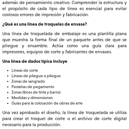
además de pensamiento creativo. Comprender la estructura y
el propósito de cada tipo de línea es esencial para evitar
costosos errores de impresión y fabricación.
¿Qué es una línea de troqueles de envase?
Una línea de troquelada de embalaje es una plantilla plana
que muestra la forma final de un paquete antes de que se
pliegue y ensamble. Actúa como una guía clara para
impresores, equipos de corte y fabricantes de envases.
Una línea de dados típica incluye
Líneas de corte
Líneas de pliegue o pliegue
Zonas de sangrado
Pestañas de pegamento
Zonas libres de tinta y barniz
Medidas y dimensiones
Guías para la colocación de obras de arte
Una vez aprobado el diseño, la línea de troquelada se utiliza
para crear el troquel de corte o el archivo de corte digital
necesario para la producción.