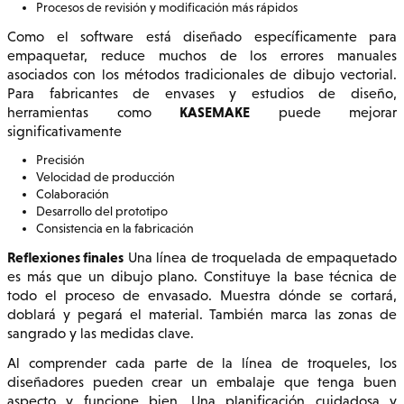
Procesos de revisión y modificación más rápidos
Como el software está diseñado específicamente para
empaquetar, reduce muchos de los errores manuales
asociados con los métodos tradicionales de dibujo vectorial.
Para fabricantes de envases y estudios de diseño,
KASEMAKE
herramientas como
puede mejorar
significativamente
Precisión
Velocidad de producción
Colaboración
Desarrollo del prototipo
Consistencia en la fabricación
Reflexiones finales
Una línea de troquelada de empaquetado
es más que un dibujo plano. Constituye la base técnica de
todo el proceso de envasado. Muestra dónde se cortará,
doblará y pegará el material. También marca las zonas de
sangrado y las medidas clave.
Al comprender cada parte de la línea de troqueles, los
diseñadores pueden crear un embalaje que tenga buen
aspecto y funcione bien. Una planificación cuidadosa y