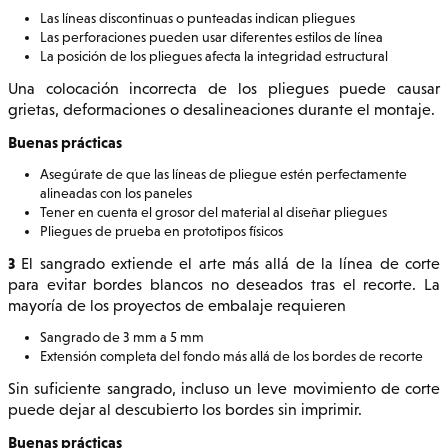
Las líneas discontinuas o punteadas indican pliegues
Las perforaciones pueden usar diferentes estilos de línea
La posición de los pliegues afecta la integridad estructural
Una colocación incorrecta de los pliegues puede causar
grietas, deformaciones o desalineaciones durante el montaje.
Buenas prácticas
Asegúrate de que las líneas de pliegue estén perfectamente
alineadas con los paneles
Tener en cuenta el grosor del material al diseñar pliegues
Pliegues de prueba en prototipos físicos
3
El sangrado extiende el arte más allá de la línea de corte
para evitar bordes blancos no deseados tras el recorte. La
mayoría de los proyectos de embalaje requieren
Sangrado de 3 mm a 5 mm
Extensión completa del fondo más allá de los bordes de recorte
Sin suficiente sangrado, incluso un leve movimiento de corte
puede dejar al descubierto los bordes sin imprimir.
Buenas prácticas