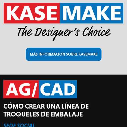
MÁS INFORMACIÓN SOBRE KASEMAKE
CÓMO CREAR UNA LÍNEA DE
TROQUELES DE EMBALAJE
SEDE SOCIAL