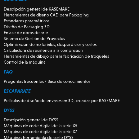
Descripción general de KASEMAKE
Herramientas de diseño CAD para Packaging
Estándares paramétricos
Diseño de Packaging 3D
Enlace de obras de arte
Sistema de Gestión de Proyectos
Optimización de materiales, desperdicios y costes
Calculadora de resistencia a la compresión
Herramientas de dibujo para la fabricación de troqueles
Control de la máquina
FAQ
Preguntas frecuentes / Base de conocimientos
ESCAPARATE
Películas de diseño de envases en 3D, creadas por KASEMAKE
DYSS
Descripción general de DYSS
Máquinas de corte digital de la serie X5
Máquinas de corte digital de la serie X7
Máquinas herramienta de corte DYSS