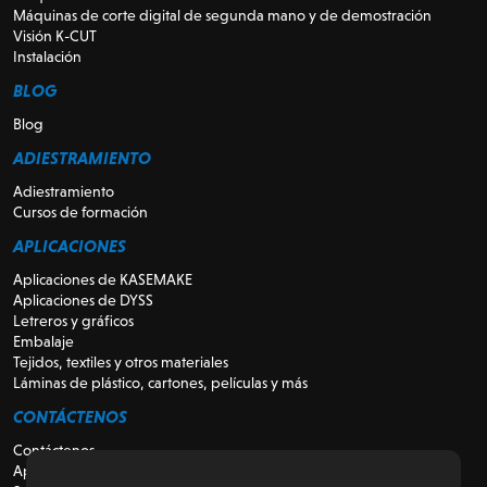
Máquinas de corte digital de segunda mano y de demostración
Visión K-CUT
Instalación
BLOG
Blog
ADIESTRAMIENTO
Adiestramiento
Cursos de formación
APLICACIONES
Aplicaciones de KASEMAKE
Aplicaciones de DYSS
Letreros y gráficos
Embalaje
Tejidos, textiles y otros materiales
Láminas de plástico, cartones, películas y más
CONTÁCTENOS
Contáctenos
Apoyo