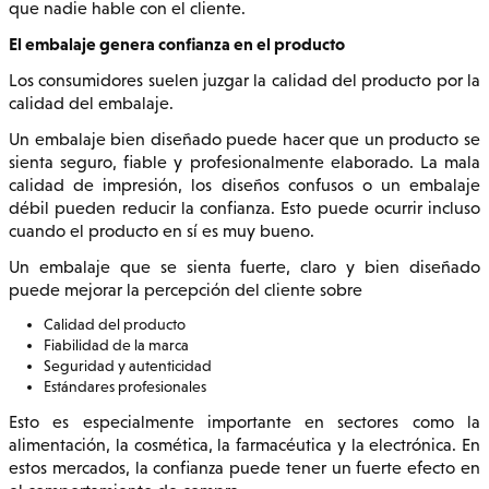
que nadie hable con el cliente.
El embalaje genera confianza en el producto
Los consumidores suelen juzgar la calidad del producto por la
calidad del embalaje.
Un embalaje bien diseñado puede hacer que un producto se
sienta seguro, fiable y profesionalmente elaborado. La mala
calidad de impresión, los diseños confusos o un embalaje
débil pueden reducir la confianza. Esto puede ocurrir incluso
cuando el producto en sí es muy bueno.
Un embalaje que se sienta fuerte, claro y bien diseñado
puede mejorar la percepción del cliente sobre
Calidad del producto
Fiabilidad de la marca
Seguridad y autenticidad
Estándares profesionales
Esto es especialmente importante en sectores como la
alimentación, la cosmética, la farmacéutica y la electrónica. En
estos mercados, la confianza puede tener un fuerte efecto en