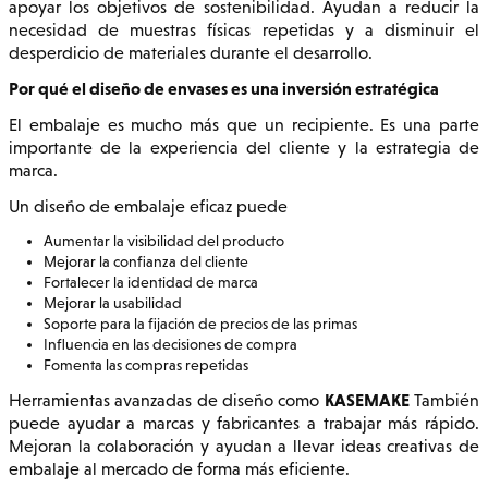
apoyar los objetivos de sostenibilidad. Ayudan a reducir la
necesidad de muestras físicas repetidas y a disminuir el
desperdicio de materiales durante el desarrollo.
Por qué el diseño de envases es una inversión estratégica
El embalaje es mucho más que un recipiente. Es una parte
importante de la experiencia del cliente y la estrategia de
marca.
Un diseño de embalaje eficaz puede
Aumentar la visibilidad del producto
Mejorar la confianza del cliente
Fortalecer la identidad de marca
Mejorar la usabilidad
Soporte para la fijación de precios de las primas
Influencia en las decisiones de compra
Fomenta las compras repetidas
KASEMAKE
Herramientas avanzadas de diseño como
También
puede ayudar a marcas y fabricantes a trabajar más rápido.
Mejoran la colaboración y ayudan a llevar ideas creativas de
embalaje al mercado de forma más eficiente.