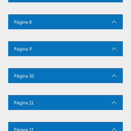
Página 8
Página 9
Página 10
Página 11
Página 12