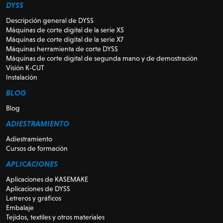
DYSS
Descripción general de DYSS
Máquinas de corte digital de la serie X5
Máquinas de corte digital de la serie X7
Máquinas herramienta de corte DYSS
Máquinas de corte digital de segunda mano y de demostración
Visión K-CUT
Instalación
BLOG
Blog
ADIESTRAMIENTO
Adiestramiento
Cursos de formación
APLICACIONES
Aplicaciones de KASEMAKE
Aplicaciones de DYSS
Letreros y gráficos
Embalaje
Tejidos, textiles y otros materiales