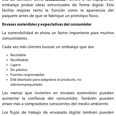
embalaje probar ideas estructurales de forma digital. Esto
facilita mejorar tanto la función como la apariencia del
paquete antes de que se fabrique un prototipo físico.
Envases sostenibles y expectativas del consumidor
La sostenibilidad es ahora un factor importante para muchos
consumidores.
Cada vez más clientes buscan un embalaje que sea
Reciclable
Reutilizable
Ligero
Sin plástico
Fuentes responsables
Está diseñado para adaptarse al producto, no
sobreempaquetado
Las marcas que invierten en envases sostenibles pueden
aumentar la confianza del consumidor. También pueden
atraer más a compradores conscientes del medio ambiente.
Los flujos de trabajo de envasado digital también pueden