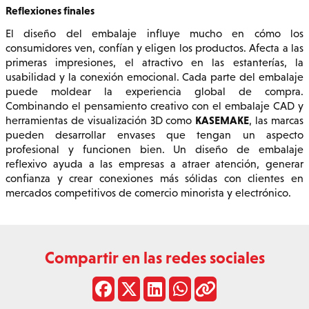
Reflexiones finales
El diseño del embalaje influye mucho en cómo los
consumidores ven, confían y eligen los productos. Afecta a las
primeras impresiones, el atractivo en las estanterías, la
usabilidad y la conexión emocional. Cada parte del embalaje
puede moldear la experiencia global de compra.
Combinando el pensamiento creativo con el embalaje CAD y
KASEMAKE
herramientas de visualización 3D como
, las marcas
pueden desarrollar envases que tengan un aspecto
profesional y funcionen bien. Un diseño de embalaje
reflexivo ayuda a las empresas a atraer atención, generar
confianza y crear conexiones más sólidas con clientes en
mercados competitivos de comercio minorista y electrónico.
Compartir en las redes sociales