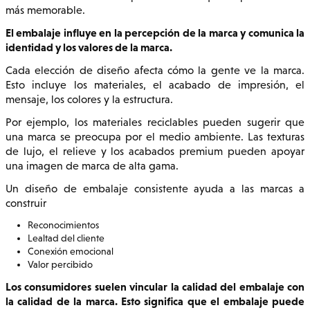
más memorable.
El embalaje influye en la percepción de la marca y comunica la
identidad y los valores de la marca.
Cada elección de diseño afecta cómo la gente ve la marca.
Esto incluye los materiales, el acabado de impresión, el
mensaje, los colores y la estructura.
Por ejemplo, los materiales reciclables pueden sugerir que
una marca se preocupa por el medio ambiente. Las texturas
de lujo, el relieve y los acabados premium pueden apoyar
una imagen de marca de alta gama.
Un diseño de embalaje consistente ayuda a las marcas a
construir
Reconocimientos
Lealtad del cliente
Conexión emocional
Valor percibido
Los consumidores suelen vincular la calidad del embalaje con
la calidad de la marca. Esto significa que el embalaje puede