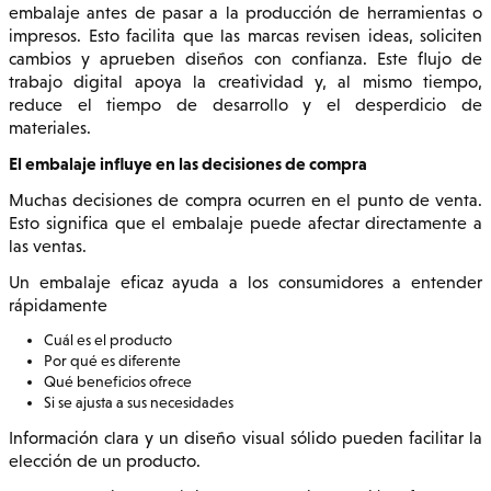
embalaje antes de pasar a la producción de herramientas o
impresos. Esto facilita que las marcas revisen ideas, soliciten
cambios y aprueben diseños con confianza. Este flujo de
trabajo digital apoya la creatividad y, al mismo tiempo,
reduce el tiempo de desarrollo y el desperdicio de
materiales.
El embalaje influye en las decisiones de compra
Muchas decisiones de compra ocurren en el punto de venta.
Esto significa que el embalaje puede afectar directamente a
las ventas.
Un embalaje eficaz ayuda a los consumidores a entender
rápidamente
Cuál es el producto
Por qué es diferente
Qué beneficios ofrece
Si se ajusta a sus necesidades
Información clara y un diseño visual sólido pueden facilitar la
elección de un producto.