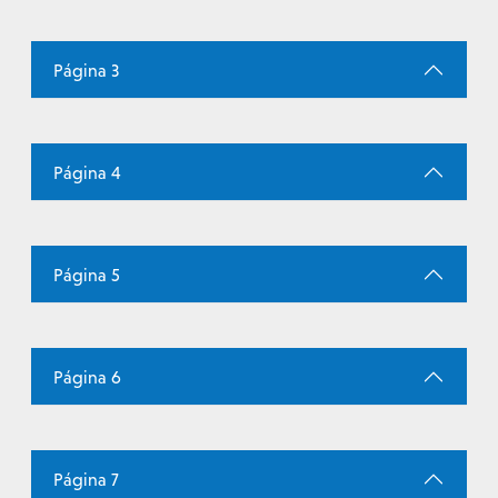
Página 3
Página 4
Página 5
Página 6
Página 7