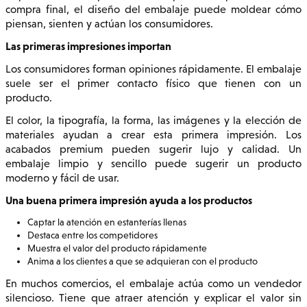
compra final, el diseño del embalaje puede moldear cómo
piensan, sienten y actúan los consumidores.
Las primeras impresiones importan
Los consumidores forman opiniones rápidamente. El embalaje
suele ser el primer contacto físico que tienen con un
producto.
El color, la tipografía, la forma, las imágenes y la elección de
materiales ayudan a crear esta primera impresión. Los
acabados premium pueden sugerir lujo y calidad. Un
embalaje limpio y sencillo puede sugerir un producto
moderno y fácil de usar.
Una buena primera impresión ayuda a los productos
Captar la atención en estanterías llenas
Destaca entre los competidores
Muestra el valor del producto rápidamente
Anima a los clientes a que se adquieran con el producto
En muchos comercios, el embalaje actúa como un vendedor
silencioso. Tiene que atraer atención y explicar el valor sin