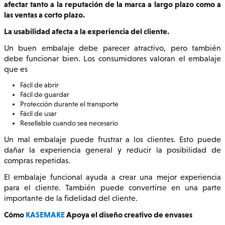
afectar tanto a la reputación de la marca a largo plazo como a
las ventas a corto plazo.
La usabilidad afecta a la experiencia del cliente.
Un buen embalaje debe parecer atractivo, pero también
debe funcionar bien. Los consumidores valoran el embalaje
que es
Fácil de abrir
Fácil de guardar
Protección durante el transporte
Fácil de usar
Resellable cuando sea necesario
Un mal embalaje puede frustrar a los clientes. Esto puede
dañar la experiencia general y reducir la posibilidad de
compras repetidas.
El embalaje funcional ayuda a crear una mejor experiencia
para el cliente. También puede convertirse en una parte
importante de la fidelidad del cliente.
Cómo
KASEMAKE
Apoya el diseño creativo de envases