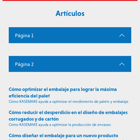
Artículos
Página 1
Página 2
Cómo optimizar el embalaje para lograr la máxima
eficiencia del palet
Cómo KASEMAKE ayuda a optimizar el rendimiento de palets y embalaje
Cómo reducir el desperdicio en el diseño de embalajes
corrugados y de cartón
Cómo KASEMAKE ayuda a optimizar la producción de envases
Cómo diseñar el embalaje para un nuevo producto