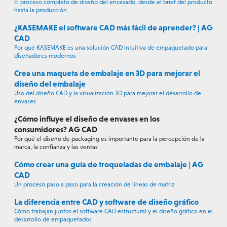
El proceso completo de diseño del envasado, desde el brief del producto
hasta la producción
¿KASEMAKE el software CAD más fácil de aprender? | AG
CAD
Por qué KASEMAKE es una solución CAD intuitiva de empaquetado para
diseñadores modernos
Crea una maqueta de embalaje en 3D para mejorar el
diseño del embalaje
Uso del diseño CAD y la visualización 3D para mejorar el desarrollo de
envases
¿Cómo influye el diseño de envases en los
consumidores? AG CAD
Por qué el diseño de packaging es importante para la percepción de la
marca, la confianza y las ventas
Cómo crear una guía de troqueladas de embalaje | AG
CAD
Un proceso paso a paso para la creación de líneas de matriz
La diferencia entre CAD y software de diseño gráfico
Cómo trabajan juntos el software CAD estructural y el diseño gráfico en el
desarrollo de empaquetados