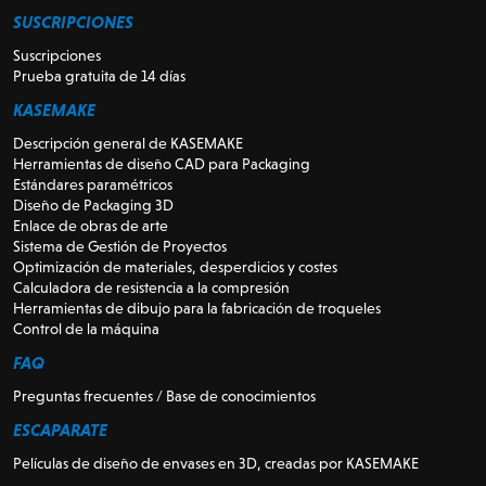
SUSCRIPCIONES
Suscripciones
Prueba gratuita de 14 días
KASEMAKE
Descripción general de KASEMAKE
Herramientas de diseño CAD para Packaging
Estándares paramétricos
Diseño de Packaging 3D
Enlace de obras de arte
Sistema de Gestión de Proyectos
Optimización de materiales, desperdicios y costes
Calculadora de resistencia a la compresión
Herramientas de dibujo para la fabricación de troqueles
Control de la máquina
FAQ
Preguntas frecuentes / Base de conocimientos
ESCAPARATE
Películas de diseño de envases en 3D, creadas por KASEMAKE