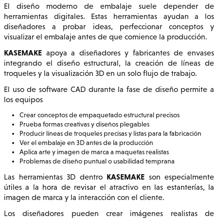
El diseño moderno de embalaje suele depender de
herramientas digitales. Estas herramientas ayudan a los
diseñadores a probar ideas, perfeccionar conceptos y
visualizar el embalaje antes de que comience la producción.
KASEMAKE
apoya a diseñadores y fabricantes de envases
integrando el diseño estructural, la creación de líneas de
troqueles y la visualización 3D en un solo flujo de trabajo.
El uso de software CAD durante la fase de diseño permite a
los equipos
Crear conceptos de empaquetado estructural precisos
Prueba formas creativas y diseños plegables
Producir líneas de troqueles precisas y listas para la fabricación
Ver el embalaje en 3D antes de la producción
Aplica arte y imagen de marca a maquetas realistas
Problemas de diseño puntual o usabilidad temprana
KASEMAKE
Las herramientas 3D dentro
son especialmente
útiles a la hora de revisar el atractivo en las estanterías, la
imagen de marca y la interacción con el cliente.
Los diseñadores pueden crear imágenes realistas de