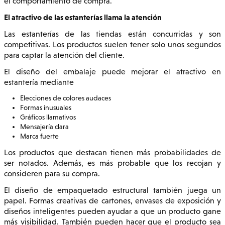
el comportamiento de compra.
El atractivo de las estanterías llama la atención
Las estanterías de las tiendas están concurridas y son
competitivas. Los productos suelen tener solo unos segundos
para captar la atención del cliente.
El diseño del embalaje puede mejorar el atractivo en
estantería mediante
Elecciones de colores audaces
Formas inusuales
Gráficos llamativos
Mensajería clara
Marca fuerte
Los productos que destacan tienen más probabilidades de
ser notados. Además, es más probable que los recojan y
consideren para su compra.
El diseño de empaquetado estructural también juega un
papel. Formas creativas de cartones, envases de exposición y
diseños inteligentes pueden ayudar a que un producto gane
más visibilidad. También pueden hacer que el producto sea