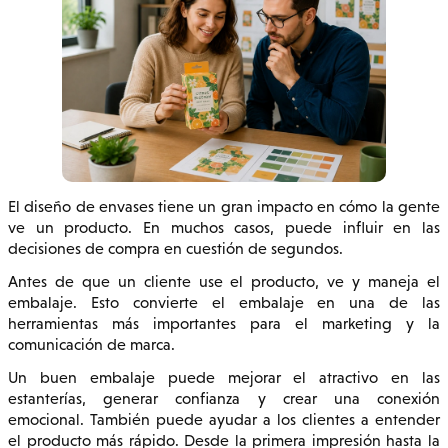
El diseño de envases tiene un gran impacto en cómo la gente
ve un producto. En muchos casos, puede influir en las
decisiones de compra en cuestión de segundos.
Antes de que un cliente use el producto, ve y maneja el
embalaje. Esto convierte el embalaje en una de las
herramientas más importantes para el marketing y la
comunicación de marca.
Un buen embalaje puede mejorar el atractivo en las
estanterías, generar confianza y crear una conexión
emocional. También puede ayudar a los clientes a entender
el producto más rápido. Desde la primera impresión hasta la