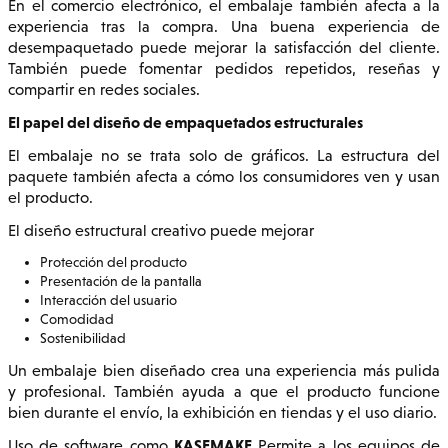
En el comercio electrónico, el embalaje también afecta a la
experiencia tras la compra. Una buena experiencia de
desempaquetado puede mejorar la satisfacción del cliente.
También puede fomentar pedidos repetidos, reseñas y
compartir en redes sociales.
El papel del diseño de empaquetados estructurales
El embalaje no se trata solo de gráficos. La estructura del
paquete también afecta a cómo los consumidores ven y usan
el producto.
El diseño estructural creativo puede mejorar
Protección del producto
Presentación de la pantalla
Interacción del usuario
Comodidad
Sostenibilidad
Un embalaje bien diseñado crea una experiencia más pulida
y profesional. También ayuda a que el producto funcione
bien durante el envío, la exhibición en tiendas y el uso diario.
KASEMAKE
Uso de software como
Permite a los equipos de