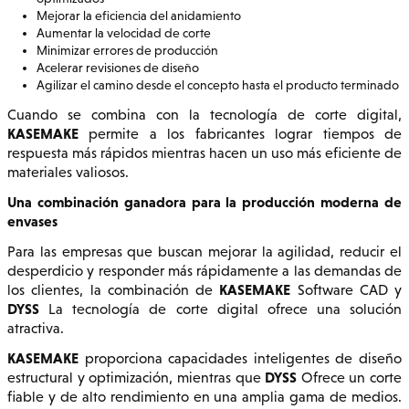
Mejorar la eficiencia del anidamiento
Aumentar la velocidad de corte
Minimizar errores de producción
Acelerar revisiones de diseño
Agilizar el camino desde el concepto hasta el producto terminado
Cuando se combina con la tecnología de corte digital,
KASEMAKE
permite a los fabricantes lograr tiempos de
respuesta más rápidos mientras hacen un uso más eficiente de
materiales valiosos.
Una combinación ganadora para la producción moderna de
envases
Para las empresas que buscan mejorar la agilidad, reducir el
desperdicio y responder más rápidamente a las demandas de
KASEMAKE
los clientes, la combinación de
Software CAD y
DYSS
La tecnología de corte digital ofrece una solución
atractiva.
KASEMAKE
proporciona capacidades inteligentes de diseño
DYSS
estructural y optimización, mientras que
Ofrece un corte
fiable y de alto rendimiento en una amplia gama de medios.