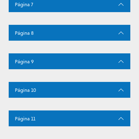
Página 7
Página 8
Página 9
Página 10
Página 11