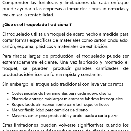
Comprender las fortalezas y limitaciones de cada enfoque
puede ayudar a las empresas a tomar decisiones informadas y
maximizar la rentabilidad.
¿Qué es el troquelado tradicional?
El troquelado utiliza un troquel de acero hecho a medida para
cortar formas específicas de materiales como cartón ondulado,
cartón, espuma, plásticos y materiales de exhibición.
Para tiradas largas de producción, el troquelado puede ser
extremadamente eficiente. Una vez fabricado y montado el
troquel, se pueden producir grandes cantidades de
productos idénticos de forma rápida y constante.
Sin embargo, el troquelado tradicional conlleva varios retos
Costes iniciales de herramientas para cada nuevo diseño
Plazos de entrega más largos mientras se fabrican los troqueles
Requisitos de almacenamiento para los troqueles físicos
Menor flexibilidad para cambios de diseño
Mayores costes para producción y prototipado a corto plazo
Estas limitaciones pueden volverse significativas cuando los