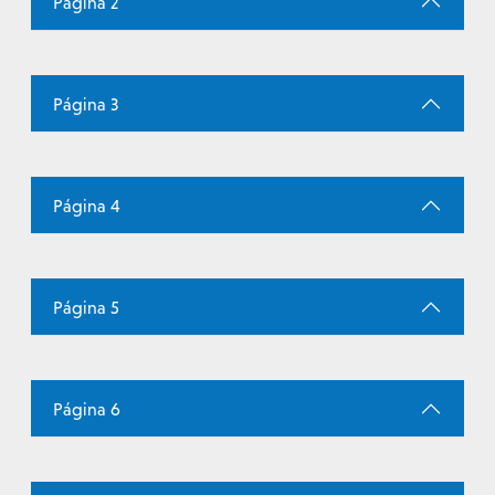
Página 2
Página 3
Página 4
Página 5
Página 6