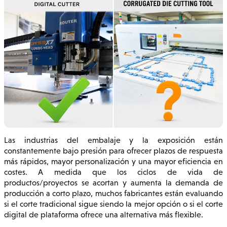
Las industrias del embalaje y la exposición están
constantemente bajo presión para ofrecer plazos de respuesta
más rápidos, mayor personalización y una mayor eficiencia en
costes. A medida que los ciclos de vida de
productos/proyectos se acortan y aumenta la demanda de
producción a corto plazo, muchos fabricantes están evaluando
si el corte tradicional sigue siendo la mejor opción o si el corte
digital de plataforma ofrece una alternativa más flexible.