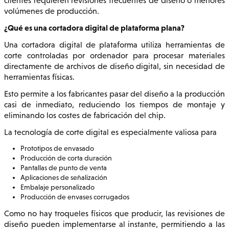
clientes requieren revisiones frecuentes de diseño o menores
volúmenes de producción.
¿Qué es una cortadora digital de plataforma plana?
Una cortadora digital de plataforma utiliza herramientas de
corte controladas por ordenador para procesar materiales
directamente de archivos de diseño digital, sin necesidad de
herramientas físicas.
Esto permite a los fabricantes pasar del diseño a la producción
casi de inmediato, reduciendo los tiempos de montaje y
eliminando los costes de fabricación del chip.
La tecnología de corte digital es especialmente valiosa para
Prototipos de envasado
Producción de corta duración
Pantallas de punto de venta
Aplicaciones de señalización
Embalaje personalizado
Producción de envases corrugados
Como no hay troqueles físicos que producir, las revisiones de
diseño pueden implementarse al instante, permitiendo a las