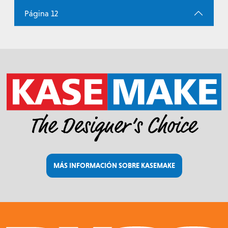
Página 12
MÁS INFORMACIÓN SOBRE KASEMAKE