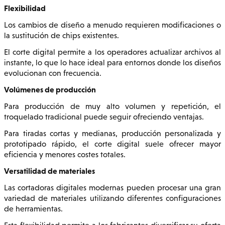
Flexibilidad
Los cambios de diseño a menudo requieren modificaciones o
la sustitución de chips existentes.
El corte digital permite a los operadores actualizar archivos al
instante, lo que lo hace ideal para entornos donde los diseños
evolucionan con frecuencia.
Volúmenes de producción
Para producción de muy alto volumen y repetición, el
troquelado tradicional puede seguir ofreciendo ventajas.
Para tiradas cortas y medianas, producción personalizada y
prototipado rápido, el corte digital suele ofrecer mayor
eficiencia y menores costes totales.
Versatilidad de materiales
Las cortadoras digitales modernas pueden procesar una gran
variedad de materiales utilizando diferentes configuraciones
de herramientas.