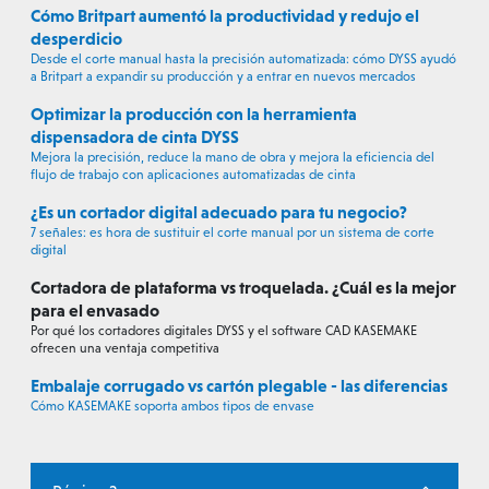
Cómo Britpart aumentó la productividad y redujo el
desperdicio
Desde el corte manual hasta la precisión automatizada: cómo DYSS ayudó
a Britpart a expandir su producción y a entrar en nuevos mercados
Optimizar la producción con la herramienta
dispensadora de cinta DYSS
Mejora la precisión, reduce la mano de obra y mejora la eficiencia del
flujo de trabajo con aplicaciones automatizadas de cinta
¿Es un cortador digital adecuado para tu negocio?
7 señales: es hora de sustituir el corte manual por un sistema de corte
digital
Cortadora de plataforma vs troquelada. ¿Cuál es la mejor
para el envasado
Por qué los cortadores digitales DYSS y el software CAD KASEMAKE
ofrecen una ventaja competitiva
Embalaje corrugado vs cartón plegable - las diferencias
Cómo KASEMAKE soporta ambos tipos de envase