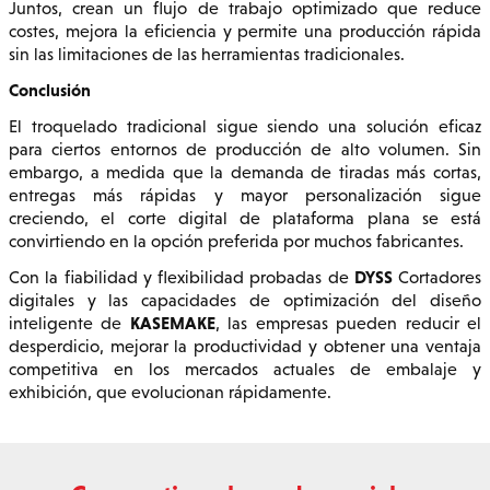
Juntos, crean un flujo de trabajo optimizado que reduce
costes, mejora la eficiencia y permite una producción rápida
sin las limitaciones de las herramientas tradicionales.
Conclusión
El troquelado tradicional sigue siendo una solución eficaz
para ciertos entornos de producción de alto volumen. Sin
embargo, a medida que la demanda de tiradas más cortas,
entregas más rápidas y mayor personalización sigue
creciendo, el corte digital de plataforma plana se está
convirtiendo en la opción preferida por muchos fabricantes.
DYSS
Con la fiabilidad y flexibilidad probadas de
Cortadores
digitales y las capacidades de optimización del diseño
KASEMAKE
inteligente de
, las empresas pueden reducir el
desperdicio, mejorar la productividad y obtener una ventaja
competitiva en los mercados actuales de embalaje y
exhibición, que evolucionan rápidamente.