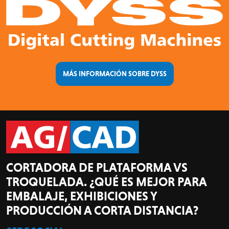
MÁS INFORMACIÓN SOBRE DYSS
CORTADORA DE PLATAFORMA VS
TROQUELADA. ¿QUÉ ES MEJOR PARA
EMBALAJE, EXHIBICIONES Y
PRODUCCIÓN A CORTA DISTANCIA?