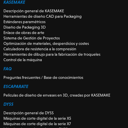
KASEMAKE
Descripción general de KASEMAKE
Herramientas de diseño CAD para Packaging
Estándares paramétricos
Diseño de Packaging 3D
Enlace de obras de arte
Sistema de Gestión de Proyectos
Optimización de materiales, desperdicios y costes
Calculadora de resistencia a la compresión
Herramientas de dibujo para la fabricación de troqueles
Control de la máquina
FAQ
Preguntas frecuentes / Base de conocimientos
ESCAPARATE
Películas de diseño de envases en 3D, creadas por KASEMAKE
DYSS
Descripción general de DYSS
Máquinas de corte digital de la serie X5
Máquinas de corte digital de la serie X7