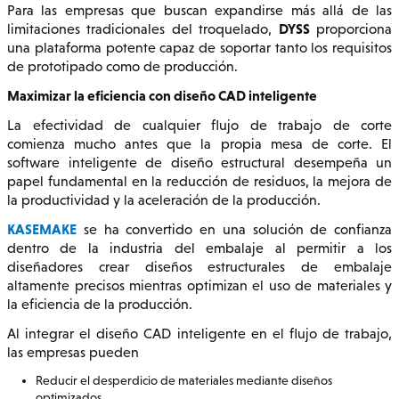
Para las empresas que buscan expandirse más allá de las
DYSS
limitaciones tradicionales del troquelado,
proporciona
una plataforma potente capaz de soportar tanto los requisitos
de prototipado como de producción.
Maximizar la eficiencia con diseño CAD inteligente
La efectividad de cualquier flujo de trabajo de corte
comienza mucho antes que la propia mesa de corte. El
software inteligente de diseño estructural desempeña un
papel fundamental en la reducción de residuos, la mejora de
la productividad y la aceleración de la producción.
KASEMAKE
se ha convertido en una solución de confianza
dentro de la industria del embalaje al permitir a los
diseñadores crear diseños estructurales de embalaje
altamente precisos mientras optimizan el uso de materiales y
la eficiencia de la producción.
Al integrar el diseño CAD inteligente en el flujo de trabajo,
las empresas pueden
Reducir el desperdicio de materiales mediante diseños
optimizados