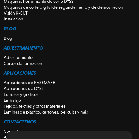
Máquinas herramienta de corte DYSS
Máquinas de corte digital de segunda mano y de demostración
Visión K-CUT
Instalación
BLOG
Blog
ADIESTRAMIENTO
Adiestramiento
Cursos de formación
APLICACIONES
Aplicaciones de KASEMAKE
Aplicaciones de DYSS
Letreros y gráficos
Embalaje
Tejidos, textiles y otros materiales
Láminas de plástico, cartones, películas y más
CONTÁCTENOS
Contáctenos
Apoyo