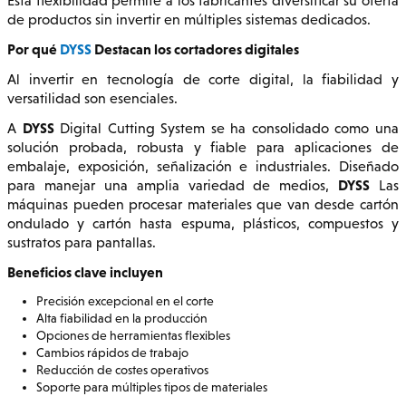
Esta flexibilidad permite a los fabricantes diversificar su oferta
de productos sin invertir en múltiples sistemas dedicados.
Por qué
DYSS
Destacan los cortadores digitales
Al invertir en tecnología de corte digital, la fiabilidad y
versatilidad son esenciales.
DYSS
A
Digital Cutting System se ha consolidado como una
solución probada, robusta y fiable para aplicaciones de
embalaje, exposición, señalización e industriales. Diseñado
DYSS
para manejar una amplia variedad de medios,
Las
máquinas pueden procesar materiales que van desde cartón
ondulado y cartón hasta espuma, plásticos, compuestos y
sustratos para pantallas.
Beneficios clave incluyen
Precisión excepcional en el corte
Alta fiabilidad en la producción
Opciones de herramientas flexibles
Cambios rápidos de trabajo
Reducción de costes operativos
Soporte para múltiples tipos de materiales