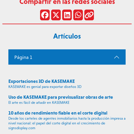
Compartir en las redes sociales
Artículos
Página 1
Exportaciones 3D de KASEMAKE
KASEMAKE es genial para exportar diseños 3D
Uso de KASEMAKE para previsualizar obras de arte
El arte es fácil de añadir en KASEMAKE
10 años de rendimiento fiable en el corte digital
Desde los carteles de agentes inmobiliarios hasta la producción impresa a
nivel nacional: el papel del corte digital en el crecimiento de
signsdisplay.com