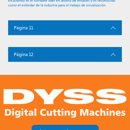
KASEMAKE es el software líder en diseño de envases y es reconocido
como el estándar de la industria para el trabajo de visualización
Página 11
Página 12