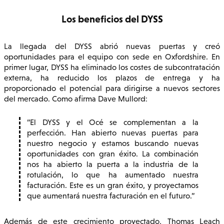
Los beneficios del DYSS
La llegada del DYSS abrió nuevas puertas y creó
oportunidades para el equipo con sede en Oxfordshire. En
primer lugar, DYSS ha eliminado los costes de subcontratación
externa, ha reducido los plazos de entrega y ha
proporcionado el potencial para dirigirse a nuevos sectores
del mercado. Como afirma Dave Mullord:
El DYSS y el Océ se complementan a la
perfección. Han abierto nuevas puertas para
nuestro negocio y estamos buscando nuevas
oportunidades con gran éxito. La combinación
nos ha abierto la puerta a la industria de la
rotulación, lo que ha aumentado nuestra
facturación. Este es un gran éxito, y proyectamos
que aumentará nuestra facturación en el futuro.
Además de este crecimiento proyectado, Thomas Leach