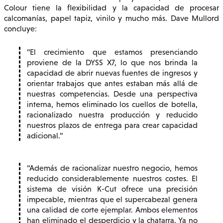
Colour tiene la flexibilidad y la capacidad de procesar
calcomanías, papel tapiz, vinilo y mucho más. Dave Mullord
concluye:
El crecimiento que estamos presenciando
proviene de la DYSS X7, lo que nos brinda la
capacidad de abrir nuevas fuentes de ingresos y
orientar trabajos que antes estaban más allá de
nuestras competencias. Desde una perspectiva
interna, hemos eliminado los cuellos de botella,
racionalizado nuestra producción y reducido
nuestros plazos de entrega para crear capacidad
adicional.
Además de racionalizar nuestro negocio, hemos
reducido considerablemente nuestros costes. El
sistema de visión K-Cut ofrece una precisión
impecable, mientras que el supercabezal genera
una calidad de corte ejemplar. Ambos elementos
han eliminado el desperdicio y la chatarra. Ya no