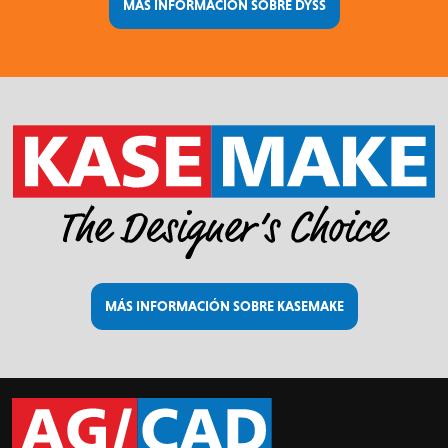
MÁS INFORMACIÓN SOBRE DYSS
MÁS INFORMACIÓN SOBRE KASEMAKE