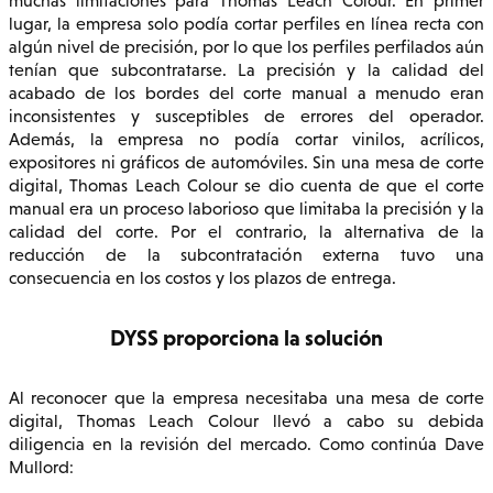
muchas limitaciones para Thomas Leach Colour. En primer
lugar, la empresa solo podía cortar perfiles en línea recta con
algún nivel de precisión, por lo que los perfiles perfilados aún
tenían que subcontratarse. La precisión y la calidad del
acabado de los bordes del corte manual a menudo eran
inconsistentes y susceptibles de errores del operador.
Además, la empresa no podía cortar vinilos, acrílicos,
expositores ni gráficos de automóviles. Sin una mesa de corte
digital, Thomas Leach Colour se dio cuenta de que el corte
manual era un proceso laborioso que limitaba la precisión y la
calidad del corte. Por el contrario, la alternativa de la
reducción de la subcontratación externa tuvo una
consecuencia en los costos y los plazos de entrega.
DYSS proporciona la solución
Al reconocer que la empresa necesitaba una mesa de corte
digital, Thomas Leach Colour llevó a cabo su debida
diligencia en la revisión del mercado. Como continúa Dave
Mullord: