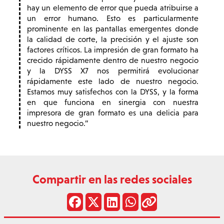
hay un elemento de error que pueda atribuirse a
un error humano. Esto es particularmente
prominente en las pantallas emergentes donde
la calidad de corte, la precisión y el ajuste son
factores críticos. La impresión de gran formato ha
crecido rápidamente dentro de nuestro negocio
y la DYSS X7 nos permitirá evolucionar
rápidamente este lado de nuestro negocio.
Estamos muy satisfechos con la DYSS, y la forma
en que funciona en sinergia con nuestra
impresora de gran formato es una delicia para
nuestro negocio.
Compartir en las redes sociales