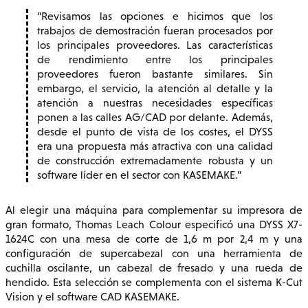
Revisamos las opciones e hicimos que los
trabajos de demostración fueran procesados por
los principales proveedores. Las características
de rendimiento entre los principales
proveedores fueron bastante similares. Sin
embargo, el servicio, la atención al detalle y la
atención a nuestras necesidades específicas
ponen a las calles AG/CAD por delante. Además,
desde el punto de vista de los costes, el DYSS
era una propuesta más atractiva con una calidad
de construcción extremadamente robusta y un
software líder en el sector con KASEMAKE.
Al elegir una máquina para complementar su impresora de
gran formato, Thomas Leach Colour especificó una DYSS X7-
1624C con una mesa de corte de 1,6 m por 2,4 m y una
configuración de supercabezal con una herramienta de
cuchilla oscilante, un cabezal de fresado y una rueda de
hendido. Esta selección se complementa con el sistema K-Cut
Vision y el software CAD KASEMAKE.