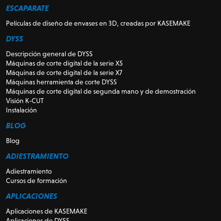
ESCAPARATE
Películas de diseño de envases en 3D, creadas por KASEMAKE
DYSS
Descripción general de DYSS
Máquinas de corte digital de la serie X5
Máquinas de corte digital de la serie X7
Máquinas herramienta de corte DYSS
Máquinas de corte digital de segunda mano y de demostración
Visión K-CUT
Instalación
BLOG
Blog
ADIESTRAMIENTO
Adiestramiento
Cursos de formación
APLICACIONES
Aplicaciones de KASEMAKE
Aplicaciones de DYSS