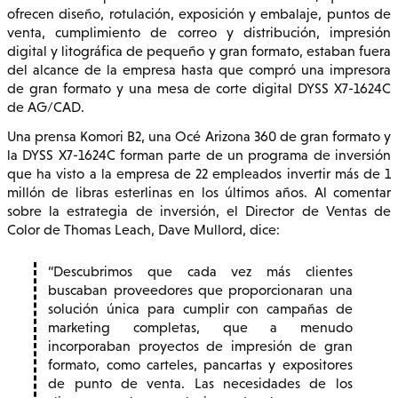
ofrecen diseño, rotulación, exposición y embalaje, puntos de
venta, cumplimiento de correo y distribución, impresión
digital y litográfica de pequeño y gran formato, estaban fuera
del alcance de la empresa hasta que compró una impresora
de gran formato y una mesa de corte digital DYSS X7-1624C
de AG/CAD.
Una prensa Komori B2, una Océ Arizona 360 de gran formato y
la DYSS X7-1624C forman parte de un programa de inversión
que ha visto a la empresa de 22 empleados invertir más de 1
millón de libras esterlinas en los últimos años. Al comentar
sobre la estrategia de inversión, el Director de Ventas de
Color de Thomas Leach, Dave Mullord, dice:
Descubrimos que cada vez más clientes
buscaban proveedores que proporcionaran una
solución única para cumplir con campañas de
marketing completas, que a menudo
incorporaban proyectos de impresión de gran
formato, como carteles, pancartas y expositores
de punto de venta. Las necesidades de los