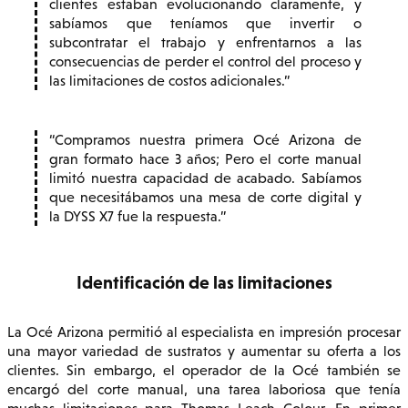
clientes estaban evolucionando claramente, y
sabíamos que teníamos que invertir o
subcontratar el trabajo y enfrentarnos a las
consecuencias de perder el control del proceso y
las limitaciones de costos adicionales.
Compramos nuestra primera Océ Arizona de
gran formato hace 3 años; Pero el corte manual
limitó nuestra capacidad de acabado. Sabíamos
que necesitábamos una mesa de corte digital y
la DYSS X7 fue la respuesta.
Identificación de las limitaciones
La Océ Arizona permitió al especialista en impresión procesar
una mayor variedad de sustratos y aumentar su oferta a los
clientes. Sin embargo, el operador de la Océ también se
encargó del corte manual, una tarea laboriosa que tenía