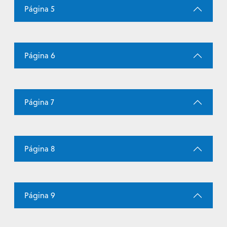
Página 5
Página 6
Página 7
Página 8
Página 9