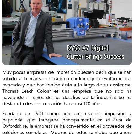
Muy pocas empresas de impresión pueden decir que se han
subido a la marea del cambio continuo y la evolución del
mercado y que han tenido éxito a lo largo de su existencia.
Thomas Leach Colour es una empresa que no solo ha
navegado a través de los desafíos de la industria; Se ha
destacado desde su creación hace casi 120 años.
Fundada en 1901 como una empresa de impresión y
papelería, que trabajaba principalmente en el área de
Oxfordshire, la empresa se ha convertido en el proveedor de
soluciones completas. Muchos de estos servicios, que ahora