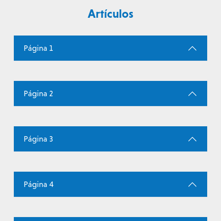
Artículos
Página 1
Página 2
Página 3
Página 4