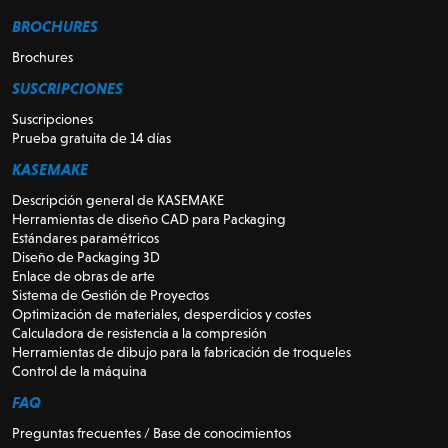
BROCHURES
Brochures
SUSCRIPCIONES
Suscripciones
Prueba gratuita de 14 días
KASEMAKE
Descripción general de KASEMAKE
Herramientas de diseño CAD para Packaging
Estándares paramétricos
Diseño de Packaging 3D
Enlace de obras de arte
Sistema de Gestión de Proyectos
Optimización de materiales, desperdicios y costes
Calculadora de resistencia a la compresión
Herramientas de dibujo para la fabricación de troqueles
Control de la máquina
FAQ
Preguntas frecuentes / Base de conocimientos