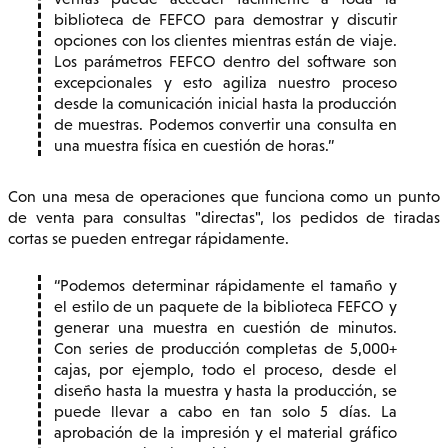
biblioteca de FEFCO para demostrar y discutir
opciones con los clientes mientras están de viaje.
Los parámetros FEFCO dentro del software son
excepcionales y esto agiliza nuestro proceso
desde la comunicación inicial hasta la producción
de muestras. Podemos convertir una consulta en
una muestra física en cuestión de horas.
Con una mesa de operaciones que funciona como un punto
de venta para consultas "directas", los pedidos de tiradas
cortas se pueden entregar rápidamente.
Podemos determinar rápidamente el tamaño y
el estilo de un paquete de la biblioteca FEFCO y
generar una muestra en cuestión de minutos.
Con series de producción completas de 5,000+
cajas, por ejemplo, todo el proceso, desde el
diseño hasta la muestra y hasta la producción, se
puede llevar a cabo en tan solo 5 días. La
aprobación de la impresión y el material gráfico