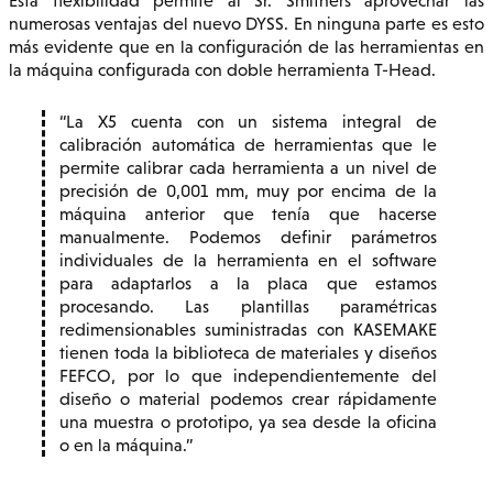
Esta flexibilidad permite al Sr. Smithers aprovechar las
numerosas ventajas del nuevo DYSS. En ninguna parte es esto
más evidente que en la configuración de las herramientas en
la máquina configurada con doble herramienta T-Head.
La X5 cuenta con un sistema integral de
calibración automática de herramientas que le
permite calibrar cada herramienta a un nivel de
precisión de 0,001 mm, muy por encima de la
máquina anterior que tenía que hacerse
manualmente. Podemos definir parámetros
individuales de la herramienta en el software
para adaptarlos a la placa que estamos
procesando. Las plantillas paramétricas
redimensionables suministradas con KASEMAKE
tienen toda la biblioteca de materiales y diseños
FEFCO, por lo que independientemente del
diseño o material podemos crear rápidamente
una muestra o prototipo, ya sea desde la oficina
o en la máquina.