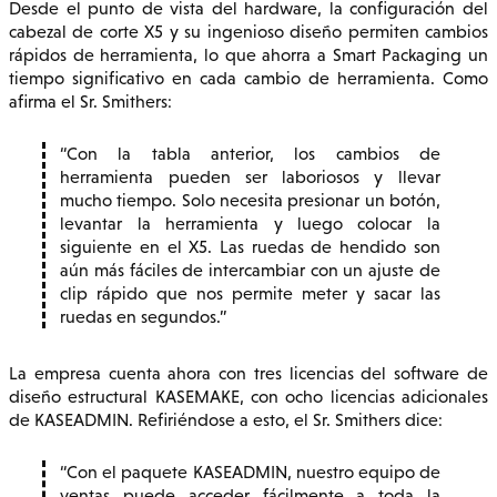
Desde el punto de vista del hardware, la configuración del
cabezal de corte X5 y su ingenioso diseño permiten cambios
rápidos de herramienta, lo que ahorra a Smart Packaging un
tiempo significativo en cada cambio de herramienta. Como
afirma el Sr. Smithers:
Con la tabla anterior, los cambios de
herramienta pueden ser laboriosos y llevar
mucho tiempo. Solo necesita presionar un botón,
levantar la herramienta y luego colocar la
siguiente en el X5. Las ruedas de hendido son
aún más fáciles de intercambiar con un ajuste de
clip rápido que nos permite meter y sacar las
ruedas en segundos.
La empresa cuenta ahora con tres licencias del software de
diseño estructural KASEMAKE, con ocho licencias adicionales
de KASEADMIN. Refiriéndose a esto, el Sr. Smithers dice:
Con el paquete KASEADMIN, nuestro equipo de
ventas puede acceder fácilmente a toda la