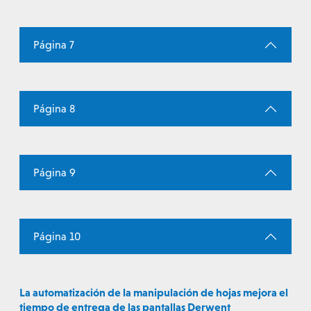
Página 7
Página 8
Página 9
Página 10
La automatización de la manipulación de hojas mejora el
tiempo de entrega de las pantallas Derwent