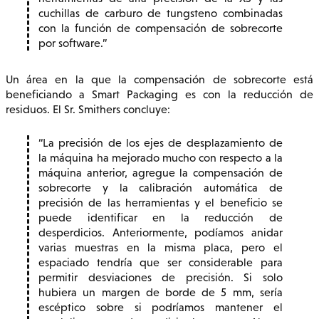
cuchillas de carburo de tungsteno combinadas
con la función de compensación de sobrecorte
por software.
Un área en la que la compensación de sobrecorte está
beneficiando a Smart Packaging es con la reducción de
residuos. El Sr. Smithers concluye:
La precisión de los ejes de desplazamiento de
la máquina ha mejorado mucho con respecto a la
máquina anterior, agregue la compensación de
sobrecorte y la calibración automática de
precisión de las herramientas y el beneficio se
puede identificar en la reducción de
desperdicios. Anteriormente, podíamos anidar
varias muestras en la misma placa, pero el
espaciado tendría que ser considerable para
permitir desviaciones de precisión. Si solo
hubiera un margen de borde de 5 mm, sería
escéptico sobre si podríamos mantener el