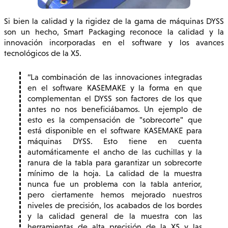
Si bien la calidad y la rigidez de la gama de máquinas DYSS
son un hecho, Smart Packaging reconoce la calidad y la
innovación incorporadas en el software y los avances
tecnológicos de la X5.
La combinación de las innovaciones integradas
en el software KASEMAKE y la forma en que
complementan el DYSS son factores de los que
antes no nos beneficiábamos. Un ejemplo de
esto es la compensación de "sobrecorte" que
está disponible en el software KASEMAKE para
máquinas DYSS. Esto tiene en cuenta
automáticamente el ancho de las cuchillas y la
ranura de la tabla para garantizar un sobrecorte
mínimo de la hoja. La calidad de la muestra
nunca fue un problema con la tabla anterior,
pero ciertamente hemos mejorado nuestros
niveles de precisión, los acabados de los bordes
y la calidad general de la muestra con las
herramientas de alta precisión de la X5 y las