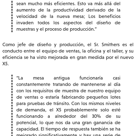
sean mucho más eficientes. Esto va más allá del
aumento de la productividad derivado de la
velocidad de la nueva mesa; Los beneficios
invaden todos los aspectos del diseño de
muestras y el proceso de producción.
Como jefe de diseño y producción, el Sr. Smithers es el
conducto entre el equipo de ventas, la oficina y el taller, y su
eficiencia se ha visto mejorada en gran medida por el nuevo
X5.
La mesa antigua funcionaría casi
constantemente tratando de mantenerse al día
con los requisitos de muestra de nuestro equipo
de ventas o estaría fabricando pequeños lotes
para pruebas de tránsito. Con los mismos niveles
de demanda, el X5 probablemente solo esté
funcionando a alrededor del 30% de su
potencial, lo que nos da una gran ganancia de
capacidad. El tiempo de respuesta también se ha
mejorado significativamente y hay una serie de