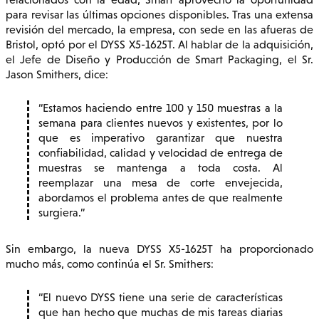
para revisar las últimas opciones disponibles. Tras una extensa
revisión del mercado, la empresa, con sede en las afueras de
Bristol, optó por el DYSS X5-1625T. Al hablar de la adquisición,
el Jefe de Diseño y Producción de Smart Packaging, el Sr.
Jason Smithers, dice:
Estamos haciendo entre 100 y 150 muestras a la
semana para clientes nuevos y existentes, por lo
que es imperativo garantizar que nuestra
confiabilidad, calidad y velocidad de entrega de
muestras se mantenga a toda costa. Al
reemplazar una mesa de corte envejecida,
abordamos el problema antes de que realmente
surgiera.
Sin embargo, la nueva DYSS X5-1625T ha proporcionado
mucho más, como continúa el Sr. Smithers:
El nuevo DYSS tiene una serie de características
que han hecho que muchas de mis tareas diarias