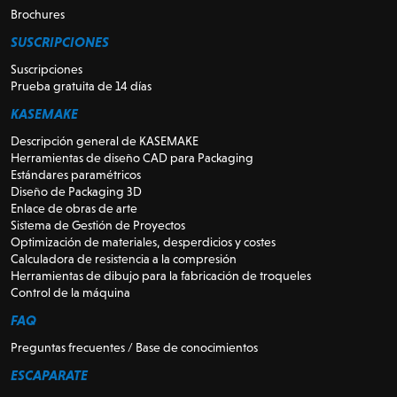
Brochures
SUSCRIPCIONES
Suscripciones
Prueba gratuita de 14 días
KASEMAKE
Descripción general de KASEMAKE
Herramientas de diseño CAD para Packaging
Estándares paramétricos
Diseño de Packaging 3D
Enlace de obras de arte
Sistema de Gestión de Proyectos
Optimización de materiales, desperdicios y costes
Calculadora de resistencia a la compresión
Herramientas de dibujo para la fabricación de troqueles
Control de la máquina
FAQ
Preguntas frecuentes / Base de conocimientos
ESCAPARATE