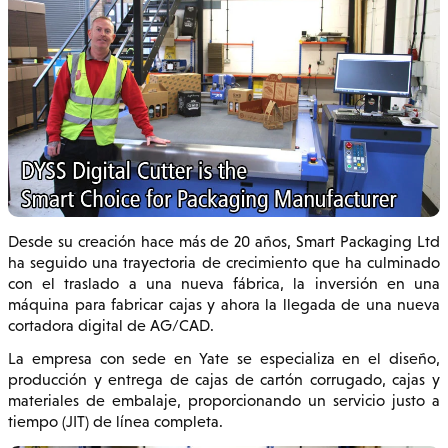
Desde su creación hace más de 20 años, Smart Packaging Ltd
ha seguido una trayectoria de crecimiento que ha culminado
con el traslado a una nueva fábrica, la inversión en una
máquina para fabricar cajas y ahora la llegada de una nueva
cortadora digital de AG/CAD.
La empresa con sede en Yate se especializa en el diseño,
producción y entrega de cajas de cartón corrugado, cajas y
materiales de embalaje, proporcionando un servicio justo a
tiempo (JIT) de línea completa.