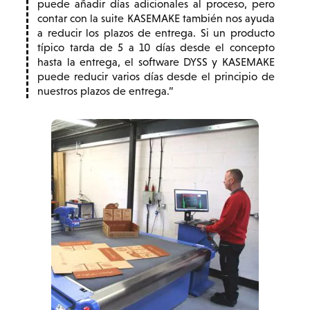
puede añadir días adicionales al proceso, pero
contar con la suite KASEMAKE también nos ayuda
a reducir los plazos de entrega. Si un producto
típico tarda de 5 a 10 días desde el concepto
hasta la entrega, el software DYSS y KASEMAKE
puede reducir varios días desde el principio de
nuestros plazos de entrega.