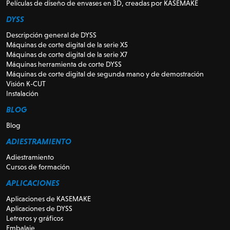
Películas de diseño de envases en 3D, creadas por KASEMAKE
DYSS
Descripción general de DYSS
Máquinas de corte digital de la serie X5
Máquinas de corte digital de la serie X7
Máquinas herramienta de corte DYSS
Máquinas de corte digital de segunda mano y de demostración
Visión K-CUT
Instalación
BLOG
Blog
ADIESTRAMIENTO
Adiestramiento
Cursos de formación
APLICACIONES
Aplicaciones de KASEMAKE
Aplicaciones de DYSS
Letreros y gráficos
Embalaje