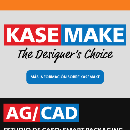
MÁS INFORMACIÓN SOBRE KASEMAKE