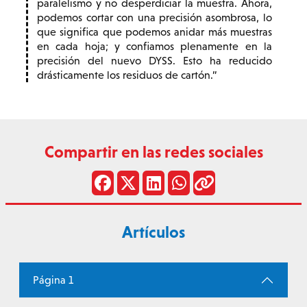
paralelismo y no desperdiciar la muestra. Ahora,
podemos cortar con una precisión asombrosa, lo
que significa que podemos anidar más muestras
en cada hoja; y confiamos plenamente en la
precisión del nuevo DYSS. Esto ha reducido
drásticamente los residuos de cartón.
Compartir en las redes sociales
Artículos
Página 1