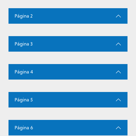
Página 2
Página 3
Página 4
Página 5
Página 6