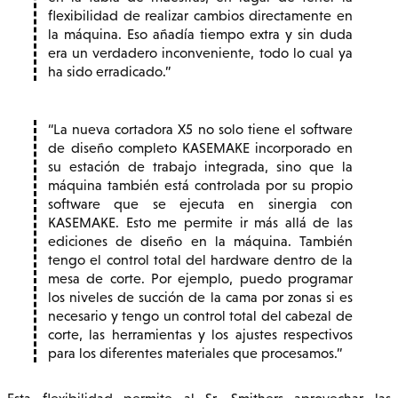
flexibilidad de realizar cambios directamente en
la máquina. Eso añadía tiempo extra y sin duda
era un verdadero inconveniente, todo lo cual ya
ha sido erradicado.
La nueva cortadora X5 no solo tiene el software
de diseño completo KASEMAKE incorporado en
su estación de trabajo integrada, sino que la
máquina también está controlada por su propio
software que se ejecuta en sinergia con
KASEMAKE. Esto me permite ir más allá de las
ediciones de diseño en la máquina. También
tengo el control total del hardware dentro de la
mesa de corte. Por ejemplo, puedo programar
los niveles de succión de la cama por zonas si es
necesario y tengo un control total del cabezal de
corte, las herramientas y los ajustes respectivos
para los diferentes materiales que procesamos.