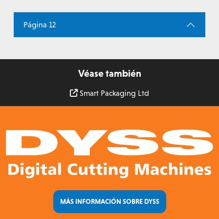
Página 12
Véase también
Smart Packaging Ltd
MÁS INFORMACIÓN SOBRE DYSS