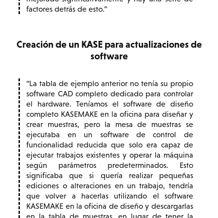
factores detrás de esto.
Creación de un KASE para actualizaciones de
software
La tabla de ejemplo anterior no tenía su propio
software CAD completo dedicado para controlar
el hardware. Teníamos el software de diseño
completo KASEMAKE en la oficina para diseñar y
crear muestras, pero la mesa de muestras se
ejecutaba en un software de control de
funcionalidad reducida que solo era capaz de
ejecutar trabajos existentes y operar la máquina
según parámetros predeterminados. Esto
significaba que si quería realizar pequeñas
ediciones o alteraciones en un trabajo, tendría
que volver a hacerlas utilizando el software
KASEMAKE en la oficina de diseño y descargarlas
en la tabla de muestras, en lugar de tener la