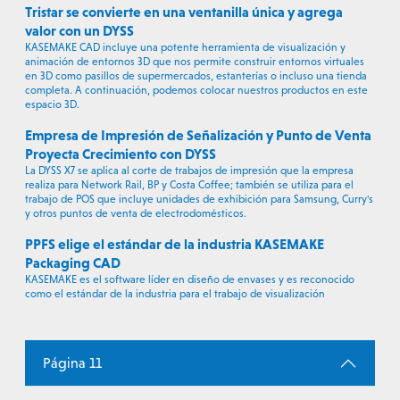
Tristar se convierte en una ventanilla única y agrega
valor con un DYSS
KASEMAKE CAD incluye una potente herramienta de visualización y
animación de entornos 3D que nos permite construir entornos virtuales
en 3D como pasillos de supermercados, estanterías o incluso una tienda
completa. A continuación, podemos colocar nuestros productos en este
espacio 3D.
Empresa de Impresión de Señalización y Punto de Venta
Proyecta Crecimiento con DYSS
La DYSS X7 se aplica al corte de trabajos de impresión que la empresa
realiza para Network Rail, BP y Costa Coffee; también se utiliza para el
trabajo de POS que incluye unidades de exhibición para Samsung, Curry's
y otros puntos de venta de electrodomésticos.
PPFS elige el estándar de la industria KASEMAKE
Packaging CAD
KASEMAKE es el software líder en diseño de envases y es reconocido
como el estándar de la industria para el trabajo de visualización
Página 11