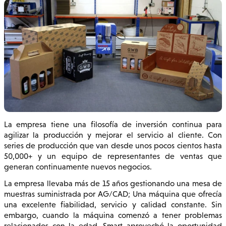
La empresa tiene una filosofía de inversión continua para
agilizar la producción y mejorar el servicio al cliente. Con
series de producción que van desde unos pocos cientos hasta
50,000+ y un equipo de representantes de ventas que
generan continuamente nuevos negocios.
La empresa llevaba más de 15 años gestionando una mesa de
muestras suministrada por AG/CAD; Una máquina que ofrecía
una excelente fiabilidad, servicio y calidad constante. Sin
embargo, cuando la máquina comenzó a tener problemas
relacionados con la edad, Smart aprovechó la oportunidad