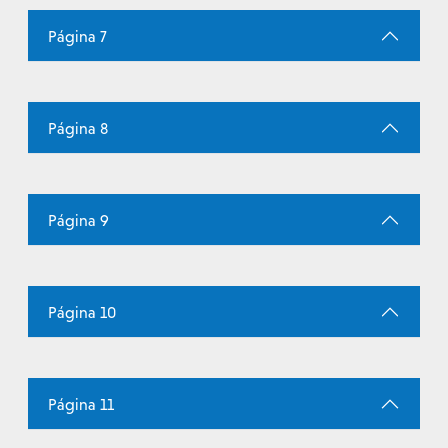
Página 7
Página 8
Página 9
Página 10
Página 11