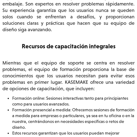
embalaje. Son expertos en resolver problemas rápidamente.
Su experiencia garantiza que los usuarios nunca se queden
solos cuando se enfrentan a desafíos, y proporcionan
soluciones claras y prácticas que hacen que su equipo de
diseño siga avanzando.
Recursos de capacitación integrales
Mientras que el equipo de soporte se centra en resolver
problemas, el equipo de formación proporciona la base de
conocimientos que los usuarios necesitan para evitar esos
problemas en primer lugar. KASEMAKE ofrece una variedad
de opciones de capacitación, que incluyen:
Formación online: Sesiones interactivas tanto para principiantes
como para usuarios avanzados.
Formación presencial a medida: Ofrecemos sesiones de formación
a medida para empresas o particulares, ya sea en tu oficina o en la
nuestra, centrándonos en necesidades específicas o retos de
diseño.
Estos recursos garantizan que los usuarios puedan mejorar