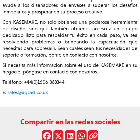
ayuda a los diseñadores de envases a superar los desafíos
inmediatos y prosperar en su proceso creativo.
Con KASEMAKE, no solo obtienes una poderosa herramienta
de diseño, sino que también obtienes acceso a un equipo
dedicado listo para respaldar tu éxito en cada paso, ya sea
resolviendo problemas o brindando la capacitación que
necesitas para sobresalir. Sean cuales sean tus necesidades de
soporte o formación, ponte en contacto con nosotros.
Si necesita más información sobre el uso de KASEMAKE en su
negocio, póngase en contacto con nosotros.
Teléfono: +44(0)1606 863344
E:
sales@agcad.co.uk
Compartir en las redes sociales