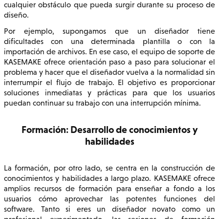
cualquier obstáculo que pueda surgir durante su proceso de
diseño.
Por ejemplo, supongamos que un diseñador tiene
dificultades con una determinada plantilla o con la
importación de archivos. En ese caso, el equipo de soporte de
KASEMAKE ofrece orientación paso a paso para solucionar el
problema y hacer que el diseñador vuelva a la normalidad sin
interrumpir el flujo de trabajo. El objetivo es proporcionar
soluciones inmediatas y prácticas para que los usuarios
puedan continuar su trabajo con una interrupción mínima.
Formación: Desarrollo de conocimientos y
habilidades
La formación, por otro lado, se centra en la construcción de
conocimientos y habilidades a largo plazo. KASEMAKE ofrece
amplios recursos de formación para enseñar a fondo a los
usuarios cómo aprovechar las potentes funciones del
software. Tanto si eres un diseñador novato como un