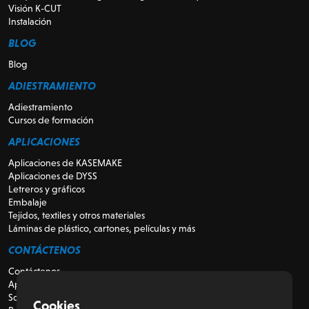
Visión K-CUT
Instalación
BLOG
Blog
ADIESTRAMIENTO
Adiestramiento
Cursos de formación
APLICACIONES
Aplicaciones de KASEMAKE
Aplicaciones de DYSS
Letreros y gráficos
Embalaje
Tejidos, textiles y otros materiales
Láminas de plástico, cartones, películas y más
CONTÁCTENOS
Contáctenos
Apoyo
Sobre nosotros
Cookies