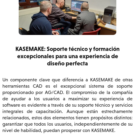
KASEMAKE: Soporte técnico y formación
excepcionales para una experiencia de
diseño perfecta
Un componente clave que diferencia a KASEMAKE de otras
herramientas CAD es el excepcional sistema de soporte
proporcionado por AG/CAD. El compromiso de la compañía
de ayudar a los usuarios a maximizar su experiencia de
software es evidente a través de su soporte técnico y servicios
integrales de capacitación. Aunque están estrechamente
relacionados, estos dos elementos tienen propósitos distintos:
garantizar que todos los usuarios, independientemente de su
nivel de habilidad, puedan prosperar con KASEMAKE.