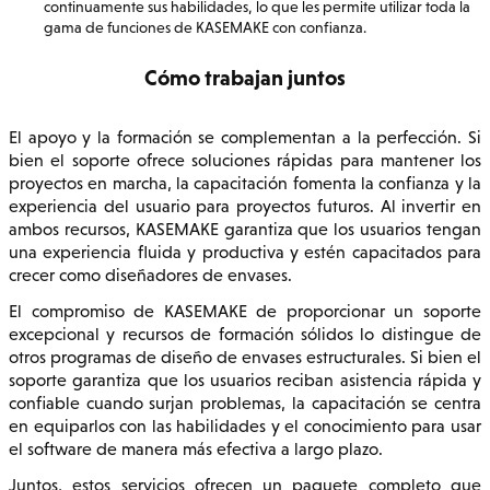
continuamente sus habilidades, lo que les permite utilizar toda la
gama de funciones de KASEMAKE con confianza.
Cómo trabajan juntos
El apoyo y la formación se complementan a la perfección. Si
bien el soporte ofrece soluciones rápidas para mantener los
proyectos en marcha, la capacitación fomenta la confianza y la
experiencia del usuario para proyectos futuros. Al invertir en
ambos recursos, KASEMAKE garantiza que los usuarios tengan
una experiencia fluida y productiva y estén capacitados para
crecer como diseñadores de envases.
El compromiso de KASEMAKE de proporcionar un soporte
excepcional y recursos de formación sólidos lo distingue de
otros programas de diseño de envases estructurales. Si bien el
soporte garantiza que los usuarios reciban asistencia rápida y
confiable cuando surjan problemas, la capacitación se centra
en equiparlos con las habilidades y el conocimiento para usar
el software de manera más efectiva a largo plazo.
Juntos, estos servicios ofrecen un paquete completo que