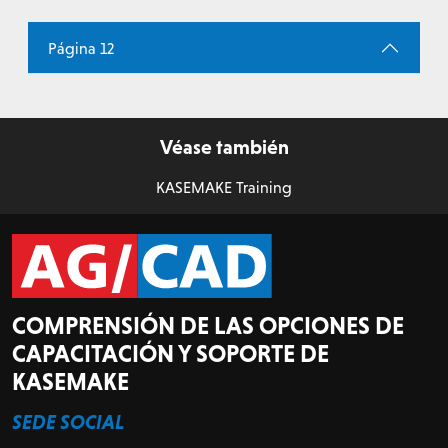
Página 12
Véase también
KASEMAKE Training
COMPRENSIÓN DE LAS OPCIONES DE
CAPACITACIÓN Y SOPORTE DE
KASEMAKE
SEDE SOCIAL