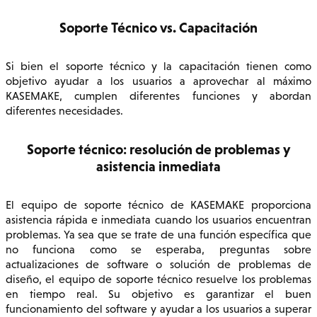
Soporte Técnico vs. Capacitación
Si bien el soporte técnico y la capacitación tienen como
objetivo ayudar a los usuarios a aprovechar al máximo
KASEMAKE, cumplen diferentes funciones y abordan
diferentes necesidades.
Soporte técnico: resolución de problemas y
asistencia inmediata
El equipo de soporte técnico de KASEMAKE proporciona
asistencia rápida e inmediata cuando los usuarios encuentran
problemas. Ya sea que se trate de una función específica que
no funciona como se esperaba, preguntas sobre
actualizaciones de software o solución de problemas de
diseño, el equipo de soporte técnico resuelve los problemas
en tiempo real. Su objetivo es garantizar el buen
funcionamiento del software y ayudar a los usuarios a superar