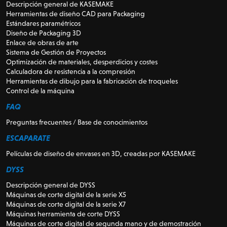
Descripción general de KASEMAKE
Herramientas de diseño CAD para Packaging
Estándares paramétricos
Diseño de Packaging 3D
Enlace de obras de arte
Sistema de Gestión de Proyectos
Optimización de materiales, desperdicios y costes
Calculadora de resistencia a la compresión
Herramientas de dibujo para la fabricación de troqueles
Control de la máquina
FAQ
Preguntas frecuentes / Base de conocimientos
ESCAPARATE
Películas de diseño de envases en 3D, creadas por KASEMAKE
DYSS
Descripción general de DYSS
Máquinas de corte digital de la serie X5
Máquinas de corte digital de la serie X7
Máquinas herramienta de corte DYSS
Máquinas de corte digital de segunda mano y de demostración