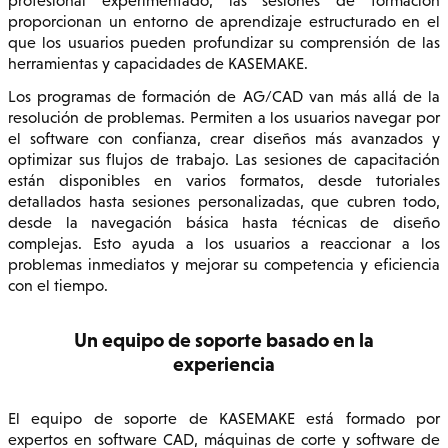
profesional experimentado, las sesiones de formación
proporcionan un entorno de aprendizaje estructurado en el
que los usuarios pueden profundizar su comprensión de las
herramientas y capacidades de KASEMAKE.
Los programas de formación de AG/CAD van más allá de la
resolución de problemas. Permiten a los usuarios navegar por
el software con confianza, crear diseños más avanzados y
optimizar sus flujos de trabajo. Las sesiones de capacitación
están disponibles en varios formatos, desde tutoriales
detallados hasta sesiones personalizadas, que cubren todo,
desde la navegación básica hasta técnicas de diseño
complejas. Esto ayuda a los usuarios a reaccionar a los
problemas inmediatos y mejorar su competencia y eficiencia
con el tiempo.
Un equipo de soporte basado en la
experiencia
El equipo de soporte de KASEMAKE está formado por
expertos en software CAD, máquinas de corte y software de