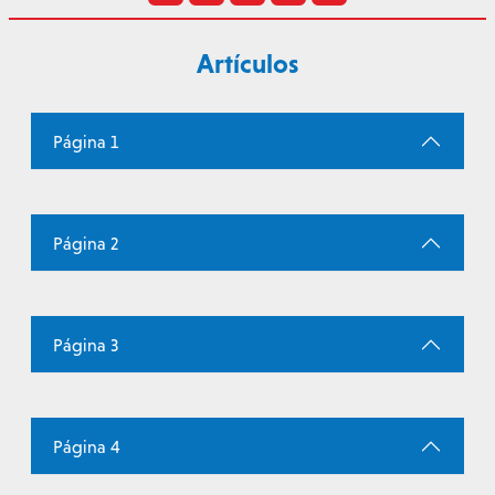
Artículos
Página 1
Página 2
Página 3
Página 4