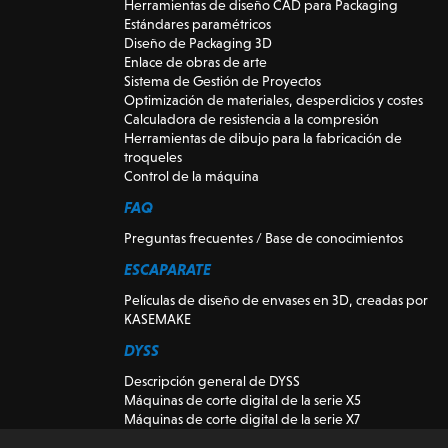
Herramientas de diseño CAD para Packaging
Estándares paramétricos
Diseño de Packaging 3D
Enlace de obras de arte
Sistema de Gestión de Proyectos
Optimización de materiales, desperdicios y costes
Calculadora de resistencia a la compresión
Herramientas de dibujo para la fabricación de
troqueles
Control de la máquina
FAQ
Preguntas frecuentes / Base de conocimientos
ESCAPARATE
Películas de diseño de envases en 3D, creadas por
KASEMAKE
DYSS
Descripción general de DYSS
Máquinas de corte digital de la serie X5
Máquinas de corte digital de la serie X7
Máquinas herramienta de corte DYSS