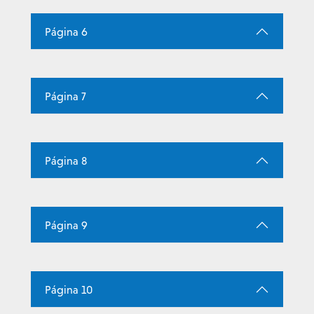
Página 6
Página 7
Página 8
Página 9
Página 10