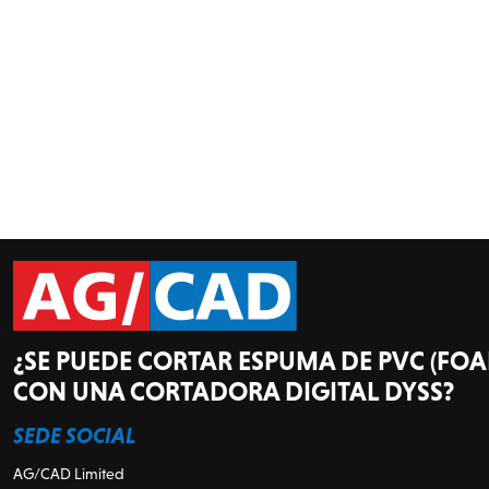
¿SE PUEDE CORTAR ESPUMA DE PVC (FO
CON UNA CORTADORA DIGITAL DYSS?
SEDE SOCIAL
AG/CAD Limited