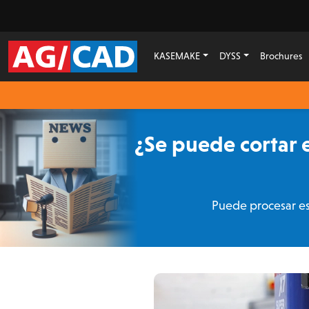
KASEMAKE
DYSS
Brochures
¿Se puede cortar 
Puede procesar es