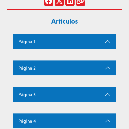
Artículos
Página 1
Página 2
Página 3
Página 4