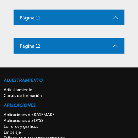
Página 11
Página 12
ADIESTRAMIENTO
Adiestramiento
Cursos de formación
APLICACIONES
Aplicaciones de KASEMAKE
Aplicaciones de DYSS
Letreros y gráficos
Embalaje