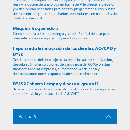
fresa y la opción de una broca en forma de V le ofrece la precisión
y la flexibilidad necesarias para cortar y plegar material compuesto
de aluminio, lo que permite diseños innovadores con resultados de
calidad profesional.
Máquina troqueladora
Combinando la última tecnología y un diseño fácil de usar para
ofrecerle la mejor máquina troqueladora posible.
Impulsando la innovación de los clientes: AG/CAD y
DYSS
Desde pioneros del embalaje hasta especialistas en señalización,
descubra cómo las soluciones de vanguardia de AG/CAD están
transformando las empresas, aumentando la eficiencia y
desbloqueando nuevas oportunidades de crecimiento.
DYSS X7 ahorra tiempo y dinero al grupo IS
"Nos ha impresionado la calidad de construcción de la máquina, así
como el servicio y el respaldo de AG/CAD".
Página 5