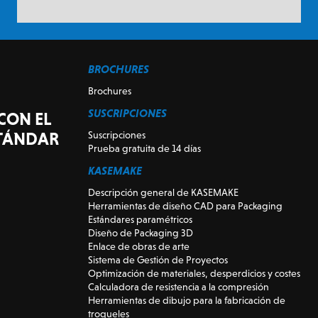
BROCHURES
Brochures
SUSCRIPCIONES
CON EL
STÁNDAR
Suscripciones
Prueba gratuita de 14 días
KASEMAKE
Descripción general de KASEMAKE
Herramientas de diseño CAD para Packaging
Estándares paramétricos
Diseño de Packaging 3D
Enlace de obras de arte
Sistema de Gestión de Proyectos
Optimización de materiales, desperdicios y costes
Calculadora de resistencia a la compresión
Herramientas de dibujo para la fabricación de
troqueles