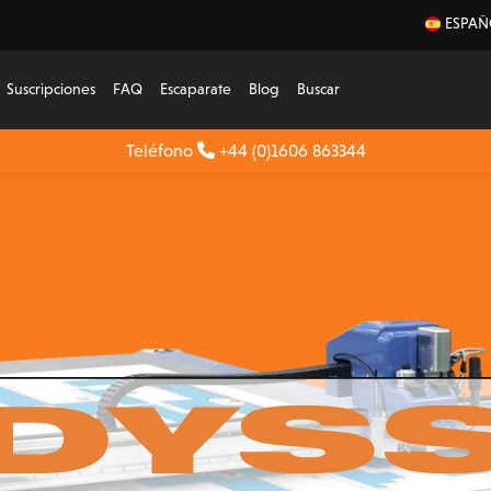
ESPAÑ
Suscripciones
FAQ
Escaparate
Blog
Buscar
Teléfono
+44 (0)1606 863344