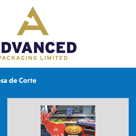
sa de Corte