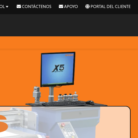
OL
CONTÁCTENOS
APOYO
PORTAL DEL CLIENTE