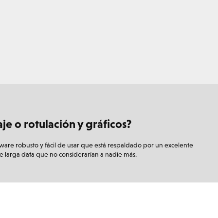
 o rotulación y gráficos?
re robusto y fácil de usar que está respaldado por un excelente
de larga data que no considerarían a nadie más.