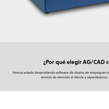
¿Por qué elegir AG/CAD c
Hemos estado desarrollando software de diseño de empaques inte
servicio de atención al cliente y capacitadore