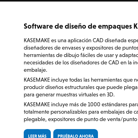
Software de diseño de empaques
KASEMAKE es una aplicación CAD diseñada espe
diseñadores de envases y expositores de puntos
herramientas de dibujo fáciles de usar y adaptad
necesidades de los diseñadores de CAD en la ind
embalaje.
KASEMAKE incluye todas las herramientas que n
producir diseños estructurales que puede pleg
para generar muestras virtuales en 3D.
KASEMAKE incluye más de 1000 estándares par
totalmente personalizables para embalajes de c
plegable, expositores de punto de venta/punto 
LEER MÁS
PRUÉBALO AHORA