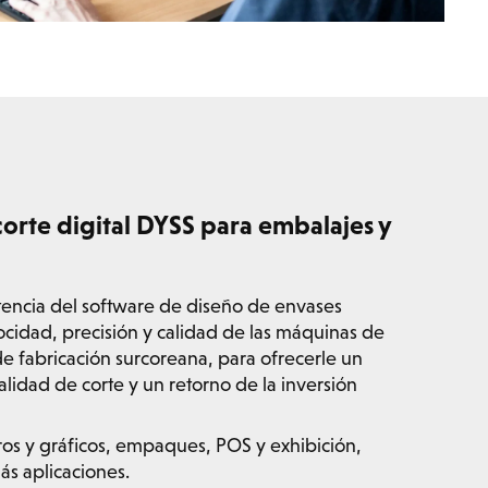
orte digital DYSS para embalajes y
encia del software de diseño de envases
cidad, precisión y calidad de las máquinas de
de fabricación surcoreana, para ofrecerle un
lidad de corte y un retorno de la inversión
ros y gráficos, empaques, POS y exhibición,
ás aplicaciones.