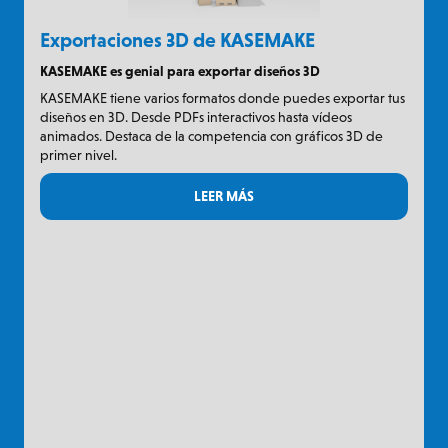
Exportaciones 3D de KASEMAKE
KASEMAKE es genial para exportar diseños 3D
KASEMAKE tiene varios formatos donde puedes exportar tus
diseños en 3D. Desde PDFs interactivos hasta vídeos
animados. Destaca de la competencia con gráficos 3D de
primer nivel.
LEER MÁS