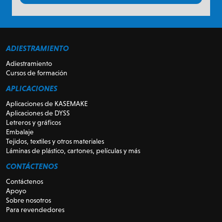
ADIESTRAMIENTO
Adiestramiento
Cursos de formación
APLICACIONES
Aplicaciones de KASEMAKE
Aplicaciones de DYSS
Letreros y gráficos
Embalaje
Tejidos, textiles y otros materiales
Láminas de plástico, cartones, películas y más
CONTÁCTENOS
Contáctenos
Apoyo
Sobre nosotros
Para revendedores